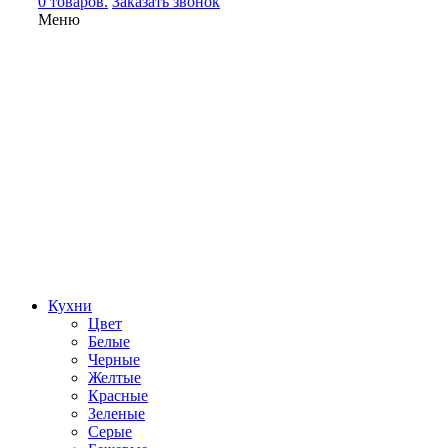
0 товаров.
Заказать звонок
Меню
Кухни
Цвет
Белые
Черные
Желтые
Красные
Зеленые
Серые