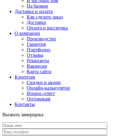
В частный дом
На балкон
Доставка и оплата
Как сделать заказ
Доставка
Оплата и рассрочка
О компании
Производство
Гарантия
Портфолио
Отзывы
Реквизиты
Вакансии
Карта сайта
Клиентам
Скидки и акции
Онлайн-калькулятор
Вопрос-ответ
Оптовикам
Контакты
Вызвать замерщика