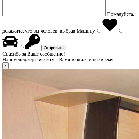
Пожалуйста,
докажите, что вы человек, выбрав
Машину
.
Спасибо за Ваше сообщение!
Наш менеджер свяжется с Вами в ближайшее время.