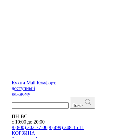
Кухни
Mall
Комфорт,
доступный
каждому
Поиск
ПН-ВС
с 10:00 до 20:00
8 (800) 302-77-06
8 (499) 348-15-11
КОРЗИНА