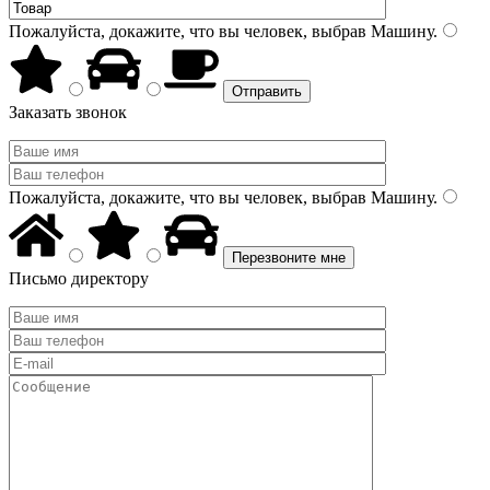
Пожалуйста, докажите, что вы человек, выбрав
Машину
.
Заказать звонок
Пожалуйста, докажите, что вы человек, выбрав
Машину
.
Письмо директору