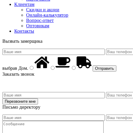
Клиентам
Скидки и акции
Онлайн-калькулятор
Вопрос-ответ
Оптовикам
Контакты
Вызвать замерщика
выбрав
Дом
.
Заказать звонок
Письмо директору