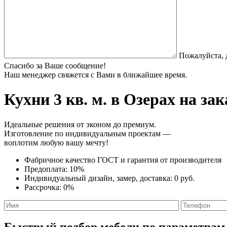
Пожалуйста, 
Спасибо за Ваше сообщение!
Наш менеджер свяжется с Вами в ближайшее время.
Кухни 3 кв. м.
в Озерах на зак
Идеальные решения от эконом до премиум.
Изготовление по индивидуальным проектам —
воплотим любую вашу мечту!
Фабричное качество
ГОСТ
и
гарантия от производителя
Предоплата:
10%
Индивидуальный дизайн, замер, доставка:
0 руб.
Рассрочка:
0%