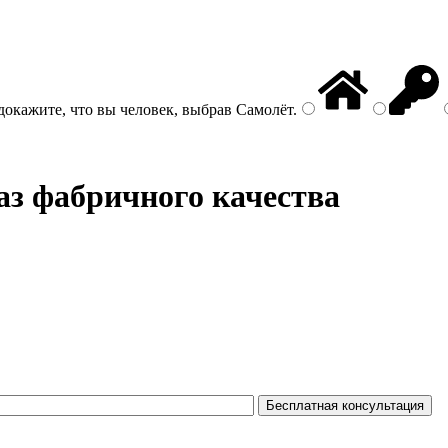
докажите, что вы человек, выбрав
Самолёт
.
аз фабричного качества