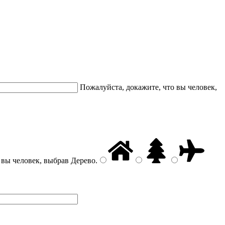
Пожалуйста, докажите, что вы человек,
 вы человек, выбрав
Дерево
.