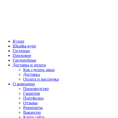
Кухни
Шкафы-купе
Гостиные
Прихожие
Гардеробные
Доставка и оплата
Как сделать заказ
Доставка
Оплата и рассрочка
О компании
Производство
Гарантия
Портфолио
Отзывы
Реквизиты
Вакансии
Карта сайта