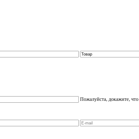
Пожалуйста, докажите, что