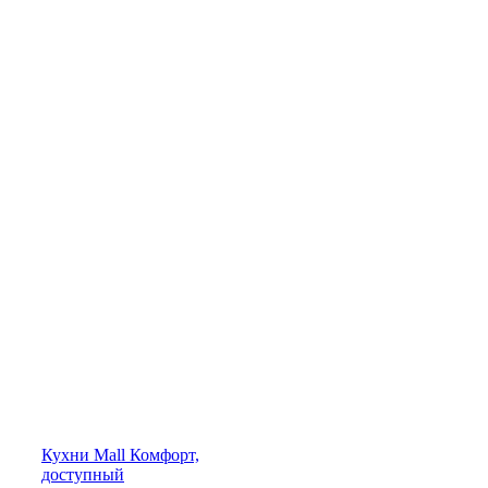
Кухни
Mall
Комфорт,
доступный