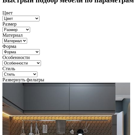
Быстрый подбор мебели по параметрам
Цвет
Размер
Материал
Форма
Особенности
Стиль
Развернуть фильтры