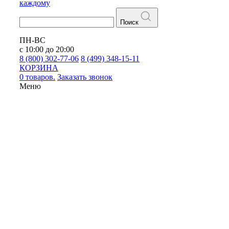
каждому
Поиск
ПН-ВС
с 10:00 до 20:00
8 (800) 302-77-06
8 (499) 348-15-11
КОРЗИНА
0 товаров.
Заказать звонок
Меню