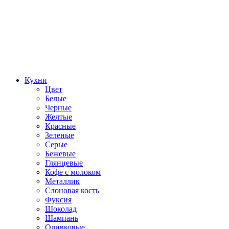
Кухни
Цвет
Белые
Черные
Желтые
Красные
Зеленые
Серые
Бежевые
Глянцевые
Кофе с молоком
Металлик
Слоновая кость
Фуксия
Шоколад
Шампань
Оливковые