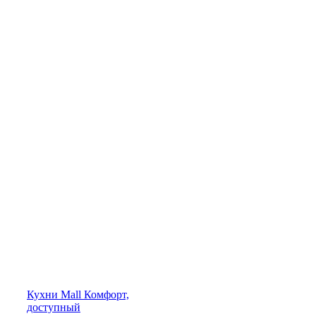
Кухни
Mall
Комфорт,
доступный