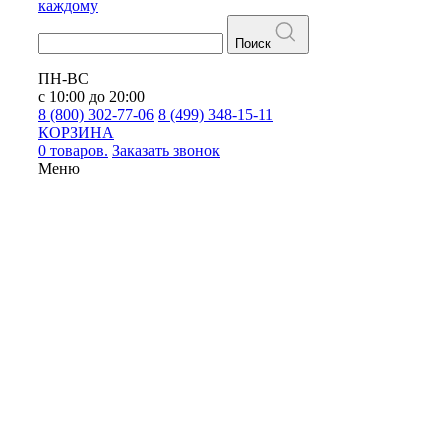
каждому
Поиск
ПН-ВС
с 10:00 до 20:00
8 (800) 302-77-06
8 (499) 348-15-11
КОРЗИНА
0 товаров.
Заказать звонок
Меню