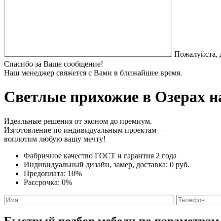
Пожалуйста, 
Спасибо за Ваше сообщение!
Наш менеджер свяжется с Вами в ближайшее время.
Светлые прихожие
в Озерах н
Идеальные решения от эконом до премиум.
Изготовление по индивидуальным проектам —
воплотим любую вашу мечту!
Фабричное качество
ГОСТ
и
гарантия 2 года
Индивидуальный дизайн, замер, доставка:
0 руб.
Предоплата:
10%
Рассрочка:
0%