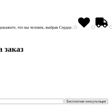
докажите, что вы человек, выбрав
Сердце
.
а заказ