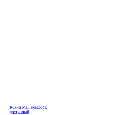
Кухни
Mall
Комфорт,
доступный