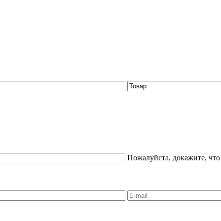
Пожалуйста, докажите, что