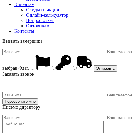
Клиентам
Скидки и акции
Онлайн-калькулятор
Вопрос-ответ
Оптовикам
Контакты
Вызвать замерщика
выбрав
Флаг
.
Заказать звонок
Письмо директору