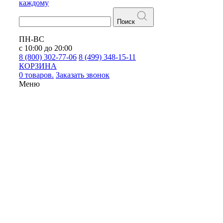
каждому
Поиск
ПН-ВС
с 10:00 до 20:00
8 (800) 302-77-06
8 (499) 348-15-11
КОРЗИНА
0 товаров.
Заказать звонок
Меню