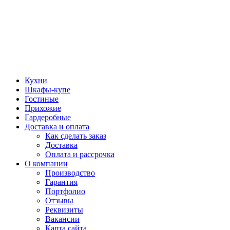
Кухни
Шкафы-купе
Гостиные
Прихожие
Гардеробные
Доставка и оплата
Как сделать заказ
Доставка
Оплата и рассрочка
О компании
Производство
Гарантия
Портфолио
Отзывы
Реквизиты
Вакансии
Карта сайта