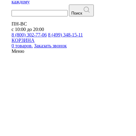
каждому
Поиск
ПН-ВС
с 10:00 до 20:00
8 (800) 302-77-06
8 (499) 348-15-11
КОРЗИНА
0 товаров.
Заказать звонок
Меню