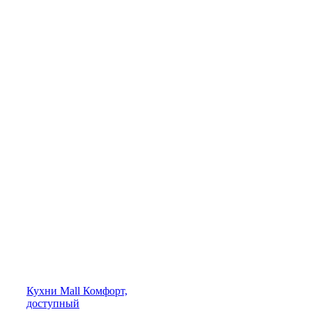
Кухни
Mall
Комфорт,
доступный