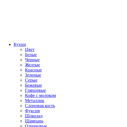
Кухни
Цвет
Белые
Черные
Желтые
Красные
Зеленые
Серые
Бежевые
Глянцевые
Кофе с молоком
Металлик
Слоновая кость
Фуксия
Шоколад
Шампань
Оливковые