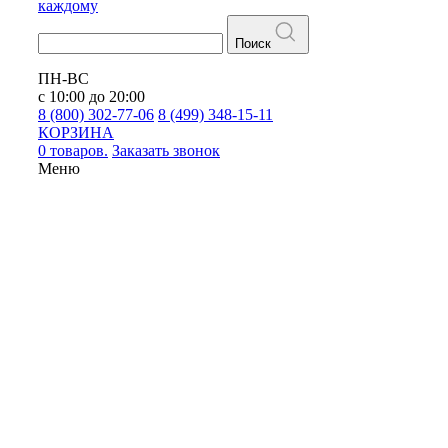
каждому
Поиск
ПН-ВС
с 10:00 до 20:00
8 (800) 302-77-06
8 (499) 348-15-11
КОРЗИНА
0 товаров.
Заказать звонок
Меню