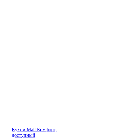
Кухни
Mall
Комфорт,
доступный