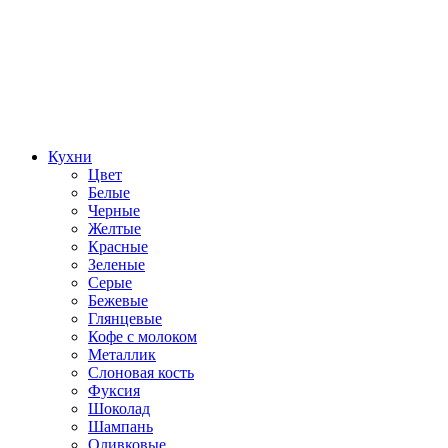
Кухни
Цвет
Белые
Черные
Желтые
Красные
Зеленые
Серые
Бежевые
Глянцевые
Кофе с молоком
Металлик
Слоновая кость
Фуксия
Шоколад
Шампань
Оливковые