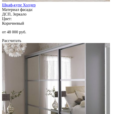
Шкаф-купе Холдер
Материал фасада:
ДСП, Зеркало
Цвет:
Коричневый
от 48 000 руб.
Рассчитать