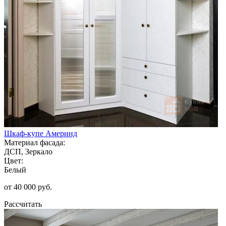
Шкаф-купе Америнд
Материал фасада:
ДСП, Зеркало
Цвет:
Белый
от 40 000 руб.
Рассчитать