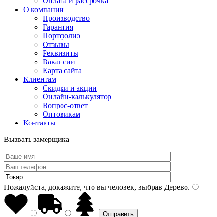
Оплата и рассрочка
О компании
Производство
Гарантия
Портфолио
Отзывы
Реквизиты
Вакансии
Карта сайта
Клиентам
Скидки и акции
Онлайн-калькулятор
Вопрос-ответ
Оптовикам
Контакты
Вызвать замерщика
Пожалуйста, докажите, что вы человек, выбрав
Дерево
.