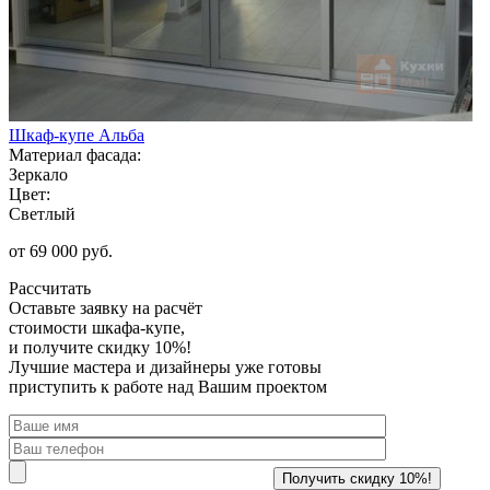
Шкаф-купе Альба
Материал фасада:
Зеркало
Цвет:
Светлый
от 69 000 руб.
Рассчитать
Оставьте заявку
на расчёт
стоимости шкафа-купе,
и получите скидку 10%!
Лучшие мастера и дизайнеры уже готовы
приступить к работе над Вашим проектом