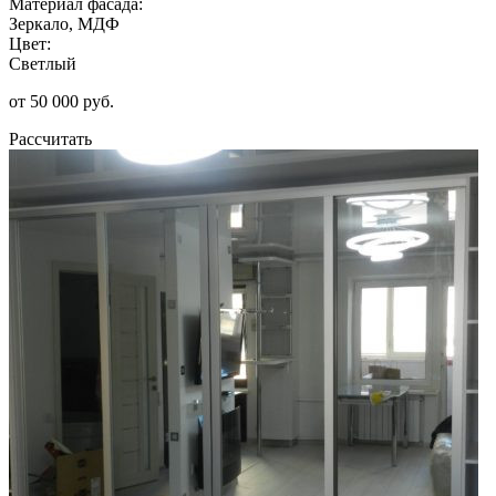
Материал фасада:
Зеркало, МДФ
Цвет:
Светлый
от 50 000 руб.
Рассчитать