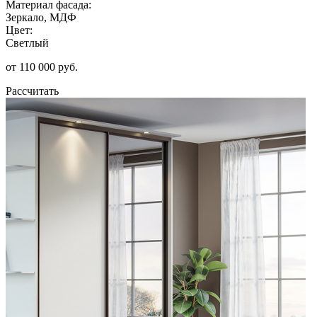
Материал фасада:
Зеркало, МДФ
Цвет:
Светлый
от 110 000 руб.
Рассчитать