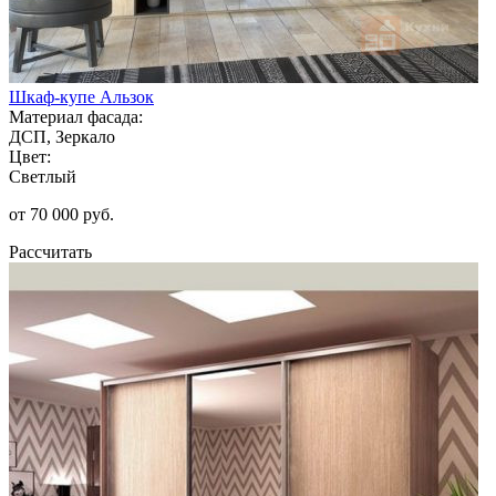
Шкаф-купе Альзок
Материал фасада:
ДСП, Зеркало
Цвет:
Светлый
от 70 000 руб.
Рассчитать