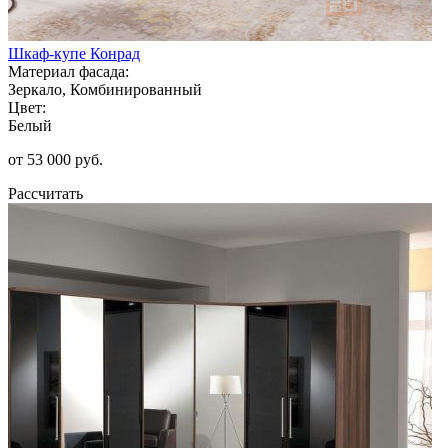
Шкаф-купе Конрад
Материал фасада:
Зеркало, Комбинированный
Цвет:
Белый
от 53 000 руб.
Рассчитать