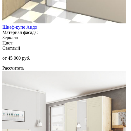
Шкаф-купе Андо
Материал фасада:
Зеркало
Цвет:
Светлый
от 45 000 руб.
Рассчитать