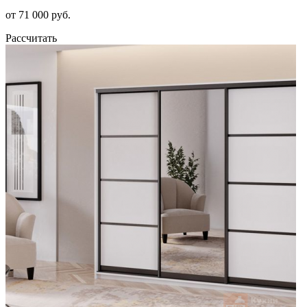
от 71 000 руб.
Рассчитать