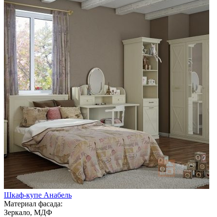
Шкаф-купе Анабель
Материал фасада:
Зеркало, МДФ