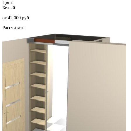
Цвет:
Белый
от 42 000 руб.
Рассчитать