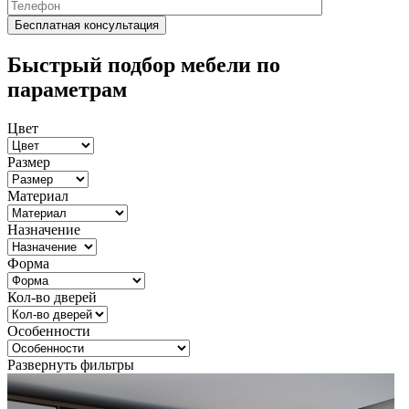
Быстрый подбор мебели по
параметрам
Цвет
Размер
Материал
Назначение
Форма
Кол-во дверей
Особенности
Развернуть фильтры