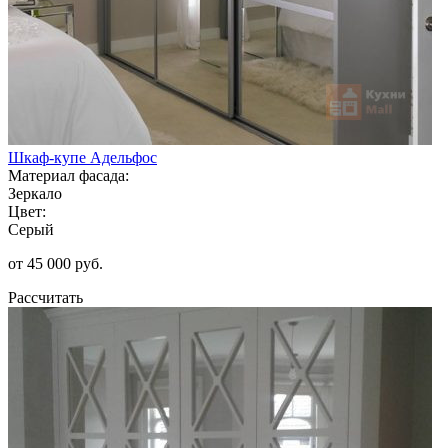
Шкаф-купе Адельфос
Материал фасада:
Зеркало
Цвет:
Серый
от 45 000 руб.
Рассчитать