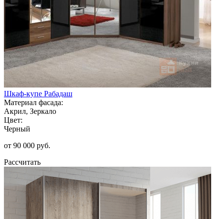
Шкаф-купе Рабадаш
Материал фасада:
Акрил, Зеркало
Цвет:
Черный
от 90 000 руб.
Рассчитать