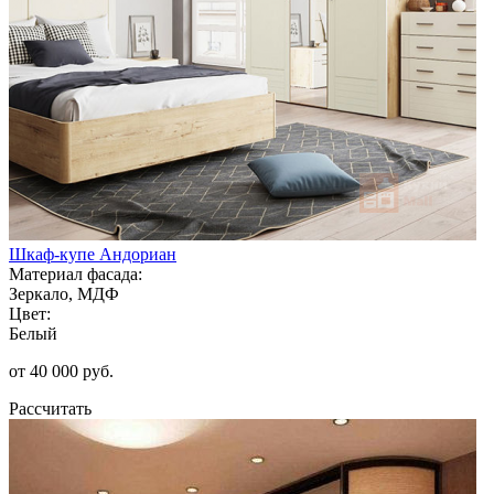
Шкаф-купе Андориан
Материал фасада:
Зеркало, МДФ
Цвет:
Белый
от 40 000 руб.
Рассчитать