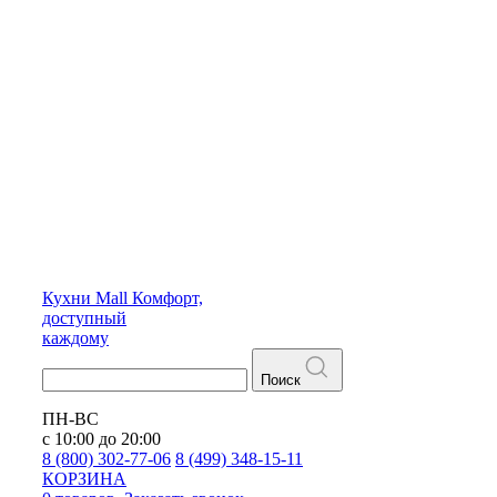
Кухни
Mall
Комфорт,
доступный
каждому
Поиск
ПН-ВС
с 10:00 до 20:00
8 (800) 302-77-06
8 (499) 348-15-11
КОРЗИНА