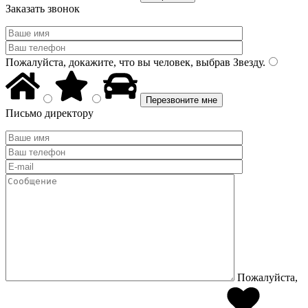
Заказать звонок
Пожалуйста, докажите, что вы человек, выбрав
Звезду
.
Письмо директору
Пожалуйста,