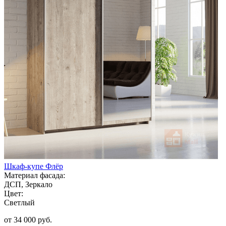
Шкаф-купе Флёр
Материал фасада:
ДСП, Зеркало
Цвет:
Светлый
от 34 000 руб.