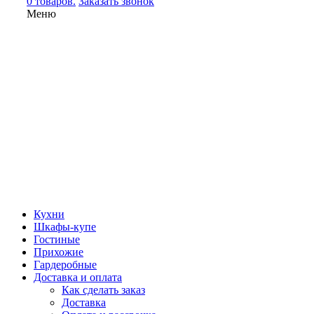
0 товаров.
Заказать звонок
Меню
Кухни
Шкафы-купе
Гостиные
Прихожие
Гардеробные
Доставка и оплата
Как сделать заказ
Доставка