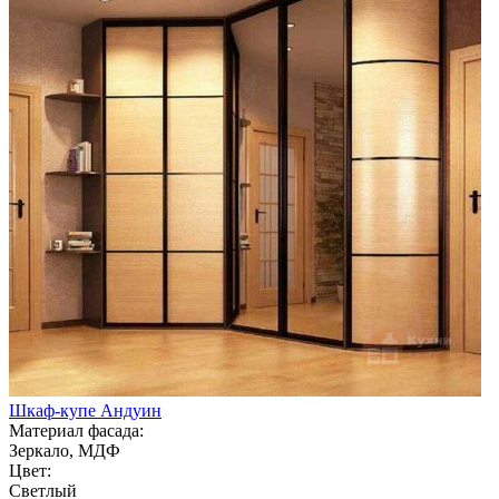
Шкаф-купе Андуин
Материал фасада:
Зеркало, МДФ
Цвет:
Светлый