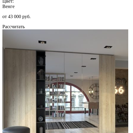
Цвет:
Венге
от 43 000 руб.
Рассчитать