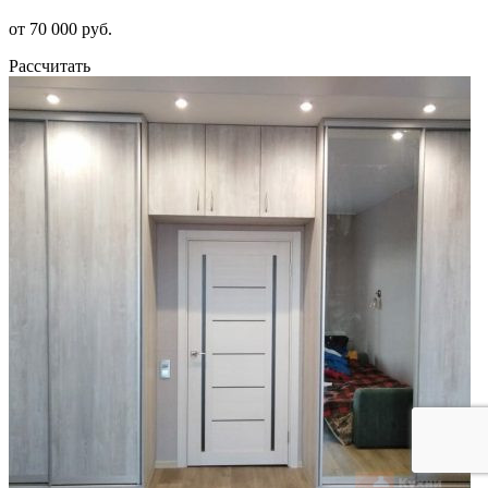
от 70 000 руб.
Рассчитать