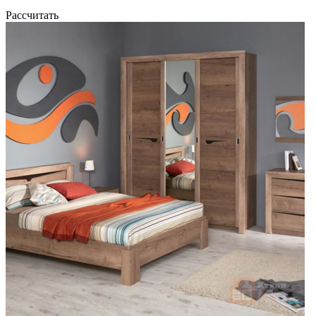
Рассчитать