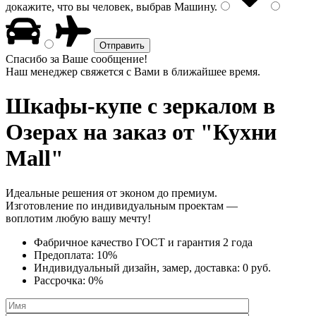
докажите, что вы человек, выбрав
Машину
.
Спасибо за Ваше сообщение!
Наш менеджер свяжется с Вами в ближайшее время.
Шкафы-купе с зеркалом
в
Озерах на заказ от "Кухни
Mall"
Идеальные решения от эконом до премиум.
Изготовление по индивидуальным проектам —
воплотим любую вашу мечту!
Фабричное качество
ГОСТ
и
гарантия 2 года
Предоплата:
10%
Индивидуальный дизайн, замер, доставка:
0 руб.
Рассрочка:
0%