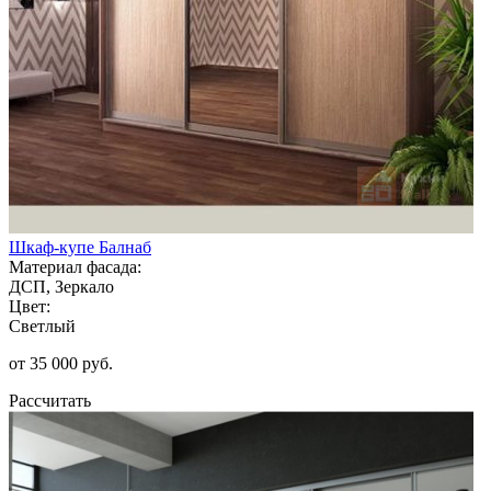
Шкаф-купе Балнаб
Материал фасада:
ДСП, Зеркало
Цвет:
Светлый
от 35 000 руб.
Рассчитать