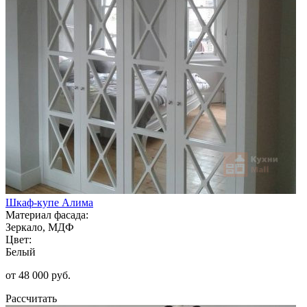
Шкаф-купе Алима
Материал фасада:
Зеркало, МДФ
Цвет:
Белый
от 48 000 руб.
Рассчитать