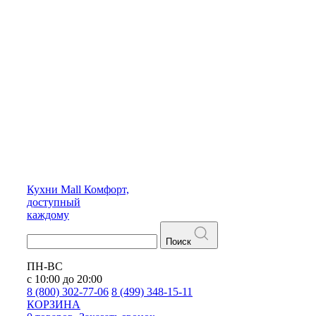
Кухни
Mall
Комфорт,
доступный
каждому
Поиск
ПН-ВС
с 10:00 до 20:00
8 (800) 302-77-06
8 (499) 348-15-11
КОРЗИНА