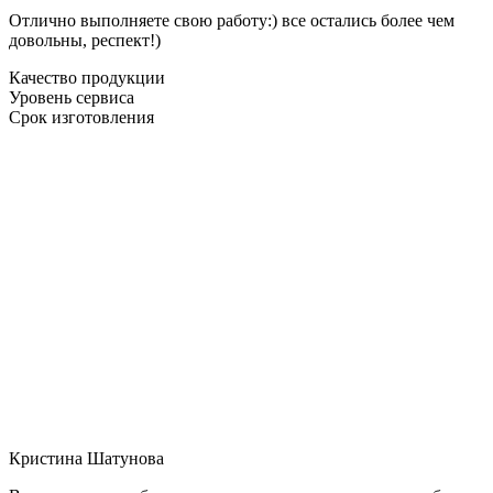
Отлично выполняете свою работу:) все остались более чем
довольны, респект!)
Качество продукции
Уровень сервиса
Срок изготовления
Кристина Шатунова