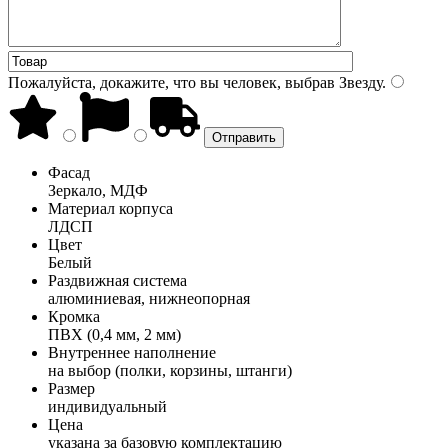
Пожалуйста, докажите, что вы человек, выбрав
Звезду
.
Фасад
Зеркало, МДФ
Материал корпуса
ЛДСП
Цвет
Белый
Раздвижная система
алюминиевая, нижнеопорная
Кромка
ПВХ (0,4 мм, 2 мм)
Внутреннее наполнение
на выбор (полки, корзины, штанги)
Размер
индивидуальный
Цена
указана за базовую комплектацию