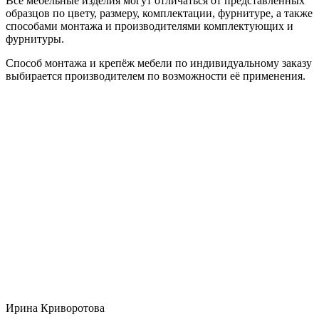
Все мебельные изделия могут отличаться от представленных
образцов по цвету, размеру, комплектации, фурнитуре, а также
способами монтажа и производителями комплектующих и
фурнитуры.
Способ монтажа и крепёж мебели по индивидуальному заказу
выбирается производителем по возможности её применения.
Ирина Криворотова