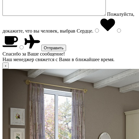
Пожалуйста,
докажите, что вы человек, выбрав
Сердце
.
Спасибо за Ваше сообщение!
Наш менеджер свяжется с Вами в ближайшее время.