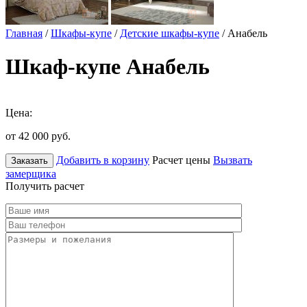
Главная
/
Шкафы-купе
/
Детские шкафы-купе
/ Анабель
Шкаф-купе Анабель
Цена:
от 42 000
руб.
Добавить в корзину
Расчет цены
Вызвать
Заказать
замерщика
Получить расчет