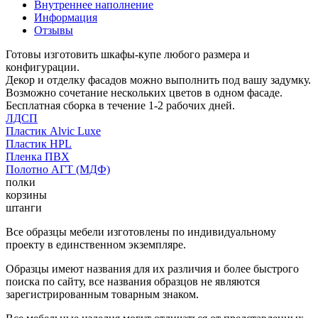
Внутреннее наполнение
Информация
Отзывы
Готовы изготовить шкафы-купе любого размера и
конфигурации.
Декор и отделку фасадов можно выполнить под вашу задумку.
Возможно сочетание нескольких цветов в одном фасаде.
Бесплатная сборка в течение 1-2 рабочих дней.
ЛДСП
Пластик Alvic Luxe
Пластик HPL
Пленка ПВХ
Полотно АГТ (МДФ)
полки
корзины
штанги
Все образцы мебели изготовлены по индивидуальному
проекту в единственном экземпляре.
Образцы имеют названия для их различия и более быстрого
поиска по сайту, все названия образцов не являются
зарегистрированным товарным знаком.