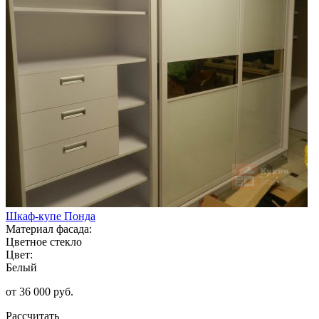
Шкаф-купе Понда
Материал фасада:
Цветное стекло
Цвет:
Белый
от 36 000 руб.
Рассчитать