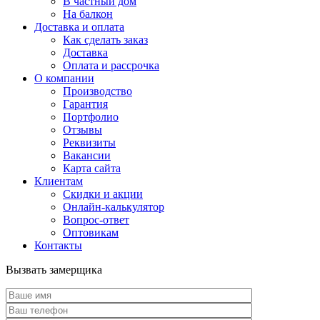
В частный дом
На балкон
Доставка и оплата
Как сделать заказ
Доставка
Оплата и рассрочка
О компании
Производство
Гарантия
Портфолио
Отзывы
Реквизиты
Вакансии
Карта сайта
Клиентам
Скидки и акции
Онлайн-калькулятор
Вопрос-ответ
Оптовикам
Контакты
Вызвать замерщика