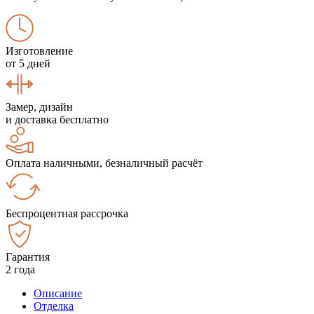
Изготовление
от 5 дней
Замер, дизайн
и доставка бесплатно
Оплата наличными, безналичный расчёт
Беспроцентная рассрочка
Гарантия
2 года
Описание
Отделка