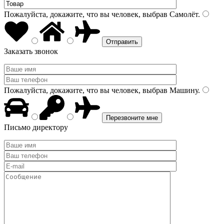
Пожалуйста, докажите, что вы человек, выбрав
Самолёт
.
Заказать звонок
Пожалуйста, докажите, что вы человек, выбрав
Машину
.
Письмо директору