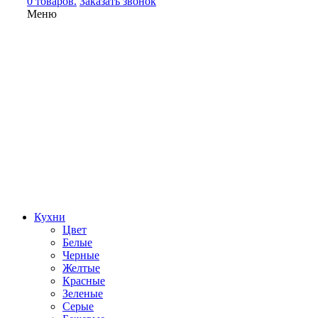
0 товаров.
Заказать звонок
Меню
Кухни
Цвет
Белые
Черные
Желтые
Красные
Зеленые
Серые