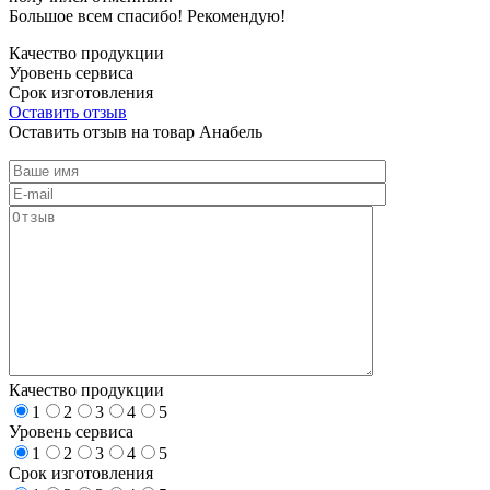
Большое всем спасибо! Рекомендую!
Качество продукции
Уровень сервиса
Срок изготовления
Оставить отзыв
Оставить отзыв на товар Анабель
Качество продукции
1
2
3
4
5
Уровень сервиса
1
2
3
4
5
Срок изготовления