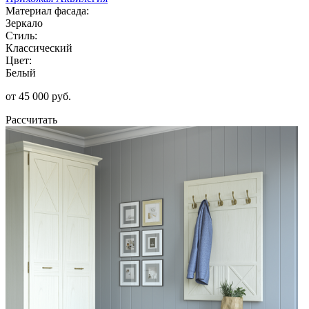
Материал фасада:
Зеркало
Стиль:
Классический
Цвет:
Белый
от 45 000 руб.
Рассчитать