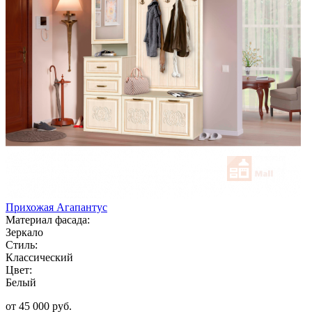
Прихожая Агапантус
Материал фасада:
Зеркало
Стиль:
Классический
Цвет:
Белый
от 45 000 руб.