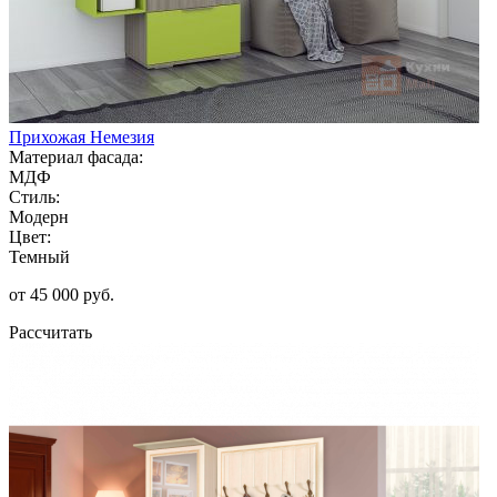
Прихожая Немезия
Материал фасада:
МДФ
Стиль:
Модерн
Цвет:
Темный
от 45 000 руб.
Рассчитать