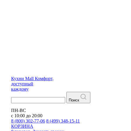
Кухни
Mall
Комфорт,
доступный
каждому
Поиск
ПН-ВС
с 10:00 до 20:00
8 (800) 302-77-06
8 (499) 348-15-11
КОРЗИНА