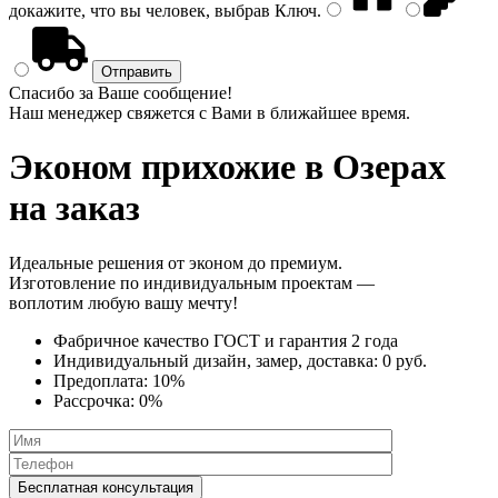
докажите, что вы человек, выбрав
Ключ
.
Спасибо за Ваше сообщение!
Наш менеджер свяжется с Вами в ближайшее время.
Эконом прихожие
в Озерах
на заказ
Идеальные решения от эконом до премиум.
Изготовление по индивидуальным проектам —
воплотим любую вашу мечту!
Фабричное качество
ГОСТ
и
гарантия 2 года
Индивидуальный дизайн, замер, доставка:
0 руб.
Предоплата:
10%
Рассрочка:
0%