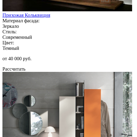
Прихожая Кольквиция
Материал фасада:
Зеркало
Стиль:
Современный
Цвет:
Темный
от 40 000 руб.
Рассчитать