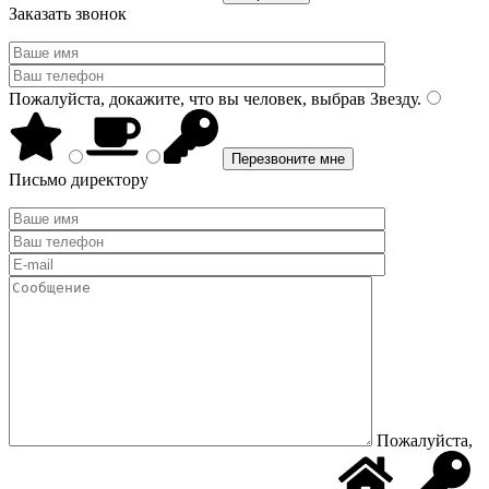
Заказать звонок
Пожалуйста, докажите, что вы человек, выбрав
Звезду
.
Письмо директору
Пожалуйста,