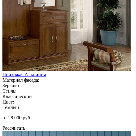
Прихожая Альпиния
Материал фасада:
Зеркало
Стиль:
Классический
Цвет:
Темный
от 28 000 руб.
Рассчитать