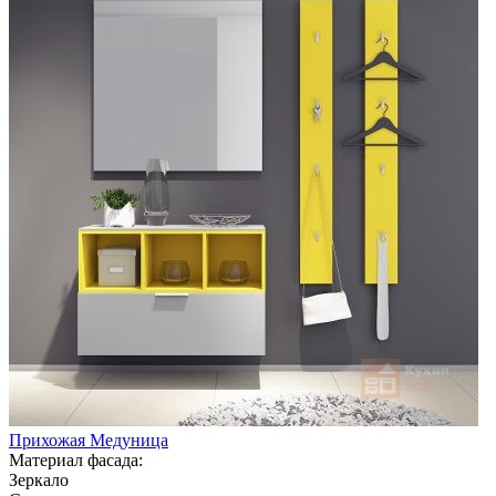
Прихожая Медуница
Материал фасада:
Зеркало