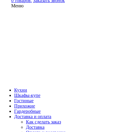
0 товаров.
Заказать звонок
Меню
Кухни
Шкафы-купе
Гостиные
Прихожие
Гардеробные
Доставка и оплата
Как сделать заказ
Доставка