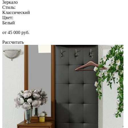
Зеркало
Стиль:
Классический
Цвет:
Белый
от 45 000 руб.
Рассчитать