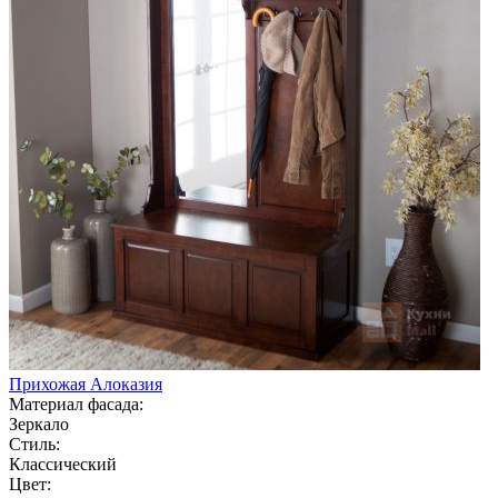
Прихожая Алоказия
Материал фасада:
Зеркало
Стиль:
Классический
Цвет: