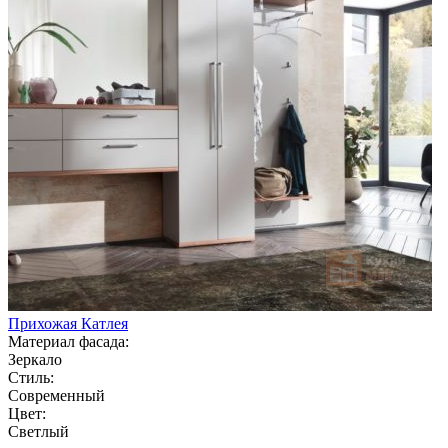
Прихожая Катлея
Материал фасада:
Зеркало
Стиль:
Современный
Цвет:
Светлый