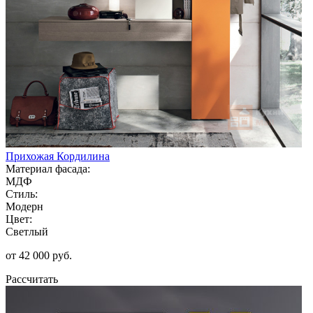
Прихожая Кордилина
Материал фасада:
МДФ
Стиль:
Модерн
Цвет:
Светлый
от 42 000 руб.
Рассчитать