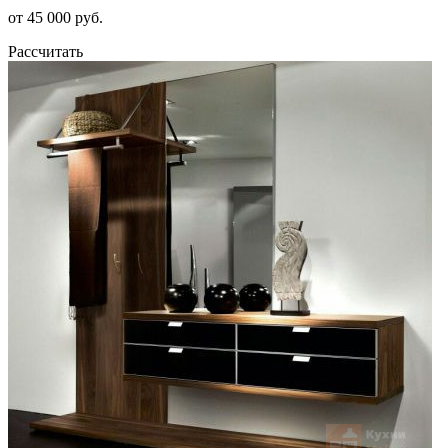
от 45 000 руб.
Рассчитать