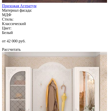
Прихожая Агератум
Материал фасада:
МДФ
Стиль:
Классический
Цвет:
Белый
от 42 000 руб.
Рассчитать