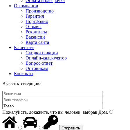
Оплата и рассрочка
О компании
Производство
Гарантия
Портфолио
Отзывы
Реквизиты
Вакансии
Карта сайта
Клиентам
Скидки и акции
Онлайн-калькулятор
Вопрос-ответ
Оптовикам
Контакты
Вызвать замерщика
Пожалуйста, докажите, что вы человек, выбрав
Дом
.