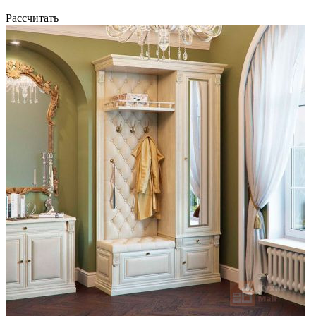
Рассчитать