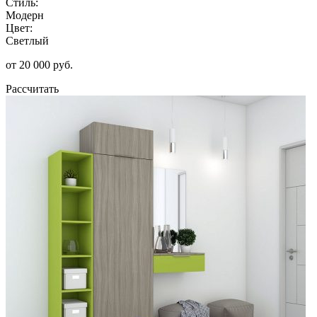
Стиль:
Модерн
Цвет:
Светлый
от 20 000 руб.
Рассчитать