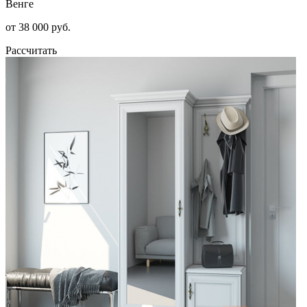
Венге
от 38 000 руб.
Рассчитать