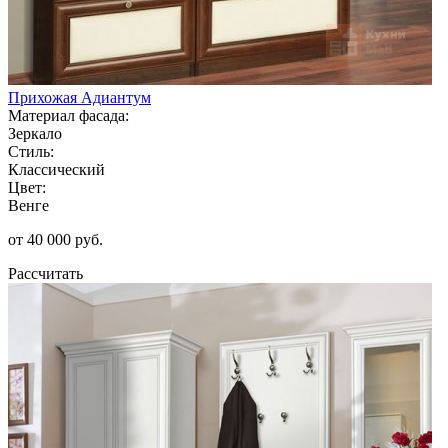
Прихожая Адиантум
Материал фасада:
Зеркало
Стиль:
Классический
Цвет:
Венге
от 40 000 руб.
Рассчитать