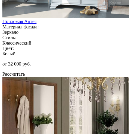
Прихожая Алтея
Материал фасада:
Зеркало
Стиль:
Классический
Цвет:
Белый
от 32 000 руб.
Рассчитать