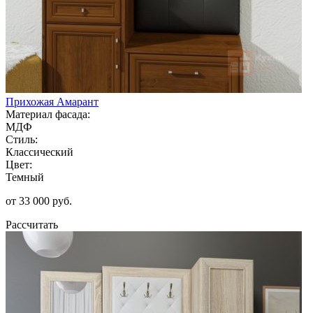
Прихожая Амарант
Материал фасада:
МДФ
Стиль:
Классический
Цвет:
Темный
от 33 000 руб.
Рассчитать