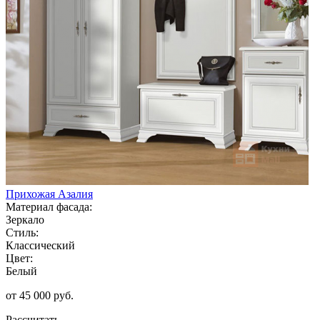
Прихожая Азалия
Материал фасада:
Зеркало
Стиль:
Классический
Цвет:
Белый
от 45 000 руб.
Рассчитать