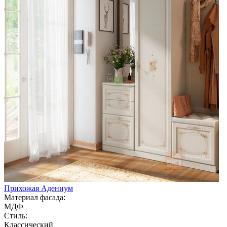
Прихожая Адениум
Материал фасада:
МДФ
Стиль:
Классический