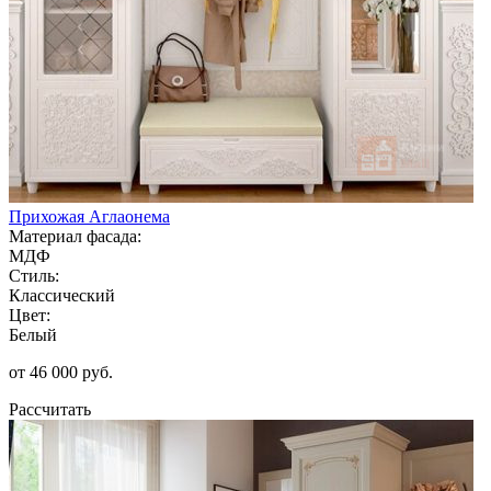
Прихожая Аглаонема
Материал фасада:
МДФ
Стиль:
Классический
Цвет:
Белый
от 46 000 руб.
Рассчитать