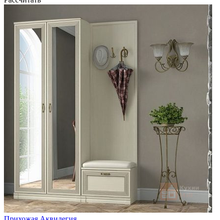
Прихожая Аквилегия