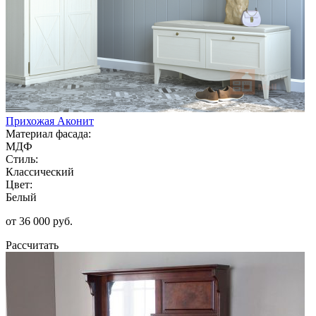
Прихожая Аконит
Материал фасада:
МДФ
Стиль:
Классический
Цвет:
Белый
от 36 000 руб.
Рассчитать