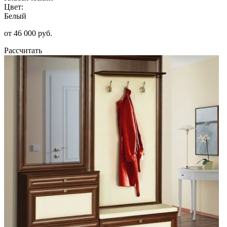
Цвет:
Белый
от 46 000 руб.
Рассчитать