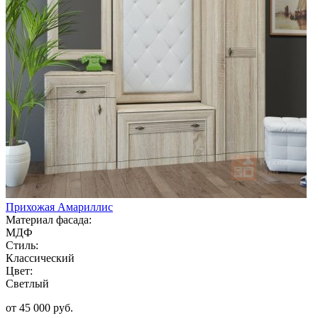
Прихожая Амариллис
Материал фасада:
МДФ
Стиль:
Классический
Цвет:
Светлый
от 45 000 руб.