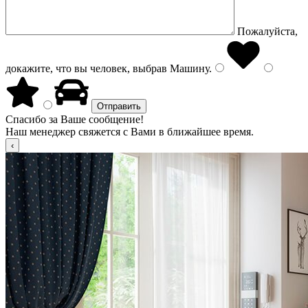
Пожалуйста,
докажите, что вы человек, выбрав
Машину
.
Спасибо за Ваше сообщение!
Наш менеджер свяжется с Вами в ближайшее время.