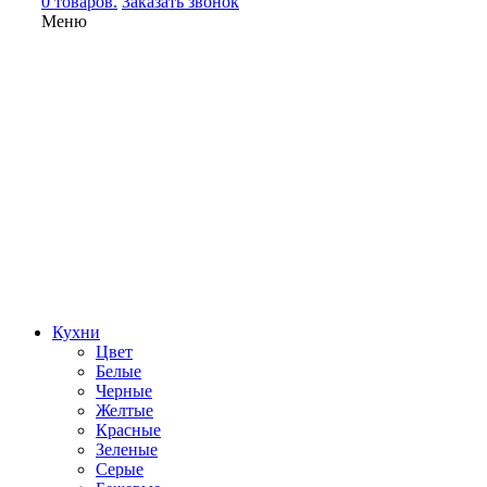
0 товаров.
Заказать звонок
Меню
Кухни
Цвет
Белые
Черные
Желтые
Красные
Зеленые
Серые