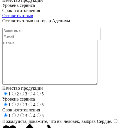
Качество продукции
Уровень сервиса
Срок изготовления
Оставить отзыв
Оставить отзыв на товар Адениум
Качество продукции
1
2
3
4
5
Уровень сервиса
1
2
3
4
5
Срок изготовления
1
2
3
4
5
Пожалуйста, докажите, что вы человек, выбрав
Сердце
.