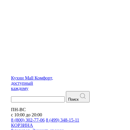
Кухни
Mall
Комфорт,
доступный
каждому
Поиск
ПН-ВС
с 10:00 до 20:00
8 (800) 302-77-06
8 (499) 348-15-11
КОРЗИНА