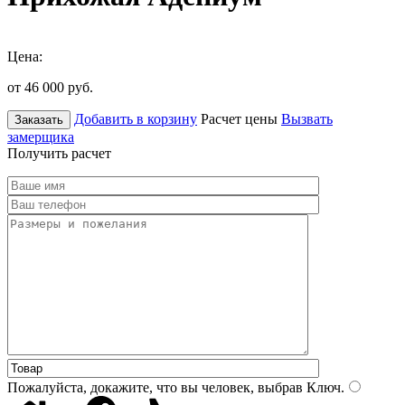
Цена:
от 46 000
руб.
Добавить в корзину
Расчет цены
Вызвать
Заказать
замерщика
Получить расчет
Пожалуйста, докажите, что вы человек, выбрав
Ключ
.