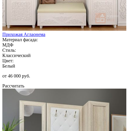
Прихожая Аглаонема
Материал фасада:
МДФ
Стиль:
Классический
Цвет:
Белый
от 46 000 руб.
Рассчитать