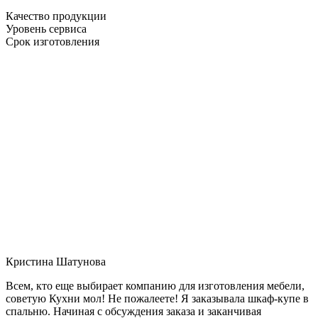
Качество продукции
Уровень сервиса
Срок изготовления
Кристина Шатунова
Всем, кто еще выбирает компанию для изготовления мебели,
советую Кухни мол! Не пожалеете! Я заказывала шкаф-купе в
спальню. Начиная с обсуждения заказа и заканчивая