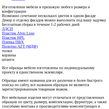
Изготовление мебели в прихожую любого размера и
конфигурации
Возможно сочетание нескольких цветов в одном фасаде
Декор и отделку фасадов можно выполнить под вашу задумку
Бесплатная сборка в течение 1-2 рабочих дней
ЛДСП
Пластик Alvic Luxe
Пластик HPL
Пленка ПВХ
Полотно АГТ (МДФ)
полки
корзины
штанги
Все образцы мебели изготовлены по индивидуальному
проекту в единственном экземпляре.
Образцы имеют названия для их различия и более быстрого
поиска по сайту, все названия образцов не являются
зарегистрированным товарным знаком.
Все мебельные изделия могут отличаться от представленных
образцов по цвету, размеру, комплектации, фурнитуре, а также
способами монтажа и производителями комплектующих и