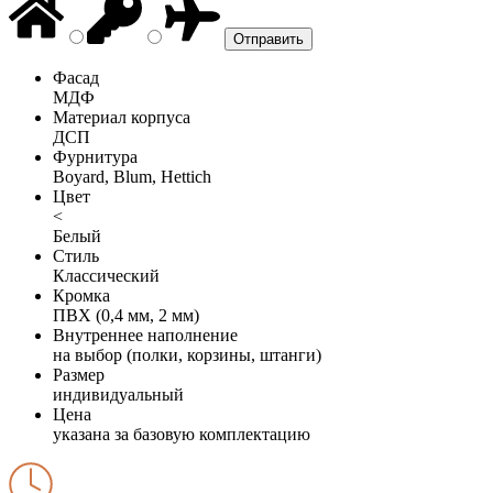
Фасад
МДФ
Материал корпуса
ДСП
Фурнитура
Boyard, Blum, Hettich
Цвет
<
Белый
Стиль
Классический
Кромка
ПВХ (0,4 мм, 2 мм)
Внутреннее наполнение
на выбор (полки, корзины, штанги)
Размер
индивидуальный
Цена
указана за базовую комплектацию