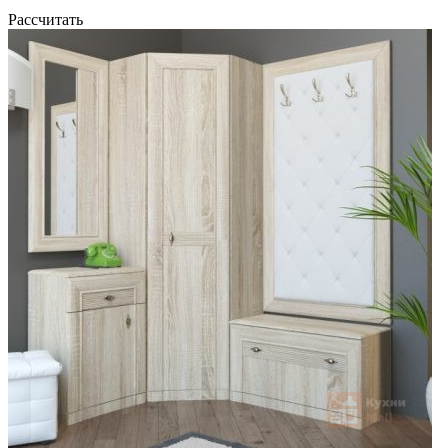
Рассчитать