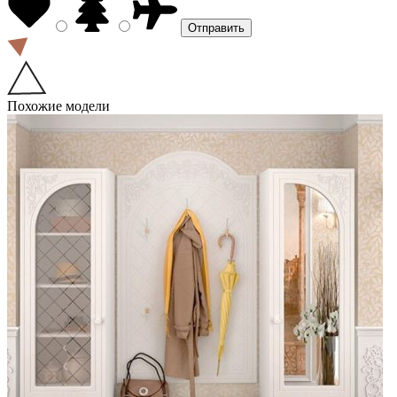
Похожие модели