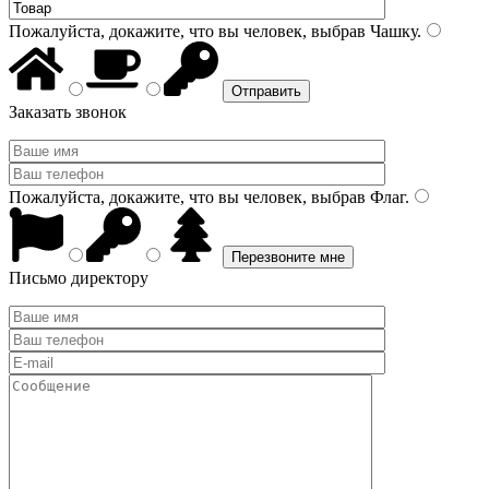
Пожалуйста, докажите, что вы человек, выбрав
Чашку
.
Заказать звонок
Пожалуйста, докажите, что вы человек, выбрав
Флаг
.
Письмо директору