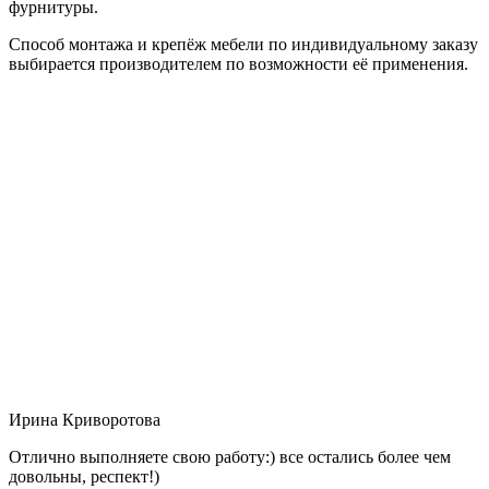
фурнитуры.
Способ монтажа и крепёж мебели по индивидуальному заказу
выбирается производителем по возможности её применения.
Ирина Криворотова
Отлично выполняете свою работу:) все остались более чем
довольны, респект!)