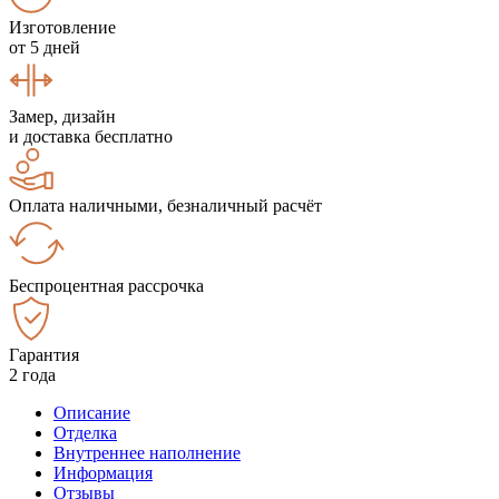
Изготовление
от 5 дней
Замер, дизайн
и доставка бесплатно
Оплата наличными, безналичный расчёт
Беспроцентная рассрочка
Гарантия
2 года
Описание
Отделка
Внутреннее наполнение
Информация
Отзывы