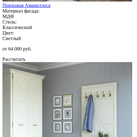
Прихожая Амариллоса
Материал фасада:
МДФ
Стиль:
Классический
Цвет:
Светлый
от 64 000 руб.
Рассчитать