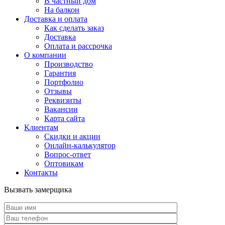
В частный дом
На балкон
Доставка и оплата
Как сделать заказ
Доставка
Оплата и рассрочка
О компании
Производство
Гарантия
Портфолио
Отзывы
Реквизиты
Вакансии
Карта сайта
Клиентам
Скидки и акции
Онлайн-калькулятор
Вопрос-ответ
Оптовикам
Контакты
Вызвать замерщика