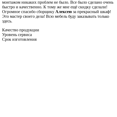
монтажом никаких проблем не было. Все было сделано очень
быстро и качественно. К тому же мне ещё скидку сделали!
Огромное спасибо сборщику
Алексею
за прекрасный шкаф!
Это мастер своего дела! Всю мебель буду заказывать только
здесь.
Качество продукции
Уровень сервиса
Срок изготовления