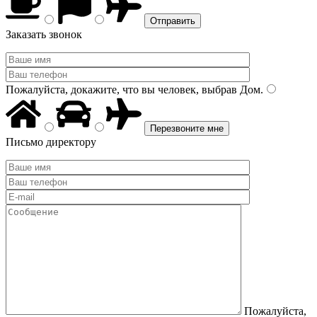
Заказать звонок
Пожалуйста, докажите, что вы человек, выбрав
Дом
.
Письмо директору
Пожалуйста,