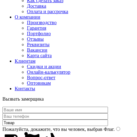
Как сделать заказ
Доставка
Оплата и рассрочка
О компании
Производство
Гарантия
Портфолио
Отзывы
Реквизиты
Вакансии
Карта сайта
Клиентам
Скидки и акции
Онлайн-калькулятор
Вопрос-ответ
Оптовикам
Контакты
Вызвать замерщика
Пожалуйста, докажите, что вы человек, выбрав
Флаг
.