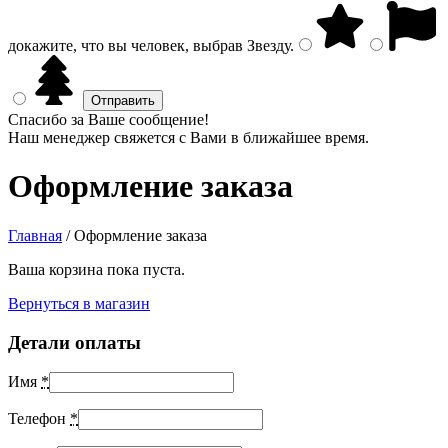
докажите, что вы человек, выбрав
Звезду
.
Спасибо за Ваше сообщение!
Наш менеджер свяжется с Вами в ближайшее время.
Оформление заказа
Главная
/
Оформление заказа
Ваша корзина пока пуста.
Вернуться в магазин
Детали оплаты
Имя
*
Телефон
*