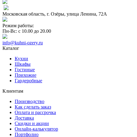
Московская область, г. Озёры, улица Ленина, 72А
Режим работы:
Пн-Вс: с 10.00 до 20.00
info@kuhni-ozery.ru
Каталог
Кухни
Шкафы
Гостиные
Прихожие
Гардеробные
Клиентам
Производство
Как сделать заказ
Оплата и рассрочка
Доставка
Скидки и акции
Онлайн-калькулятор
Портфолио