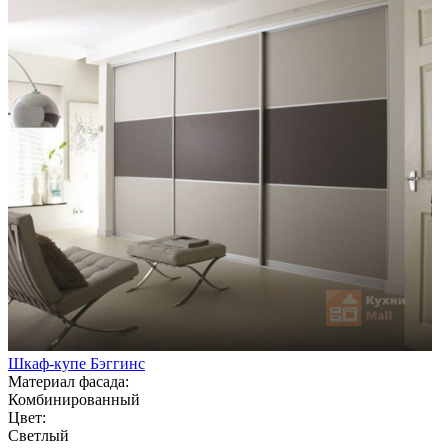
Шкаф-купе Бэггинс
Материал фасада:
Комбинированный
Цвет:
Светлый