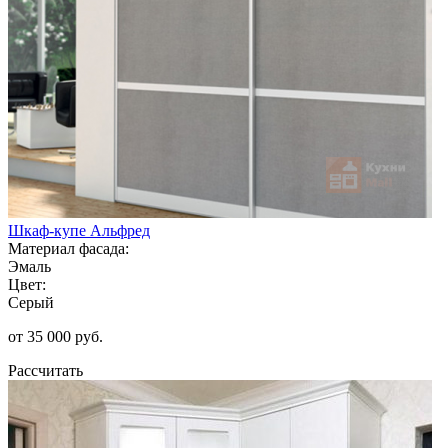
Шкаф-купе Альфред
Материал фасада:
Эмаль
Цвет:
Серый
от 35 000 руб.
Рассчитать