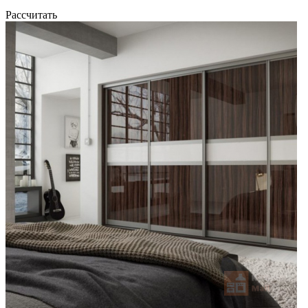
Рассчитать