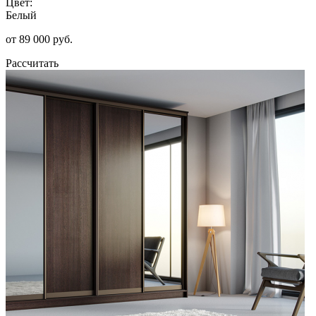
Цвет:
Белый
от 89 000 руб.
Рассчитать