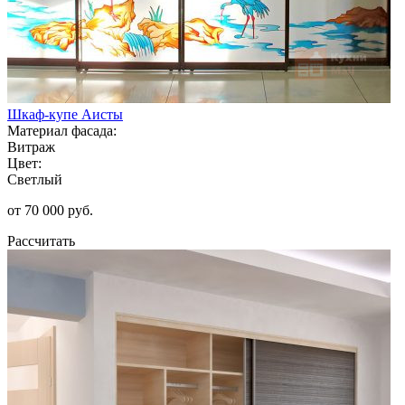
Шкаф-купе Аисты
Материал фасада:
Витраж
Цвет:
Светлый
от 70 000 руб.
Рассчитать