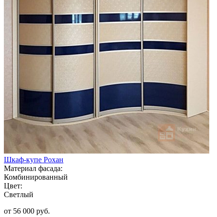
Шкаф-купе Рохан
Материал фасада:
Комбинированный
Цвет:
Светлый
от 56 000 руб.