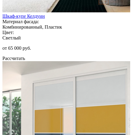
Шкаф-купе Келдуин
Материал фасада:
Комбинированный, Пластик
Цвет:
Светлый
от 65 000 руб.
Рассчитать