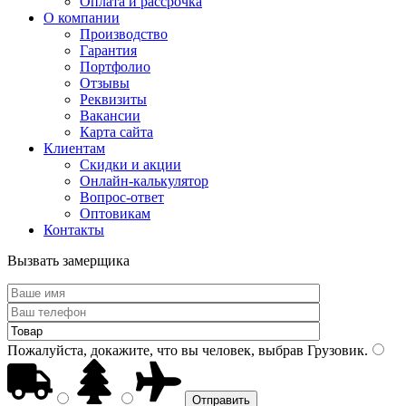
Оплата и рассрочка
О компании
Производство
Гарантия
Портфолио
Отзывы
Реквизиты
Вакансии
Карта сайта
Клиентам
Скидки и акции
Онлайн-калькулятор
Вопрос-ответ
Оптовикам
Контакты
Вызвать замерщика
Пожалуйста, докажите, что вы человек, выбрав
Грузовик
.