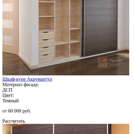
Шкаф-купе Акрумантул
Материал фасада:
ДСП
Цвет:
Темный
от 60 000 руб.
Рассчитать