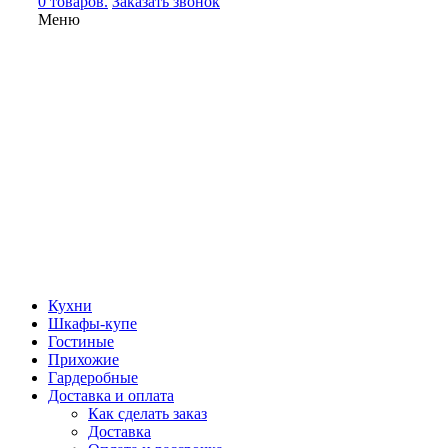
0 товаров.
Заказать звонок
Меню
Кухни
Шкафы-купе
Гостиные
Прихожие
Гардеробные
Доставка и оплата
Как сделать заказ
Доставка