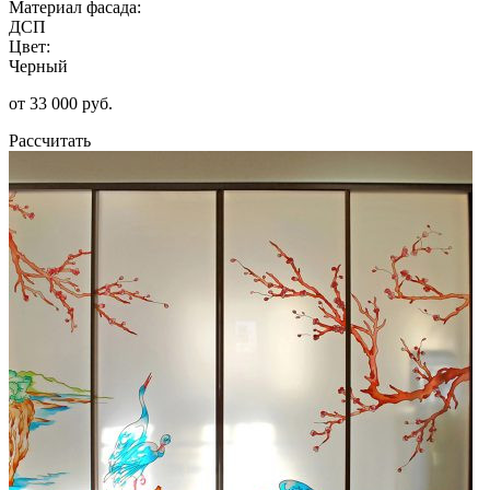
Материал фасада:
ДСП
Цвет:
Черный
от 33 000 руб.
Рассчитать