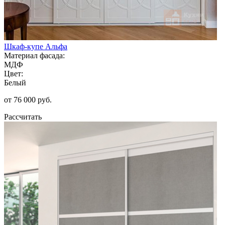
Шкаф-купе Альфа
Материал фасада:
МДФ
Цвет:
Белый
от 76 000 руб.
Рассчитать