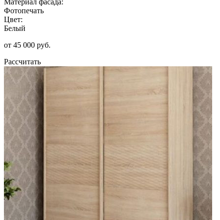
Материал фасада:
Фотопечать
Цвет:
Белый
от 45 000 руб.
Рассчитать