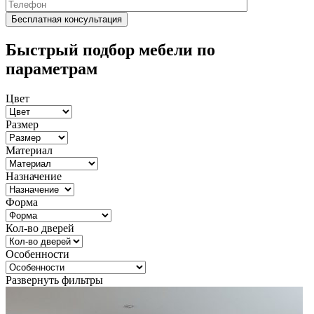
Быстрый подбор мебели по
параметрам
Цвет
Размер
Материал
Назначение
Форма
Кол-во дверей
Особенности
Развернуть фильтры