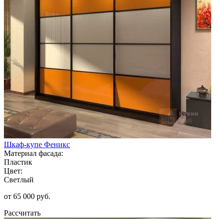
Шкаф-купе Феникс
Материал фасада:
Пластик
Цвет:
Светлый
от 65 000 руб.
Рассчитать