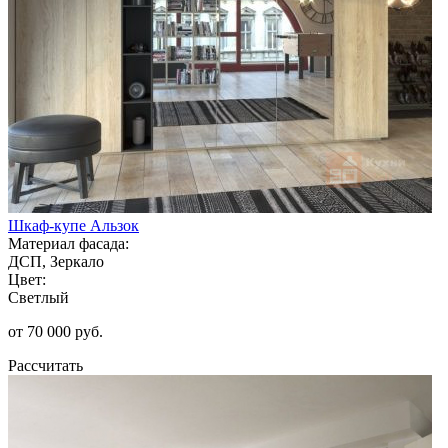
Шкаф-купе Альзок
Материал фасада:
ДСП, Зеркало
Цвет:
Светлый
от 70 000 руб.
Рассчитать