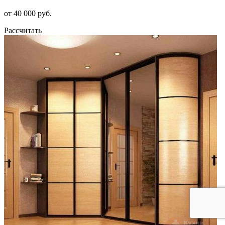
от 40 000 руб.
Рассчитать