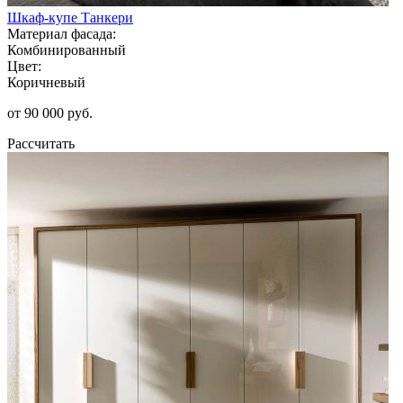
Шкаф-купе Танкери
Материал фасада:
Комбинированный
Цвет:
Коричневый
от 90 000 руб.
Рассчитать