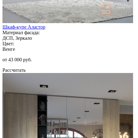
Шкаф-купе Аластор
Материал фасада:
ДСП, Зеркало
Цвет:
Венге
от 43 000 руб.
Рассчитать