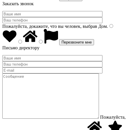
Заказать звонок
Пожалуйста, докажите, что вы человек, выбрав
Дом
.
Письмо директору
Пожалуйста,