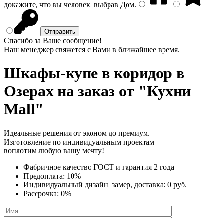
докажите, что вы человек, выбрав
Дом
.
Спасибо за Ваше сообщение!
Наш менеджер свяжется с Вами в ближайшее время.
Шкафы-купе в коридор
в
Озерах на заказ от "Кухни
Mall"
Идеальные решения от эконом до премиум.
Изготовление по индивидуальным проектам —
воплотим любую вашу мечту!
Фабричное качество
ГОСТ
и
гарантия 2 года
Предоплата:
10%
Индивидуальный дизайн, замер, доставка:
0 руб.
Рассрочка:
0%