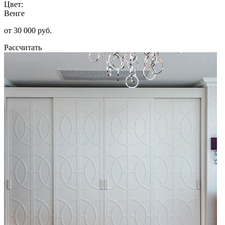
Цвет:
Венге
от 30 000 руб.
Рассчитать