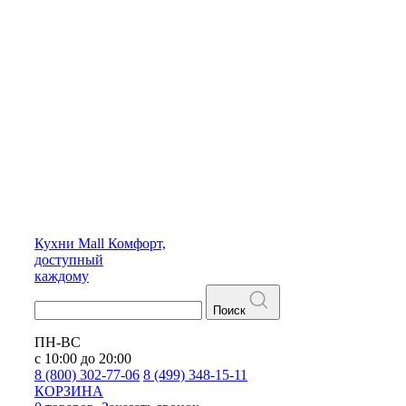
Кухни
Mall
Комфорт,
доступный
каждому
Поиск
ПН-ВС
с 10:00 до 20:00
8 (800) 302-77-06
8 (499) 348-15-11
КОРЗИНА