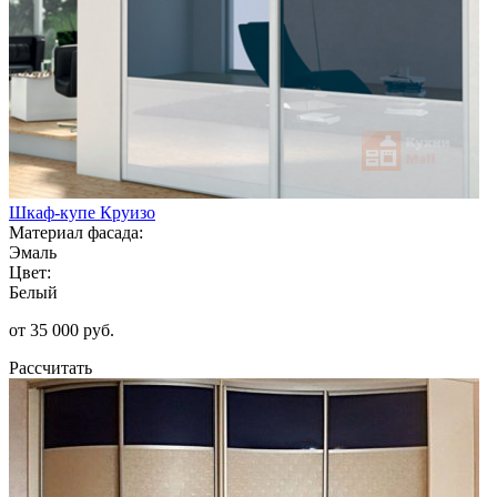
Шкаф-купе Круизо
Материал фасада:
Эмаль
Цвет:
Белый
от 35 000 руб.
Рассчитать