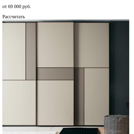
от 69 000 руб.
Рассчитать