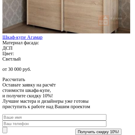
Шкаф-купе Агамар
Материал фасада:
ДСП
Цвет:
Светлый
от 30 000 руб.
Рассчитать
Оставьте заявку
на расчёт
стоимости шкафа-купе,
и получите скидку 10%!
Лучшие мастера и дизайнеры уже готовы
приступить к работе над Вашим проектом