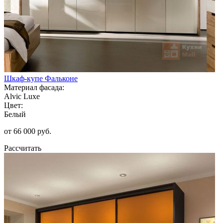
Шкаф-купе Фальконе
Материал фасада:
Alvic Luxe
Цвет:
Белый
от 66 000 руб.
Рассчитать