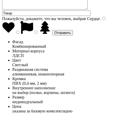
Пожалуйста, докажите, что вы человек, выбрав
Сердце
.
Фасад
Комбинированный
Материал корпуса
ЛДСП
Цвет
Светлый
Раздвижная система
алюминиевая, нижнеопорная
Кромка
ПВХ (0,4 мм, 2 мм)
Внутреннее наполнение
на выбор (полки, корзины, штанги)
Размер
индивидуальный
Цена
указана за базовую комплектацию