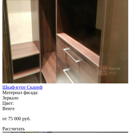
Шкаф-купе Скариф
Материал фасада:
Зеркало
Цвет:
Венге
от 75 000 руб.
Рассчитать