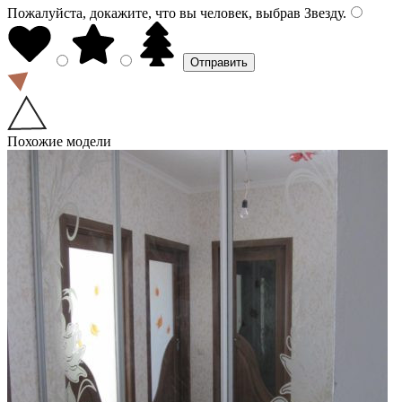
Пожалуйста, докажите, что вы человек, выбрав
Звезду
.
Похожие модели