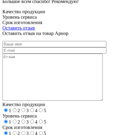
Большое всем спасибо! Рекомендую!
Качество продукции
Уровень сервиса
Срок изготовления
Оставить отзыв
Оставить отзыв на товар Арнор
Качество продукции
1
2
3
4
5
Уровень сервиса
1
2
3
4
5
Срок изготовления
1
2
3
4
5