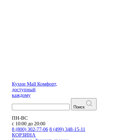
Кухни
Mall
Комфорт,
доступный
каждому
Поиск
ПН-ВС
с 10:00 до 20:00
8 (800) 302-77-06
8 (499) 348-15-11
КОРЗИНА