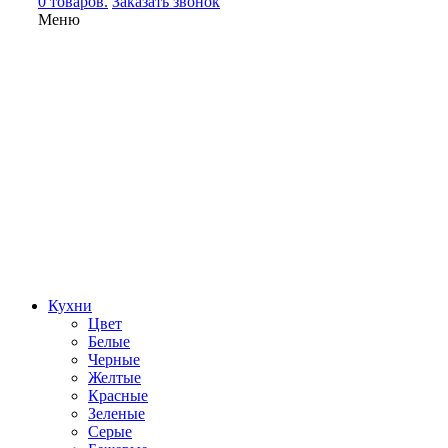
0 товаров.
Заказать звонок
Меню
Кухни
Цвет
Белые
Черные
Желтые
Красные
Зеленые
Серые