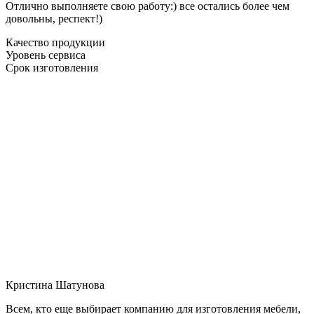
Отлично выполняете свою работу:) все остались более чем
довольны, респект!)
Качество продукции
Уровень сервиса
Срок изготовления
Кристина Шатунова
Всем, кто еще выбирает компанию для изготовления мебели,