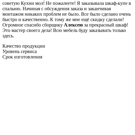
советую Кухни мол! Не пожалеете! Я заказывала шкаф-купе в
спальню. Начиная с обсуждения заказа и заканчивая
монтажом никаких проблем не было. Все было сделано очень
быстро и качественно. К тому же мне ещё скидку сделали!
Огромное спасибо сборщику
Алексею
за прекрасный шкаф!
Это мастер своего дела! Всю мебель буду заказывать только
здесь.
Качество продукции
Уровень сервиса
Срок изготовления