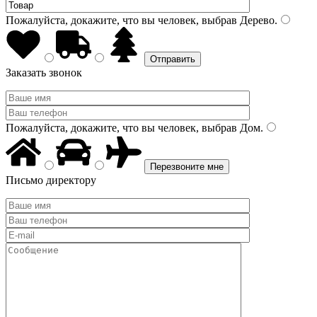
Пожалуйста, докажите, что вы человек, выбрав
Дерево
.
Заказать звонок
Пожалуйста, докажите, что вы человек, выбрав
Дом
.
Письмо директору