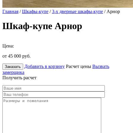
Главная
/
Шкафы-купе
/
3-х дверные шкафы-купе
/ Арнор
Шкаф-купе Арнор
Цена:
от 45 000
руб.
Добавить в корзину
Расчет цены
Вызвать
Заказать
замерщика
Получить расчет