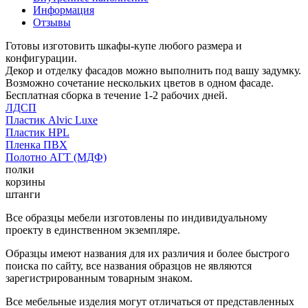
Информация
Отзывы
Готовы изготовить шкафы-купе любого размера и
конфигурации.
Декор и отделку фасадов можно выполнить под вашу задумку.
Возможно сочетание нескольких цветов в одном фасаде.
Бесплатная сборка в течение 1-2 рабочих дней.
ЛДСП
Пластик Alvic Luxe
Пластик HPL
Пленка ПВХ
Полотно АГТ (МДФ)
полки
корзины
штанги
Все образцы мебели изготовлены по индивидуальному
проекту в единственном экземпляре.
Образцы имеют названия для их различия и более быстрого
поиска по сайту, все названия образцов не являются
зарегистрированным товарным знаком.
Все мебельные изделия могут отличаться от представленных