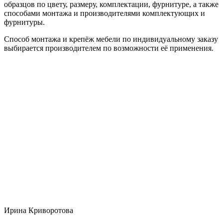
образцов по цвету, размеру, комплектации, фурнитуре, а также
способами монтажа и производителями комплектующих и
фурнитуры.
Способ монтажа и крепёж мебели по индивидуальному заказу
выбирается производителем по возможности её применения.
Ирина Криворотова