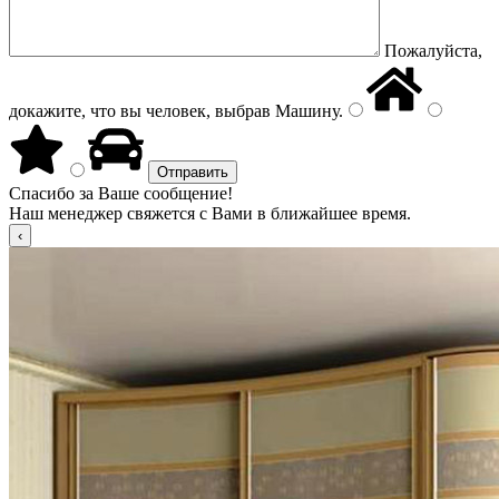
Пожалуйста,
докажите, что вы человек, выбрав
Машину
.
Спасибо за Ваше сообщение!
Наш менеджер свяжется с Вами в ближайшее время.