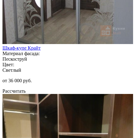
Шкаф-купе Крайт
Материал фасада:
Пескоструй
Цвет:
Светлый
от 36 000 руб.
Рассчитать