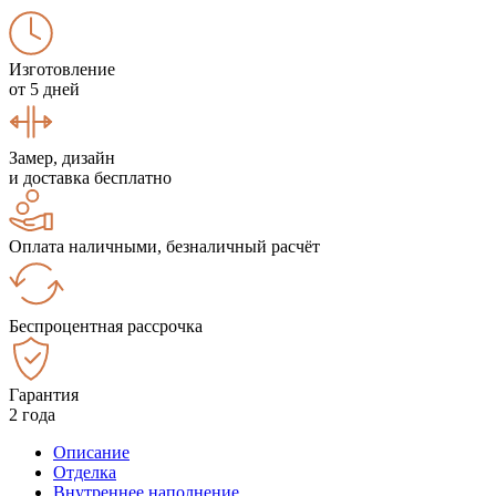
Изготовление
от 5 дней
Замер, дизайн
и доставка бесплатно
Оплата наличными, безналичный расчёт
Беспроцентная рассрочка
Гарантия
2 года
Описание
Отделка
Внутреннее наполнение