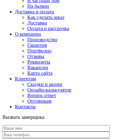
В частный дом
На балкон
Доставка и оплата
Как сделать заказ
Доставка
Оплата и рассрочка
О компании
Производство
Гарантия
Портфолио
Отзывы
Реквизиты
Вакансии
Карта сайта
Клиентам
Скидки и акции
Онлайн-калькулятор
Вопрос-ответ
Оптовикам
Контакты
Вызвать замерщика