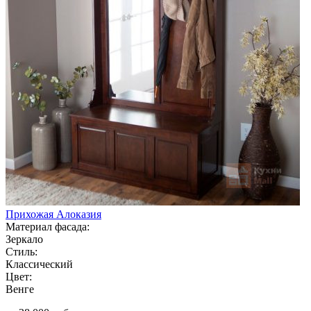
Прихожая Алоказия
Материал фасада:
Зеркало
Стиль:
Классический
Цвет:
Венге