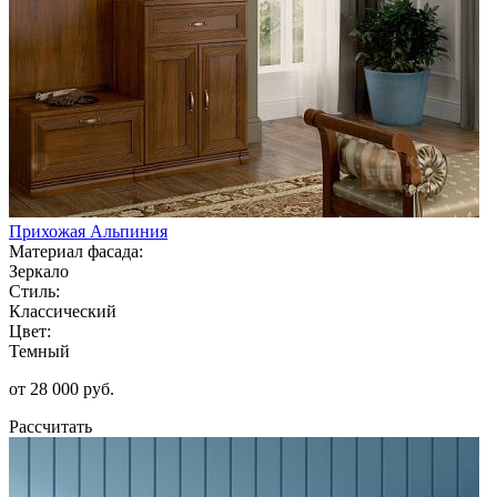
Прихожая Альпиния
Материал фасада:
Зеркало
Стиль:
Классический
Цвет:
Темный
от 28 000 руб.
Рассчитать