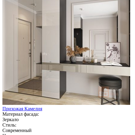
Прихожая Камелия
Материал фасада:
Зеркало
Стиль:
Современный