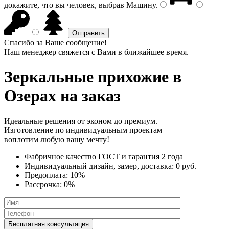
докажите, что вы человек, выбрав
Машину
.
Спасибо за Ваше сообщение!
Наш менеджер свяжется с Вами в ближайшее время.
Зеркальные прихожие
в
Озерах на заказ
Идеальные решения от эконом до премиум.
Изготовление по индивидуальным проектам —
воплотим любую вашу мечту!
Фабричное качество
ГОСТ
и
гарантия 2 года
Индивидуальный дизайн, замер, доставка:
0 руб.
Предоплата:
10%
Рассрочка:
0%