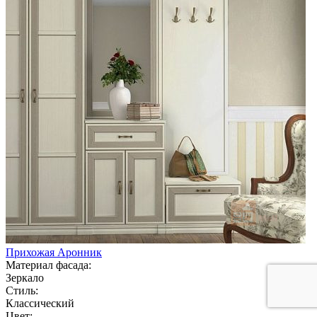
Прихожая Аронник
Материал фасада:
Зеркало
Стиль:
Классический
Цвет: