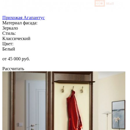
Прихожая Агапантус
Материал фасада:
Зеркало
Стиль:
Классический
Цвет:
Белый
от 45 000 руб.
Рассчитать