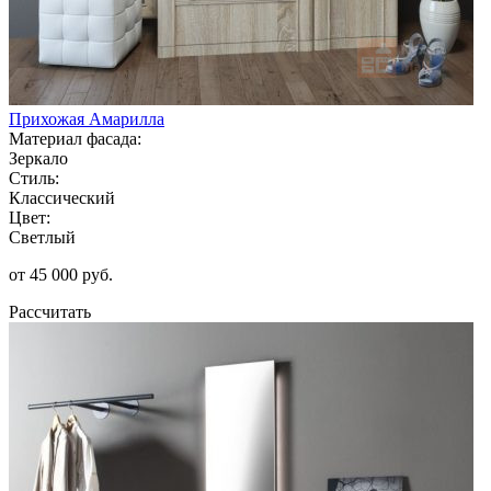
Прихожая Амарилла
Материал фасада:
Зеркало
Стиль:
Классический
Цвет:
Светлый
от 45 000 руб.
Рассчитать