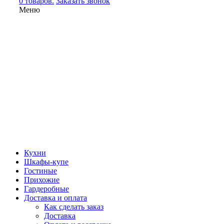
0 товаров.
Заказать звонок
Меню
Кухни
Шкафы-купе
Гостиные
Прихожие
Гардеробные
Доставка и оплата
Как сделать заказ
Доставка