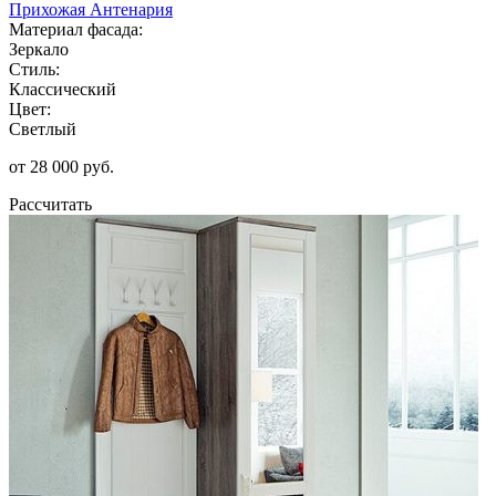
Прихожая Антенария
Материал фасада:
Зеркало
Стиль:
Классический
Цвет:
Светлый
от 28 000 руб.
Рассчитать