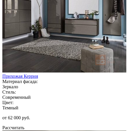
Прихожая Керрия
Материал фасада:
Зеркало
Стиль:
Современный
Цвет:
Темный
от 62 000 руб.
Рассчитать