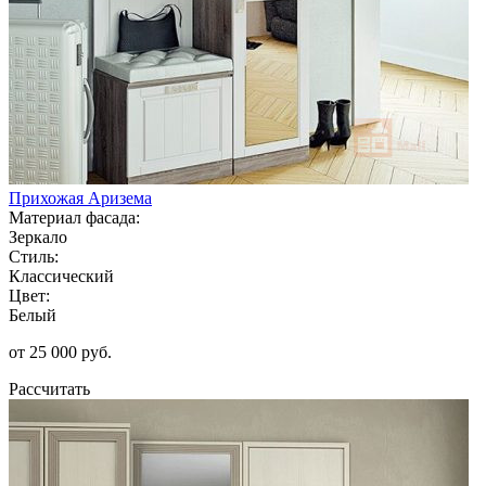
Прихожая Аризема
Материал фасада:
Зеркало
Стиль:
Классический
Цвет:
Белый
от 25 000 руб.
Рассчитать