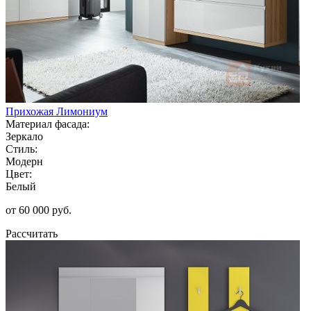
Прихожая Лимониум
Материал фасада:
Зеркало
Стиль:
Модерн
Цвет:
Белый
от 60 000 руб.
Рассчитать