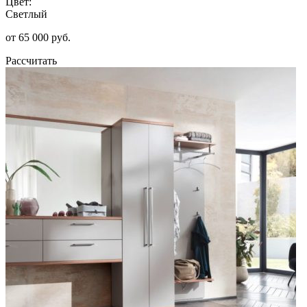
Цвет:
Светлый
от 65 000 руб.
Рассчитать