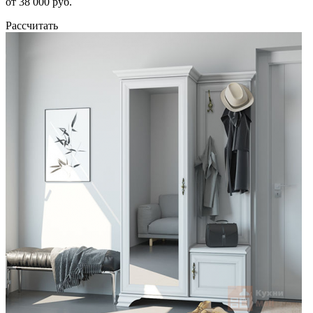
от 38 000 руб.
Рассчитать