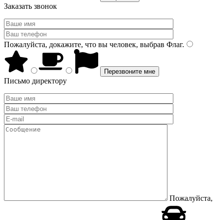
Заказать звонок
Пожалуйста, докажите, что вы человек, выбрав
Флаг
.
Письмо директору
Пожалуйста,