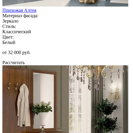
Прихожая Алтея
Материал фасада:
Зеркало
Стиль:
Классический
Цвет:
Белый
от 32 000 руб.
Рассчитать