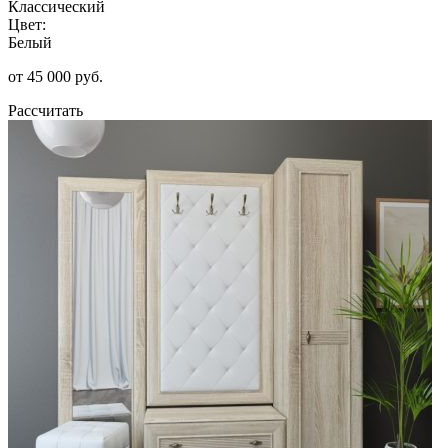
Классический
Цвет:
Белый
от 45 000 руб.
Рассчитать