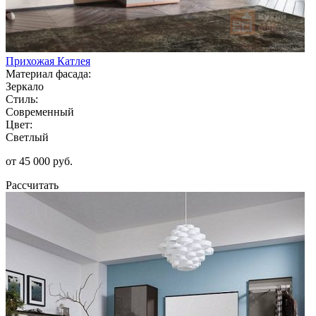
Прихожая Катлея
Материал фасада:
Зеркало
Стиль:
Современный
Цвет:
Светлый
от 45 000 руб.
Рассчитать