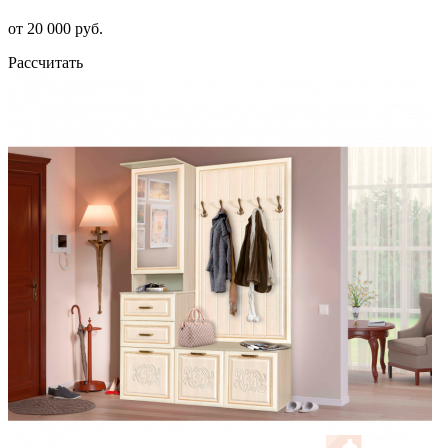
от 20 000 руб.
Рассчитать