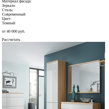
Материал фасада:
Зеркало
Стиль:
Современный
Цвет:
Темный
от 40 000 руб.
Рассчитать