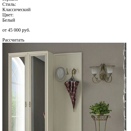
Стиль:
Классический
Цвет:
Белый
от 45 000 руб.
Рассчитать