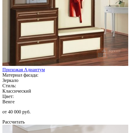
Прихожая Адиантум
Материал фасада:
Зеркало
Стиль:
Классический
Цвет:
Венге
от 40 000 руб.
Рассчитать