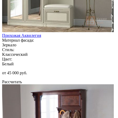
Прихожая Аквилегия
Материал фасада:
Зеркало
Стиль:
Классический
Цвет:
Белый
от 45 000 руб.
Рассчитать