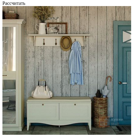
Рассчитать