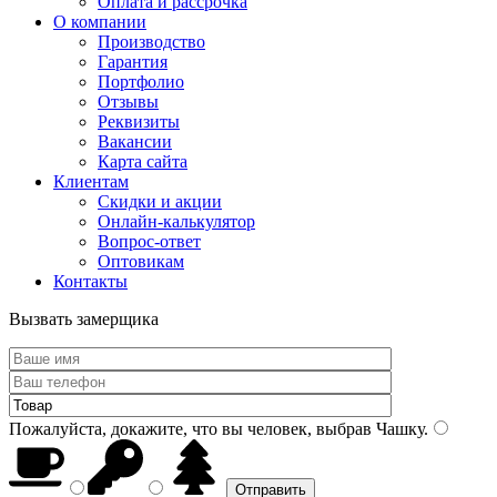
Оплата и рассрочка
О компании
Производство
Гарантия
Портфолио
Отзывы
Реквизиты
Вакансии
Карта сайта
Клиентам
Скидки и акции
Онлайн-калькулятор
Вопрос-ответ
Оптовикам
Контакты
Вызвать замерщика
Пожалуйста, докажите, что вы человек, выбрав
Чашку
.