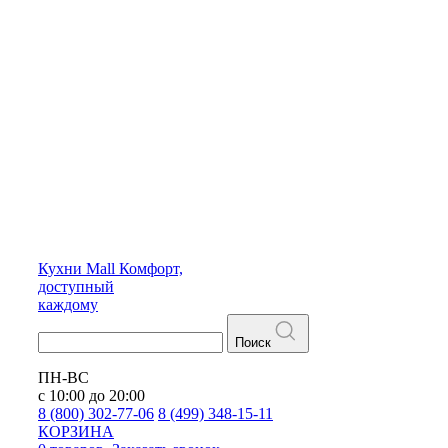
Кухни
Mall
Комфорт,
доступный
каждому
Поиск
ПН-ВС
с 10:00 до 20:00
8 (800) 302-77-06
8 (499) 348-15-11
КОРЗИНА