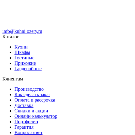
info@kuhni-ozery.ru
Каталог
Кухни
Шкафы
Гостиные
Прихожие
Гардеробные
Клиентам
Производство
Как сделать заказ
Оплата и рассрочка
Доставка
Скидки и акции
Онлайн-калькулятор
Портфолио
Гарантия
Вопрос-ответ