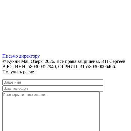
Письмо директору
© Кухни Mall Озеры 2026. Все права защищены. ИП Сергеев
В.Ю., ИНН: 580309352940, ОГРНИП: 315580300006466.
Получить расчет