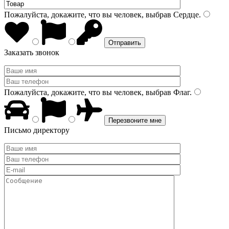
Пожалуйста, докажите, что вы человек, выбрав
Сердце
.
Заказать звонок
Пожалуйста, докажите, что вы человек, выбрав
Флаг
.
Письмо директору