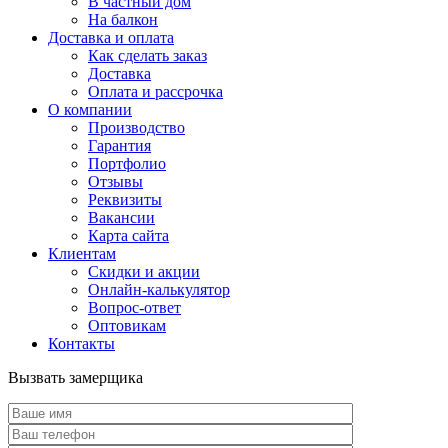
В частный дом
На балкон
Доставка и оплата
Как сделать заказ
Доставка
Оплата и рассрочка
О компании
Производство
Гарантия
Портфолио
Отзывы
Реквизиты
Вакансии
Карта сайта
Клиентам
Скидки и акции
Онлайн-калькулятор
Вопрос-ответ
Оптовикам
Контакты
Вызвать замерщика