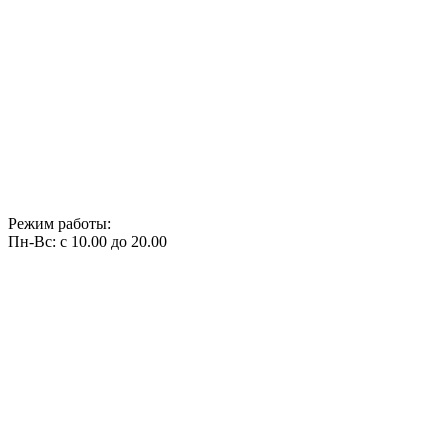
Режим работы:
Пн-Вс: с 10.00 до 20.00