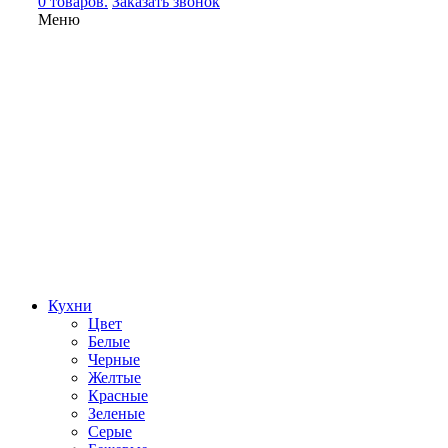
0 товаров.
Заказать звонок
Меню
Кухни
Цвет
Белые
Черные
Желтые
Красные
Зеленые
Серые