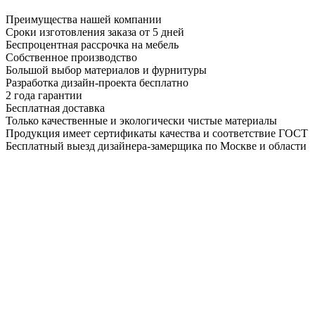
Преимущества нашей компании
Сроки изготовления заказа от 5 дней
Беспроцентная рассрочка на мебель
Собственное производство
Большой выбор материалов и фурнитуры
Разработка дизайн-проекта бесплатно
2 года гарантии
Бесплатная доставка
Только качественные и экологически чистые материалы
Продукция имеет сертификаты качества и соответствие ГОСТ
Бесплатный выезд дизайнера-замерщика по Москве и области