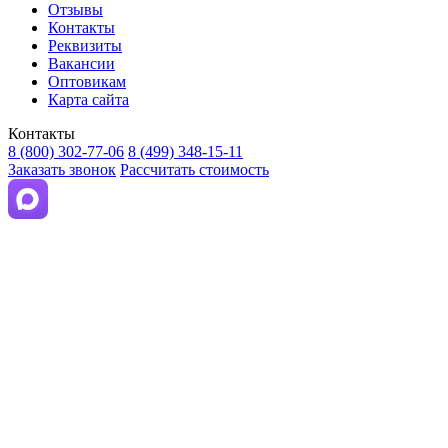
Отзывы
Контакты
Реквизиты
Вакансии
Оптовикам
Карта сайта
Контакты
8 (800) 302-77-06
8 (499) 348-15-11
Заказать звонок
Рассчитать стоимость