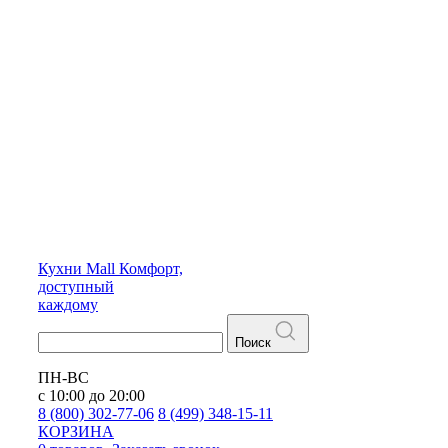
Кухни
Mall
Комфорт,
доступный
каждому
Поиск
ПН-ВС
с 10:00 до 20:00
8 (800) 302-77-06
8 (499) 348-15-11
КОРЗИНА