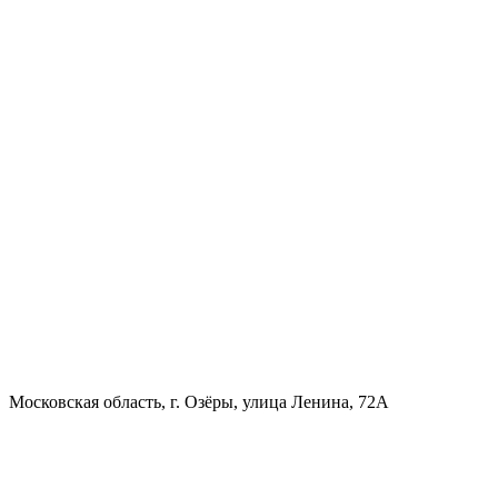
Московская область, г. Озёры, улица Ленина, 72А