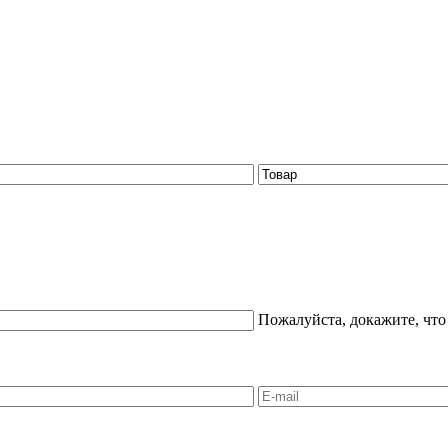
Пожалуйста, докажите, что