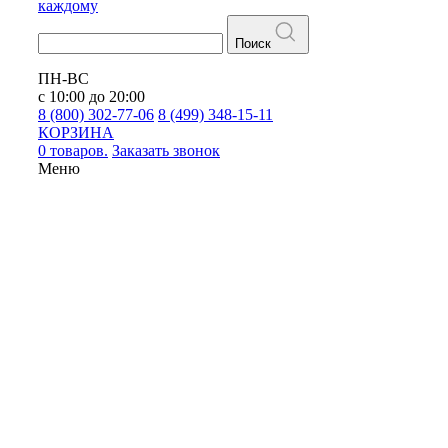
каждому
Поиск
ПН-ВС
с 10:00 до 20:00
8 (800) 302-77-06
8 (499) 348-15-11
КОРЗИНА
0 товаров.
Заказать звонок
Меню