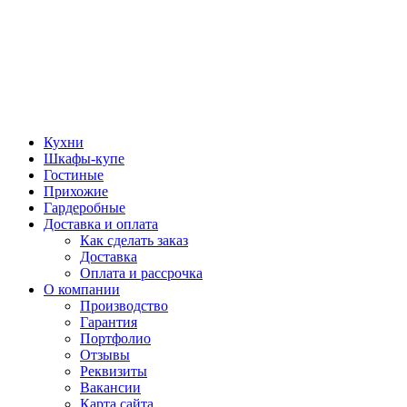
Кухни
Шкафы-купе
Гостиные
Прихожие
Гардеробные
Доставка и оплата
Как сделать заказ
Доставка
Оплата и рассрочка
О компании
Производство
Гарантия
Портфолио
Отзывы
Реквизиты
Вакансии
Карта сайта