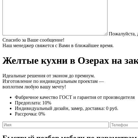
Пожалуйста, 
Спасибо за Ваше сообщение!
Наш менеджер свяжется с Вами в ближайшее время.
Желтые кухни
в Озерах на за
Идеальные решения от эконом до премиум.
Изготовление по индивидуальным проектам —
воплотим любую вашу мечту!
Фабричное качество
ГОСТ
и
гарантия от производителя
Предоплата:
10%
Индивидуальный дизайн, замер, доставка:
0 руб.
Рассрочка:
0%