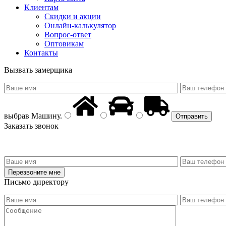
Клиентам
Скидки и акции
Онлайн-калькулятор
Вопрос-ответ
Оптовикам
Контакты
Вызвать замерщика
выбрав
Машину
.
Заказать звонок
Письмо директору