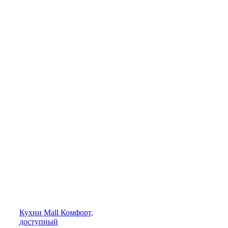
Кухни
Mall
Комфорт,
доступный