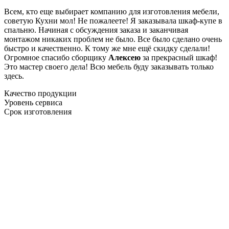
Всем, кто еще выбирает компанию для изготовления мебели,
советую Кухни мол! Не пожалеете! Я заказывала шкаф-купе в
спальню. Начиная с обсуждения заказа и заканчивая
монтажом никаких проблем не было. Все было сделано очень
быстро и качественно. К тому же мне ещё скидку сделали!
Огромное спасибо сборщику
Алексею
за прекрасный шкаф!
Это мастер своего дела! Всю мебель буду заказывать только
здесь.
Качество продукции
Уровень сервиса
Срок изготовления