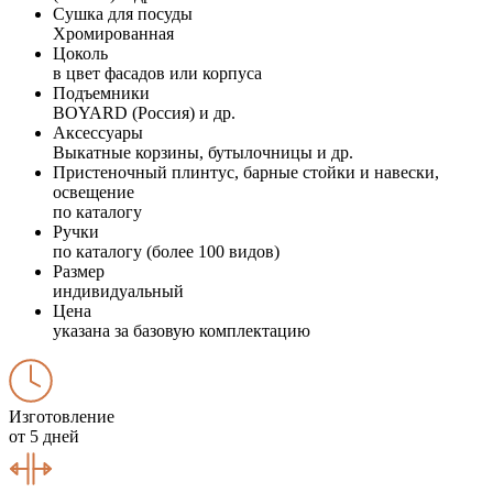
Сушка для посуды
Хромированная
Цоколь
в цвет фасадов или корпуса
Подъемники
BOYARD (Россия) и др.
Аксессуары
Выкатные корзины, бутылочницы и др.
Пристеночный плинтус, барные стойки и навески,
освещение
по каталогу
Ручки
по каталогу (более 100 видов)
Размер
индивидуальный
Цена
указана за базовую комплектацию
Изготовление
от 5 дней