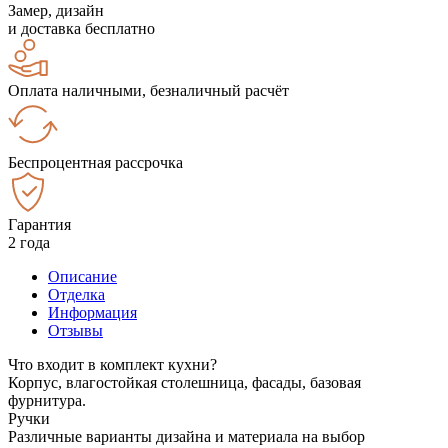
Замер, дизайн
и доставка бесплатно
Оплата наличными, безналичный расчёт
Беспроцентная рассрочка
Гарантия
2 года
Описание
Отделка
Информация
Отзывы
Что входит в комплект кухни?
Корпус, влагостойкая столешница, фасады, базовая
фурнитура.
Ручки
Различные варианты дизайна и материала на выбор