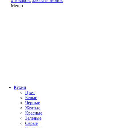
0 товаров.
Заказать звонок
Меню
Кухни
Цвет
Белые
Черные
Желтые
Красные
Зеленые
Серые