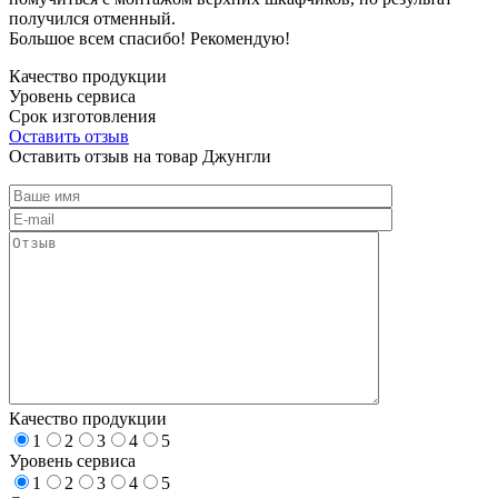
получился отменный.
Большое всем спасибо! Рекомендую!
Качество продукции
Уровень сервиса
Срок изготовления
Оставить отзыв
Оставить отзыв на товар Джунгли
Качество продукции
1
2
3
4
5
Уровень сервиса
1
2
3
4
5