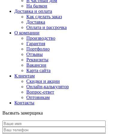
В частный дом
На балкон
Доставка и оплата
Как сделать заказ
Доставка
Оплата и рассрочка
О компании
Производство
Гарантия
Портфолио
Отзывы
Реквизиты
Вакансии
Карта сайта
Клиентам
Скидки и акции
Онлайн-калькулятор
Вопрос-ответ
Оптовикам
Контакты
Вызвать замерщика