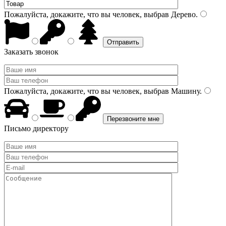
Пожалуйста, докажите, что вы человек, выбрав
Дерево
.
Заказать звонок
Пожалуйста, докажите, что вы человек, выбрав
Машину
.
Письмо директору