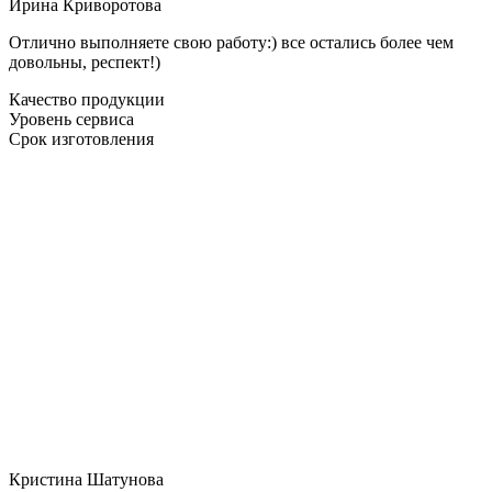
Ирина Криворотова
Отлично выполняете свою работу:) все остались более чем
довольны, респект!)
Качество продукции
Уровень сервиса
Срок изготовления
Кристина Шатунова