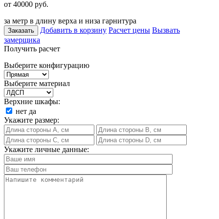
от 40000
руб.
за метр в длину верха и низа гарнитура
Добавить в корзину
Расчет цены
Вызвать
Заказать
замерщика
Получить расчет
Выберите конфигурацию
Выберите материал
Верхние шкафы:
нет
да
Укажите размер:
Укажите личные данные: