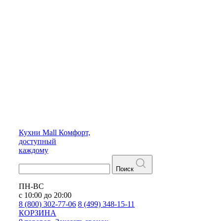
Кухни
Mall
Комфорт,
доступный
каждому
Поиск
ПН-ВС
с 10:00 до 20:00
8 (800) 302-77-06
8 (499) 348-15-11
КОРЗИНА