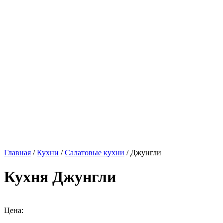
Главная
/
Кухни
/
Салатовые кухни
/ Джунгли
Кухня Джунгли
Цена: