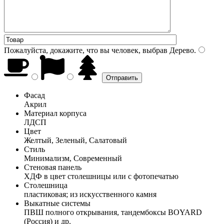
Пожалуйста, докажите, что вы человек, выбрав
Дерево
.
Фасад
Акрил
Материал корпуса
ЛДСП
Цвет
Желтый, Зеленый, Салатовый
Стиль
Минимализм, Современный
Стеновая панель
ХДФ в цвет столешницы или с фотопечатью
Столешница
пластиковая; из искусственного камня
Выкатные системы
ПВШ полного открывания, тандембоксы BOYARD
(Россия) и др.