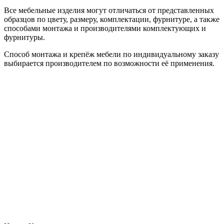
Все мебельные изделия могут отличаться от представленных
образцов по цвету, размеру, комплектации, фурнитуре, а также
способами монтажа и производителями комплектующих и
фурнитуры.
Способ монтажа и крепёж мебели по индивидуальному заказу
выбирается производителем по возможности её применения.