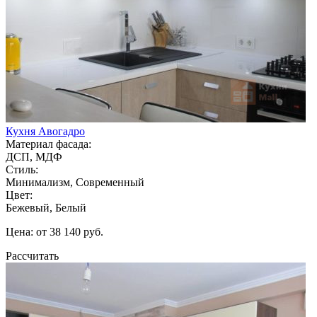
Кухня Авогадро
Материал фасада:
ДСП, МДФ
Стиль:
Минимализм, Современный
Цвет:
Бежевый, Белый
Цена: от 38 140 руб.
Рассчитать