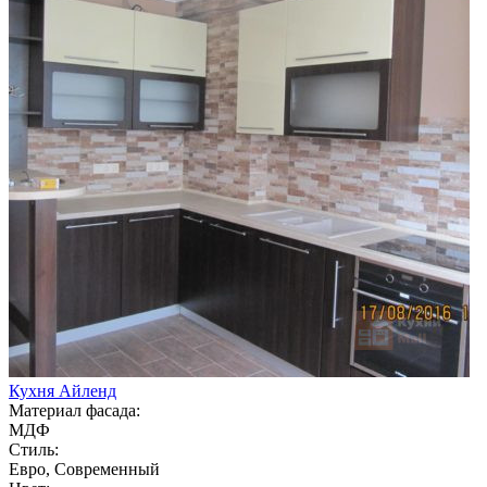
Кухня Айленд
Материал фасада:
МДФ
Стиль:
Евро, Современный