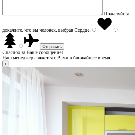
Пожалуйста,
докажите, что вы человек, выбрав
Сердце
.
Спасибо за Ваше сообщение!
Наш менеджер свяжется с Вами в ближайшее время.