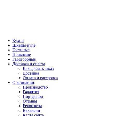
Кухни
Шкафы-купе
Гостиные
Прихожие
Гардеробные
Доставка и оплата
Как сделать заказ
Доставка
Оплата и рассрочка
О компании
Производство
Гарантия
Портфолио
Отзывы
Реквизиты
Вакансии
Карта сайта