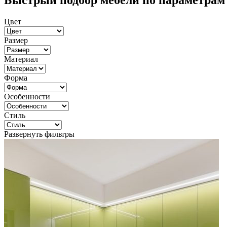
Быстрый подбор мебели по параметрам
Цвет
Размер
Материал
Форма
Особенности
Стиль
Развернуть фильтры