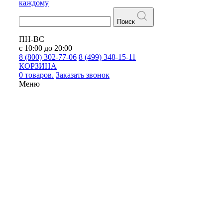
каждому
Поиск
ПН-ВС
с 10:00 до 20:00
8 (800) 302-77-06
8 (499) 348-15-11
КОРЗИНА
0 товаров.
Заказать звонок
Меню