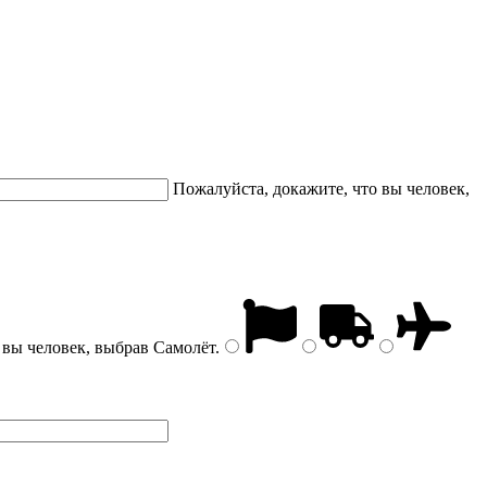
Пожалуйста, докажите, что вы человек,
 вы человек, выбрав
Самолёт
.