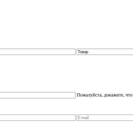
Пожалуйста, докажите, что