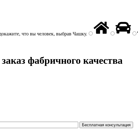
докажите, что вы человек, выбрав
Чашку
.
 заказ фабричного качества