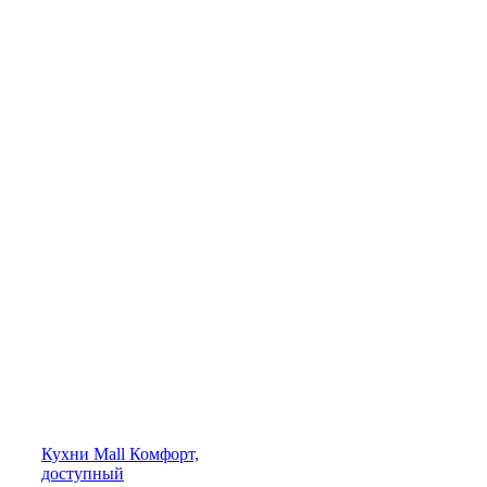
Кухни
Mall
Комфорт,
доступный