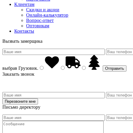
Клиентам
Скидки и акции
Онлайн-калькулятор
Вопрос-ответ
Оптовикам
Контакты
Вызвать замерщика
выбрав
Грузовик
.
Заказать звонок
Письмо директору