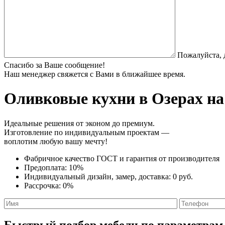
Пожалуйста, 
Спасибо за Ваше сообщение!
Наш менеджер свяжется с Вами в ближайшее время.
Оливковые кухни
в Озерах на
Идеальные решения от эконом до премиум.
Изготовление по индивидуальным проектам —
воплотим любую вашу мечту!
Фабричное качество
ГОСТ
и
гарантия от производителя
Предоплата:
10%
Индивидуальный дизайн, замер, доставка:
0 руб.
Рассрочка:
0%