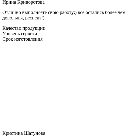
Ирина Криворотова
Отлично выполняете свою работу:) все остались более чем
довольны, респект!)
Качество продукции
Уровень сервиса
Срок изготовления
Кристина Шатунова