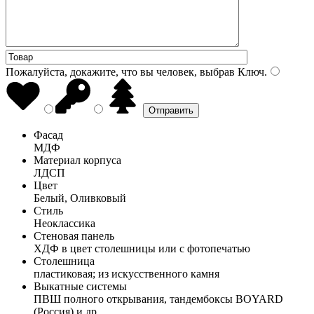
Пожалуйста, докажите, что вы человек, выбрав
Ключ
.
Фасад
МДФ
Материал корпуса
ЛДСП
Цвет
Белый, Оливковый
Стиль
Неоклассика
Стеновая панель
ХДФ в цвет столешницы или с фотопечатью
Столешница
пластиковая; из искусственного камня
Выкатные системы
ПВШ полного открывания, тандембоксы BOYARD
(Россия) и др.