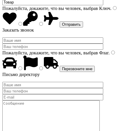
Пожалуйста, докажите, что вы человек, выбрав
Ключ
.
Заказать звонок
Пожалуйста, докажите, что вы человек, выбрав
Флаг
.
Письмо директору