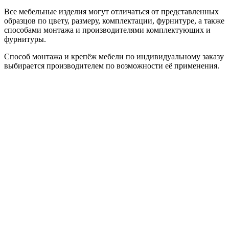
Все мебельные изделия могут отличаться от представленных
образцов по цвету, размеру, комплектации, фурнитуре, а также
способами монтажа и производителями комплектующих и
фурнитуры.
Способ монтажа и крепёж мебели по индивидуальному заказу
выбирается производителем по возможности её применения.