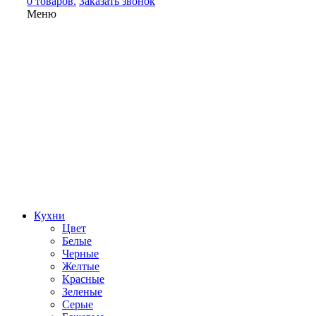
0 товаров.
Заказать звонок
Меню
Кухни
Цвет
Белые
Черные
Желтые
Красные
Зеленые
Серые