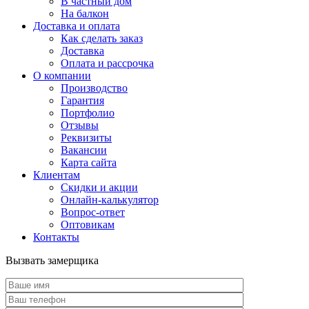
В частный дом
На балкон
Доставка и оплата
Как сделать заказ
Доставка
Оплата и рассрочка
О компании
Производство
Гарантия
Портфолио
Отзывы
Реквизиты
Вакансии
Карта сайта
Клиентам
Скидки и акции
Онлайн-калькулятор
Вопрос-ответ
Оптовикам
Контакты
Вызвать замерщика