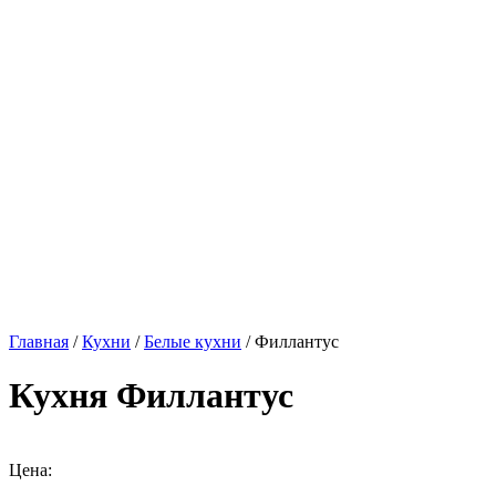
Главная
/
Кухни
/
Белые кухни
/ Филлантус
Кухня Филлантус
Цена: