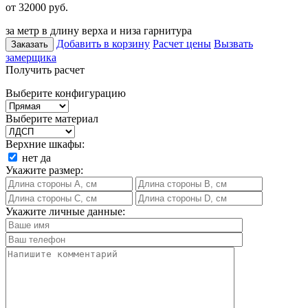
от 32000
руб.
за метр в длину верха и низа гарнитура
Добавить в корзину
Расчет цены
Вызвать
Заказать
замерщика
Получить расчет
Выберите конфигурацию
Выберите материал
Верхние шкафы:
нет
да
Укажите размер:
Укажите личные данные: