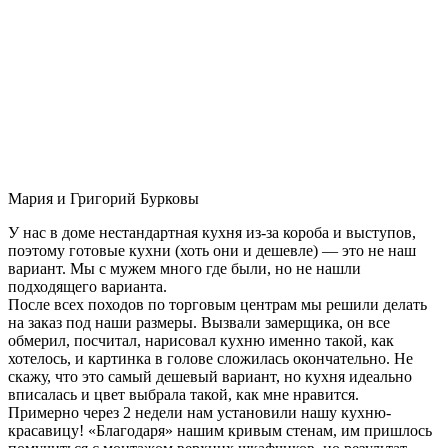
Мария и Григорий Бурковы
У нас в доме нестандартная кухня из-за короба и выступов,
поэтому готовые кухни (хоть они и дешевле) — это не наш
вариант. Мы с мужем много где были, но не нашли
подходящего варианта.
После всех походов по торговым центрам мы решили делать
на заказ под наши размеры. Вызвали замерщика, он все
обмерил, посчитал, нарисовал кухню именно такой, как
хотелось, и картинка в голове сложилась окончательно. Не
скажу, что это самый дешевый вариант, но кухня идеально
вписалась и цвет выбрала такой, как мне нравится.
Примерно через 2 недели нам установили нашу кухню-
красавицу! «Благодаря» нашим кривым стенам, им пришлось