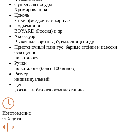
Сушка для посуды
Хромированная
Цоколь
в цвет фасадов или корпуса
Подъемники
BOYARD (Россия) и др.
Аксессуары
Выкатные корзины, бутылочницы и др.
Пристеночный плинтус, барные стойки и навески,
освещение
по каталогу
Ручки
по каталогу (более 100 видов)
Размер
индивидуальный
Цена
указана за базовую комплектацию
Изготовление
от 5 дней