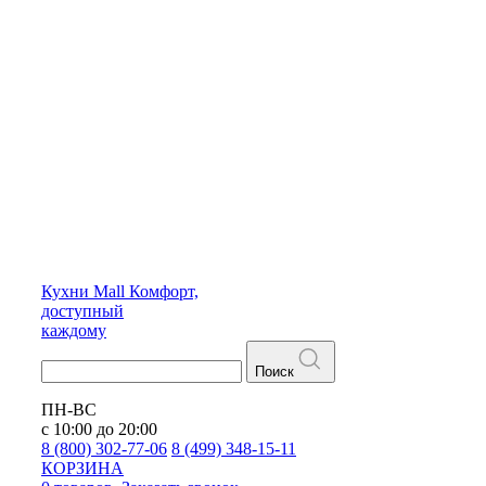
Кухни
Mall
Комфорт,
доступный
каждому
Поиск
ПН-ВС
с 10:00 до 20:00
8 (800) 302-77-06
8 (499) 348-15-11
КОРЗИНА