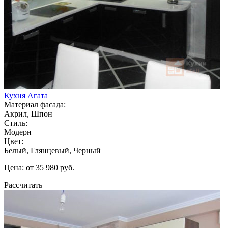
Кухня Агата
Материал фасада:
Акрил, Шпон
Стиль:
Модерн
Цвет:
Белый, Глянцевый, Черный
Цена: от 35 980 руб.
Рассчитать