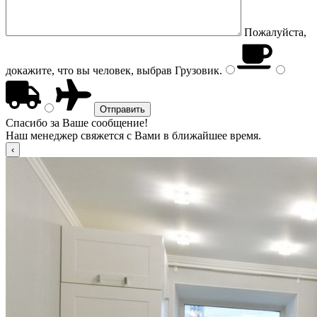
Пожалуйста,
докажите, что вы человек, выбрав
Грузовик
.
Спасибо за Ваше сообщение!
Наш менеджер свяжется с Вами в ближайшее время.