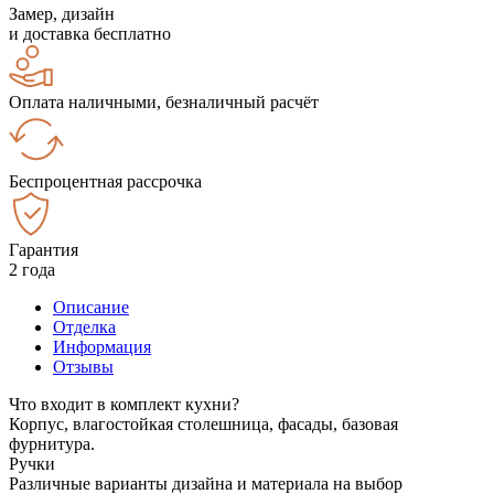
Замер, дизайн
и доставка бесплатно
Оплата наличными, безналичный расчёт
Беспроцентная рассрочка
Гарантия
2 года
Описание
Отделка
Информация
Отзывы
Что входит в комплект кухни?
Корпус, влагостойкая столешница, фасады, базовая
фурнитура.
Ручки
Различные варианты дизайна и материала на выбор