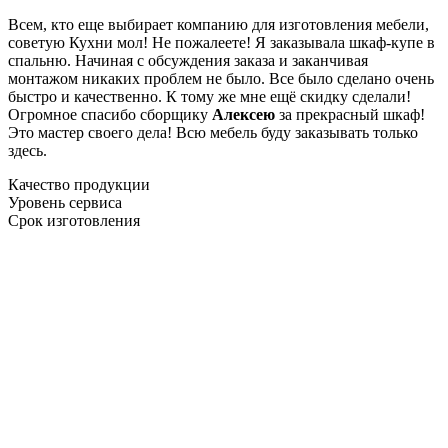
Всем, кто еще выбирает компанию для изготовления мебели,
советую Кухни мол! Не пожалеете! Я заказывала шкаф-купе в
спальню. Начиная с обсуждения заказа и заканчивая
монтажом никаких проблем не было. Все было сделано очень
быстро и качественно. К тому же мне ещё скидку сделали!
Огромное спасибо сборщику
Алексею
за прекрасный шкаф!
Это мастер своего дела! Всю мебель буду заказывать только
здесь.
Качество продукции
Уровень сервиса
Срок изготовления