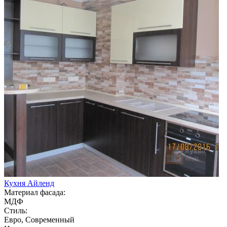
Кухня Айленд
Материал фасада:
МДФ
Стиль:
Евро, Современный