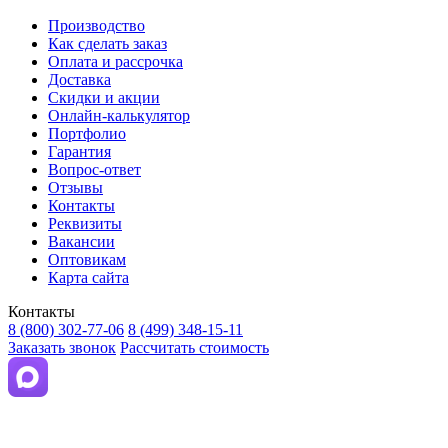
Производство
Как сделать заказ
Оплата и рассрочка
Доставка
Скидки и акции
Онлайн-калькулятор
Портфолио
Гарантия
Вопрос-ответ
Отзывы
Контакты
Реквизиты
Вакансии
Оптовикам
Карта сайта
Контакты
8 (800) 302-77-06
8 (499) 348-15-11
Заказать звонок
Рассчитать стоимость