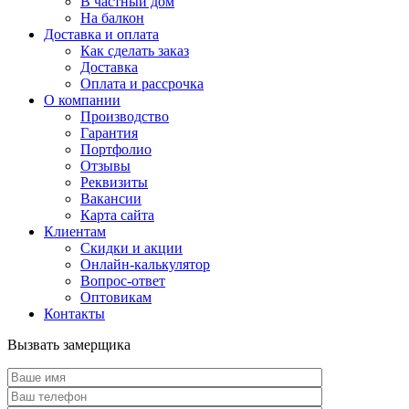
В частный дом
На балкон
Доставка и оплата
Как сделать заказ
Доставка
Оплата и рассрочка
О компании
Производство
Гарантия
Портфолио
Отзывы
Реквизиты
Вакансии
Карта сайта
Клиентам
Скидки и акции
Онлайн-калькулятор
Вопрос-ответ
Оптовикам
Контакты
Вызвать замерщика