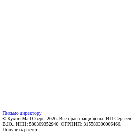
Письмо директору
© Кухни Mall Озеры 2026. Все права защищены. ИП Сергеев
В.Ю., ИНН: 580309352940, ОГРНИП: 315580300006466.
Получить расчет