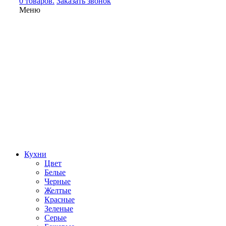
0 товаров.
Заказать звонок
Меню
Кухни
Цвет
Белые
Черные
Желтые
Красные
Зеленые
Серые