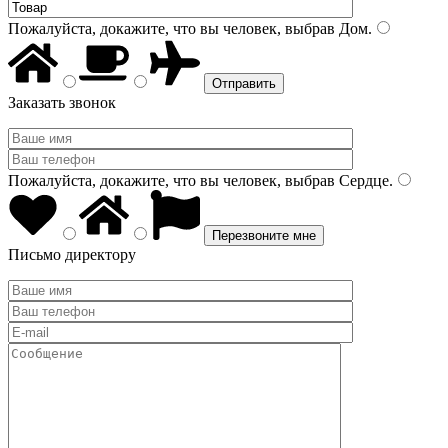
Пожалуйста, докажите, что вы человек, выбрав
Дом
.
Заказать звонок
Пожалуйста, докажите, что вы человек, выбрав
Сердце
.
Письмо директору