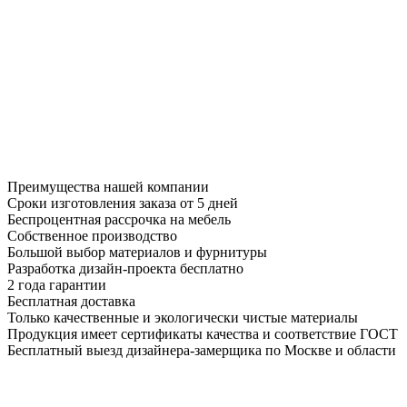
Преимущества нашей компании
Сроки изготовления заказа от 5 дней
Беспроцентная рассрочка на мебель
Собственное производство
Большой выбор материалов и фурнитуры
Разработка дизайн-проекта бесплатно
2 года гарантии
Бесплатная доставка
Только качественные и экологически чистые материалы
Продукция имеет сертификаты качества и соответствие ГОСТ
Бесплатный выезд дизайнера-замерщика по Москве и области