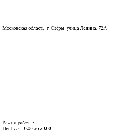
Московская область, г. Озёры, улица Ленина, 72А
Режим работы:
Пн-Вс: с 10.00 до 20.00