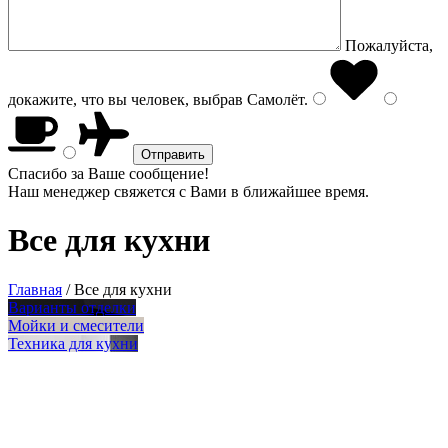
Пожалуйста,
докажите, что вы человек, выбрав
Самолёт
.
Спасибо за Ваше сообщение!
Наш менеджер свяжется с Вами в ближайшее время.
Все для кухни
Главная
/
Все для кухни
Варианты отделки
Мойки и смесители
Техника для кухни