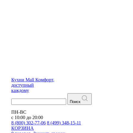
Кухни
Mall
Комфорт,
доступный
каждому
Поиск
ПН-ВС
с 10:00 до 20:00
8 (800) 302-77-06
8 (499) 348-15-11
КОРЗИНА