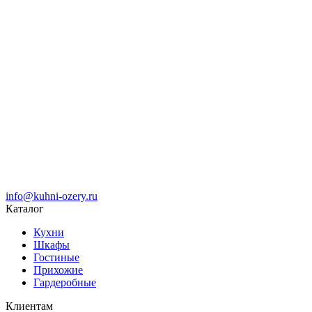
info@kuhni-ozery.ru
Каталог
Кухни
Шкафы
Гостиные
Прихожие
Гардеробные
Клиентам