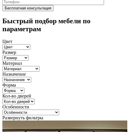
Быстрый подбор мебели по
параметрам
Цвет
Размер
Материал
Назначение
Форма
Кол-во дверей
Особенности
Развернуть фильтры