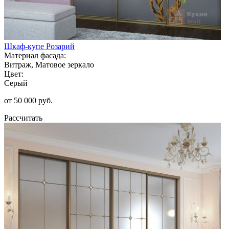
Шкаф-купе Розарий
Материал фасада:
Витраж, Матовое зеркало
Цвет:
Серый
от 50 000 руб.
Рассчитать