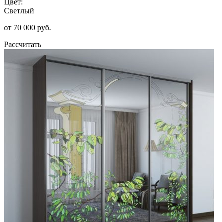
Цвет:
Светлый
от 70 000 руб.
Рассчитать