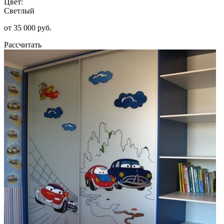
Цвет:
Светлый
от 35 000 руб.
Рассчитать