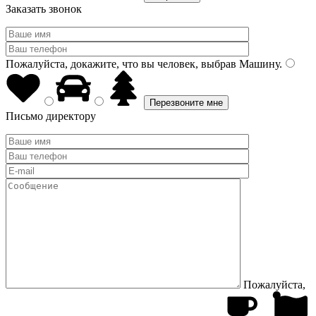
Заказать звонок
Пожалуйста, докажите, что вы человек, выбрав
Машину
.
Письмо директору
Пожалуйста,