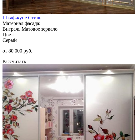
Шкаф-купе Стиль
Материал фасада:
Витраж, Матовое зеркало
Цвет:
Серый
от 80 000 руб.
Рассчитать