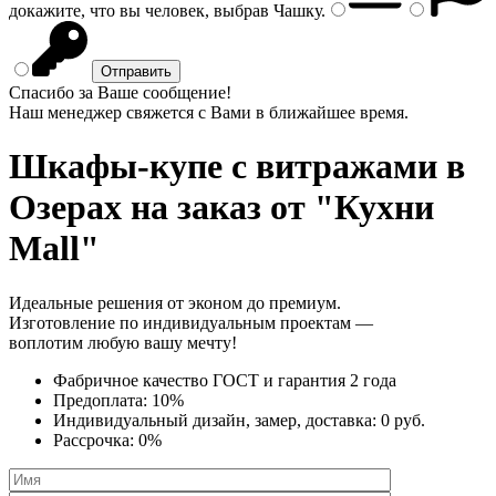
докажите, что вы человек, выбрав
Чашку
.
Спасибо за Ваше сообщение!
Наш менеджер свяжется с Вами в ближайшее время.
Шкафы-купе с витражами
в
Озерах на заказ от "Кухни
Mall"
Идеальные решения от эконом до премиум.
Изготовление по индивидуальным проектам —
воплотим любую вашу мечту!
Фабричное качество
ГОСТ
и
гарантия 2 года
Предоплата:
10%
Индивидуальный дизайн, замер, доставка:
0 руб.
Рассрочка:
0%