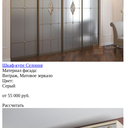
Шкаф-купе Селония
Материал фасада:
Витраж, Матовое зеркало
Цвет:
Серый
от 55 000 руб.
Рассчитать