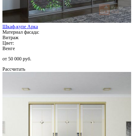
Шкаф-купе Арка
Материал фасада:
Витраж
Цвет:
Венге
от 50 000 руб.
Рассчитать