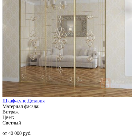
Шкаф-купе Дозария
Материал фасада:
Витраж
Цвет:
Светлый
от 40 000 руб.