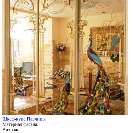
Шкаф-купе Павлины
Материал фасада:
Витраж