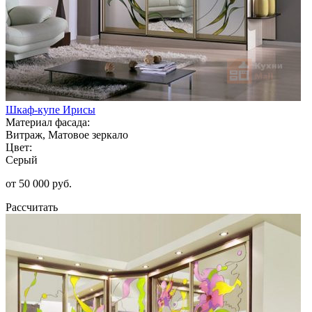
Шкаф-купе Ирисы
Материал фасада:
Витраж, Матовое зеркало
Цвет:
Серый
от 50 000 руб.
Рассчитать