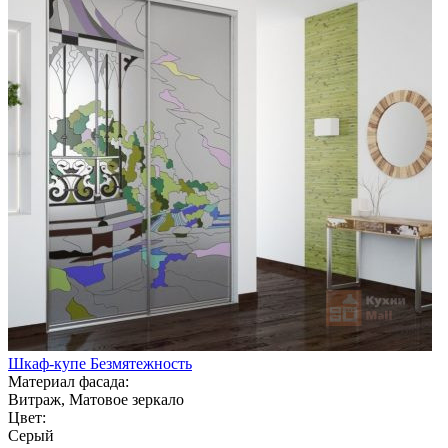
Шкаф-купе Безмятежность
Материал фасада:
Витраж, Матовое зеркало
Цвет:
Серый