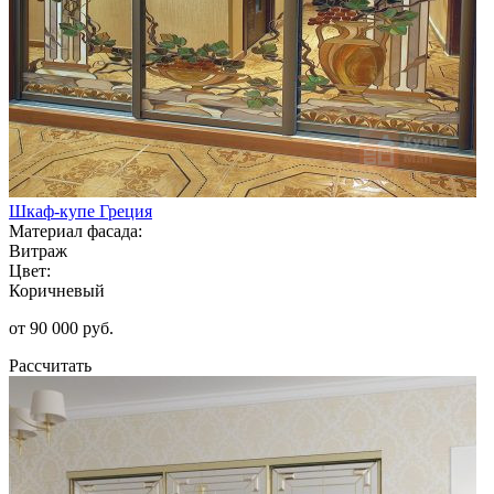
Шкаф-купе Греция
Материал фасада:
Витраж
Цвет:
Коричневый
от 90 000 руб.
Рассчитать