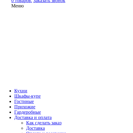
0 товаров.
Заказать звонок
Меню
Кухни
Шкафы-купе
Гостиные
Прихожие
Гардеробные
Доставка и оплата
Как сделать заказ
Доставка