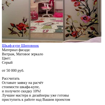
Шкаф-купе Шиповник
Материал фасада:
Витраж, Матовое зеркало
Цвет:
Серый
от 50 000 руб.
Рассчитать
Оставьте заявку
на расчёт
стоимости шкафа-купе,
и получите скидку 10%!
Лучшие мастера и дизайнеры уже готовы
приступить к работе над Вашим проектом