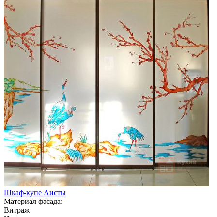
Шкаф-купе Аисты
Материал фасада:
Витраж