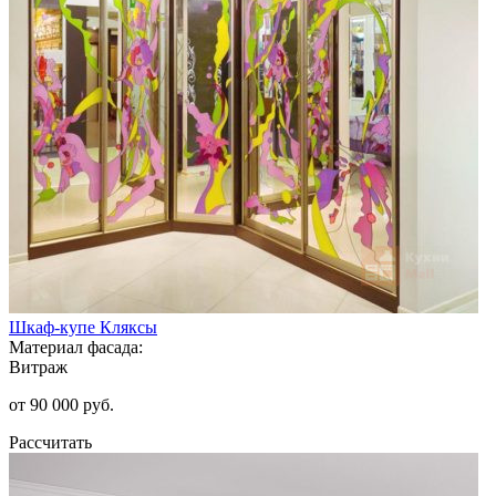
Шкаф-купе Кляксы
Материал фасада:
Витраж
от 90 000 руб.
Рассчитать