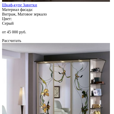
Шкаф-купе Завитки
Материал фасада:
Витраж, Матовое зеркало
Цвет:
Серый
от 45 000 руб.
Рассчитать