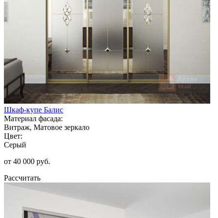
Шкаф-купе Балис
Материал фасада:
Витраж, Матовое зеркало
Цвет:
Серый
от 40 000 руб.
Рассчитать