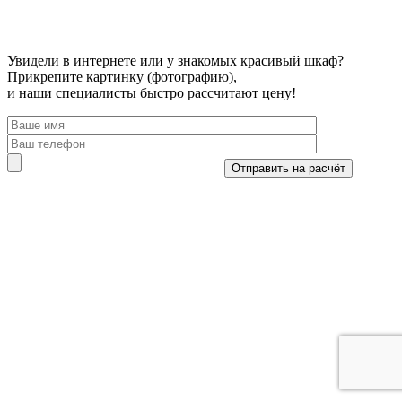
Увидели в интернете или у знакомых красивый шкаф?
Прикрепите картинку (фотографию),
и наши специалисты быстро рассчитают цену!