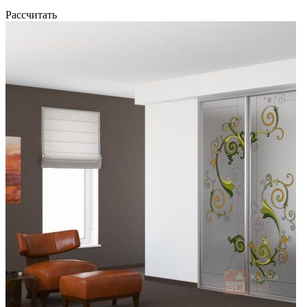
Рассчитать