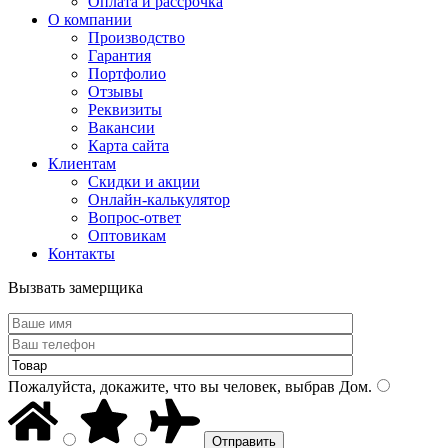
Оплата и рассрочка
О компании
Производство
Гарантия
Портфолио
Отзывы
Реквизиты
Вакансии
Карта сайта
Клиентам
Скидки и акции
Онлайн-калькулятор
Вопрос-ответ
Оптовикам
Контакты
Вызвать замерщика
Пожалуйста, докажите, что вы человек, выбрав
Дом
.