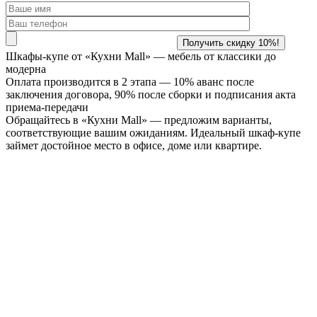
Шкафы-купе от «Кухни Mall» —
мебель от классики до
модерна
Оплата производится в 2 этапа — 10% аванс после
заключения договора, 90% после сборки и подписания акта
приема-передачи
Обращайтесь в «Кухни Mall» — предложим варианты,
соответствующие вашим ожиданиям. Идеальный шкаф-купе
займет достойное место в офисе, доме или квартире.