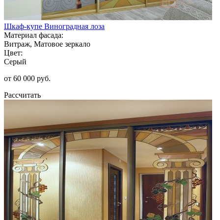
Шкаф-купе Виноградная лоза
Материал фасада:
Витраж, Матовое зеркало
Цвет:
Серый
от 60 000 руб.
Рассчитать