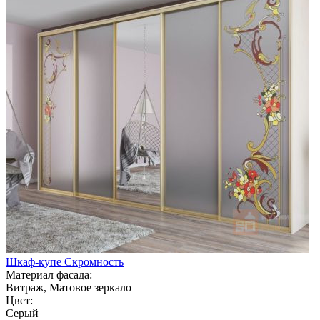
Шкаф-купе Скромность
Материал фасада:
Витраж, Матовое зеркало
Цвет:
Серый