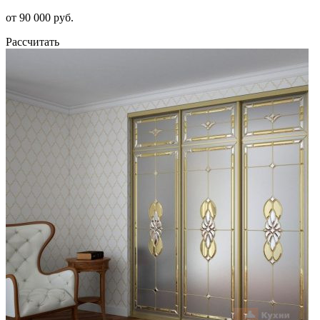
от 90 000 руб.
Рассчитать