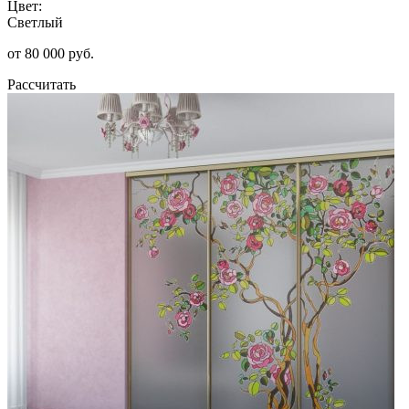
Цвет:
Светлый
от 80 000 руб.
Рассчитать