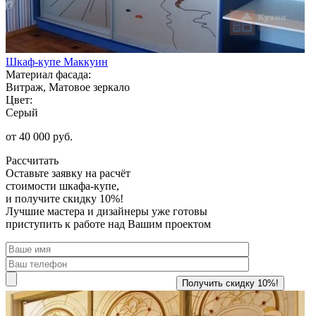
Шкаф-купе Маккуин
Материал фасада:
Витраж, Матовое зеркало
Цвет:
Серый
от 40 000 руб.
Рассчитать
Оставьте заявку
на расчёт
стоимости шкафа-купе,
и получите скидку 10%!
Лучшие мастера и дизайнеры уже готовы
приступить к работе над Вашим проектом