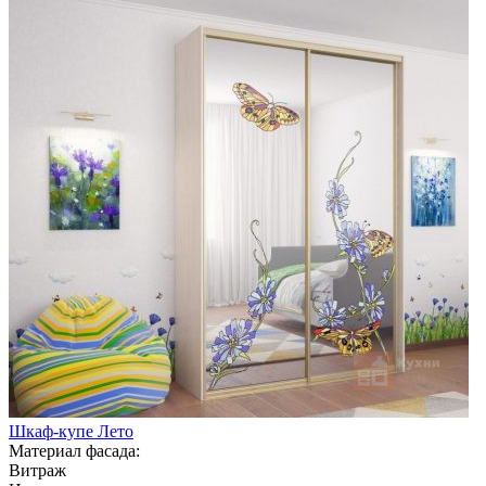
Шкаф-купе Лето
Материал фасада:
Витраж