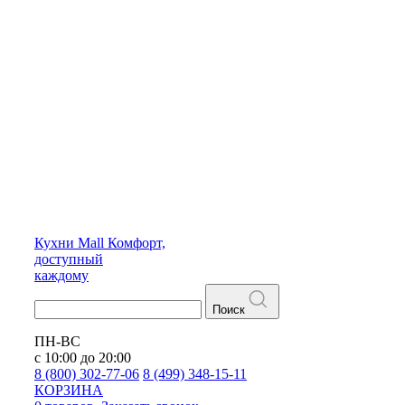
Кухни
Mall
Комфорт,
доступный
каждому
Поиск
ПН-ВС
с 10:00 до 20:00
8 (800) 302-77-06
8 (499) 348-15-11
КОРЗИНА