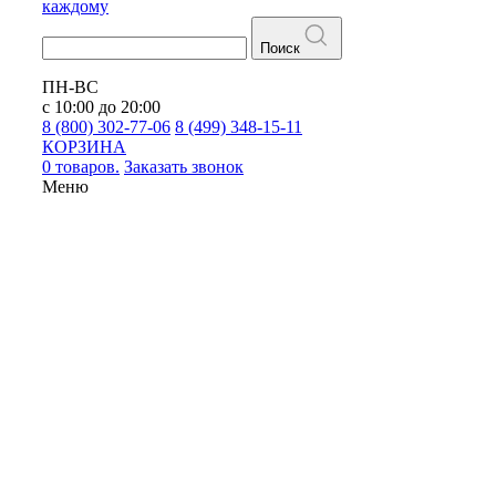
каждому
Поиск
ПН-ВС
с 10:00 до 20:00
8 (800) 302-77-06
8 (499) 348-15-11
КОРЗИНА
0 товаров.
Заказать звонок
Меню