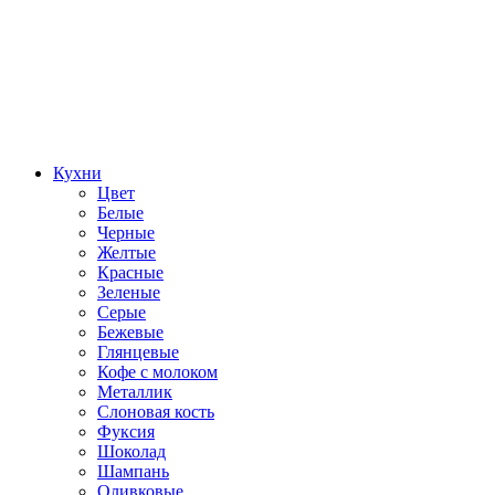
Кухни
Цвет
Белые
Черные
Желтые
Красные
Зеленые
Серые
Бежевые
Глянцевые
Кофе с молоком
Металлик
Слоновая кость
Фуксия
Шоколад
Шампань
Оливковые