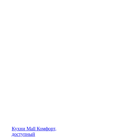
Кухни
Mall
Комфорт,
доступный