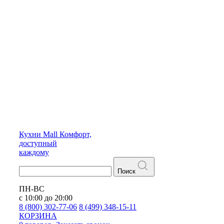
Кухни
Mall
Комфорт,
доступный
каждому
Поиск
ПН-ВС
с 10:00 до 20:00
8 (800) 302-77-06
8 (499) 348-15-11
КОРЗИНА