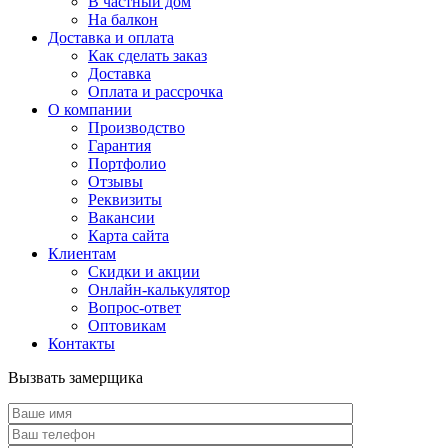
В частный дом
На балкон
Доставка и оплата
Как сделать заказ
Доставка
Оплата и рассрочка
О компании
Производство
Гарантия
Портфолио
Отзывы
Реквизиты
Вакансии
Карта сайта
Клиентам
Скидки и акции
Онлайн-калькулятор
Вопрос-ответ
Оптовикам
Контакты
Вызвать замерщика