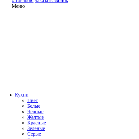
0 товаров.
Заказать звонок
Меню
Кухни
Цвет
Белые
Черные
Желтые
Красные
Зеленые
Серые