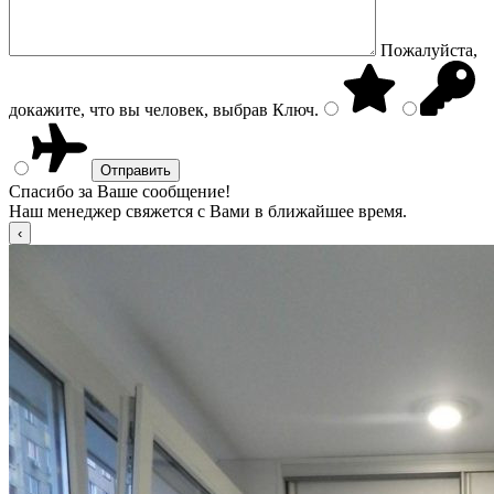
Пожалуйста,
докажите, что вы человек, выбрав
Ключ
.
Спасибо за Ваше сообщение!
Наш менеджер свяжется с Вами в ближайшее время.