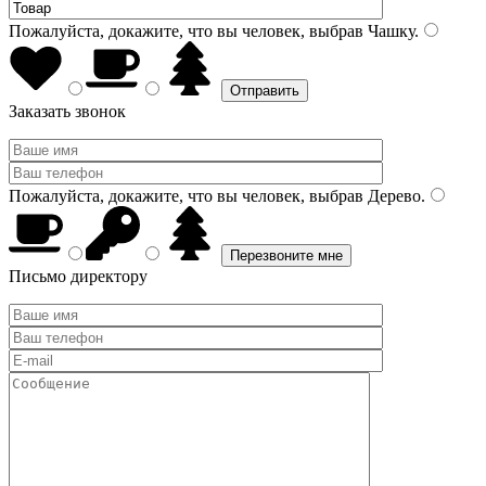
Пожалуйста, докажите, что вы человек, выбрав
Чашку
.
Заказать звонок
Пожалуйста, докажите, что вы человек, выбрав
Дерево
.
Письмо директору