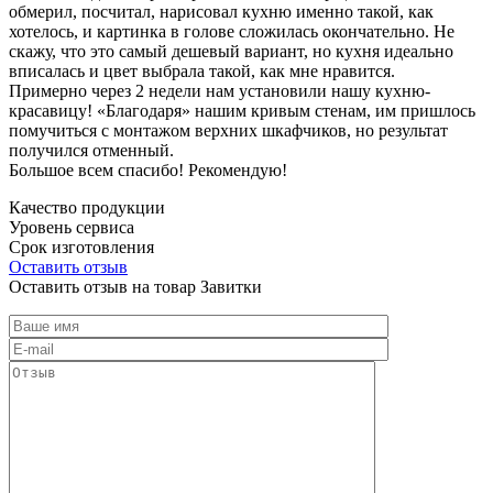
обмерил, посчитал, нарисовал кухню именно такой, как
хотелось, и картинка в голове сложилась окончательно. Не
скажу, что это самый дешевый вариант, но кухня идеально
вписалась и цвет выбрала такой, как мне нравится.
Примерно через 2 недели нам установили нашу кухню-
красавицу! «Благодаря» нашим кривым стенам, им пришлось
помучиться с монтажом верхних шкафчиков, но результат
получился отменный.
Большое всем спасибо! Рекомендую!
Качество продукции
Уровень сервиса
Срок изготовления
Оставить отзыв
Оставить отзыв на товар Завитки