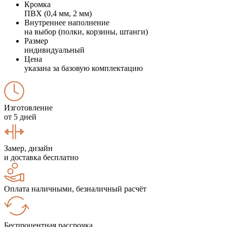
Кромка
ПВХ (0,4 мм, 2 мм)
Внутреннее наполнение
на выбор (полки, корзины, штанги)
Размер
индивидуальный
Цена
указана за базовую комплектацию
Изготовление
от 5 дней
Замер, дизайн
и доставка бесплатно
Оплата наличными, безналичный расчёт
Беспроцентная рассрочка