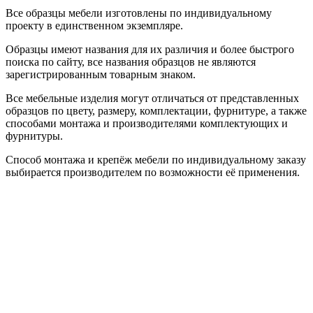
Все образцы мебели изготовлены по индивидуальному
проекту в единственном экземпляре.
Образцы имеют названия для их различия и более быстрого
поиска по сайту, все названия образцов не являются
зарегистрированным товарным знаком.
Все мебельные изделия могут отличаться от представленных
образцов по цвету, размеру, комплектации, фурнитуре, а также
способами монтажа и производителями комплектующих и
фурнитуры.
Способ монтажа и крепёж мебели по индивидуальному заказу
выбирается производителем по возможности её применения.