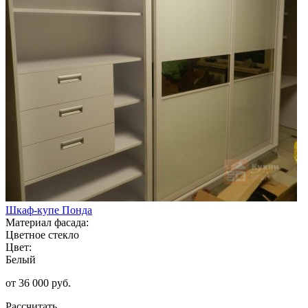
Шкаф-купе Понда
Материал фасада:
Цветное стекло
Цвет:
Белый
от 36 000 руб.
Рассчитать