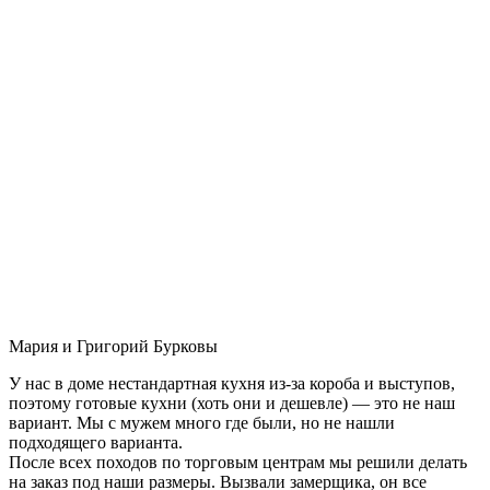
Мария и Григорий Бурковы
У нас в доме нестандартная кухня из-за короба и выступов,
поэтому готовые кухни (хоть они и дешевле) — это не наш
вариант. Мы с мужем много где были, но не нашли
подходящего варианта.
После всех походов по торговым центрам мы решили делать
на заказ под наши размеры. Вызвали замерщика, он все