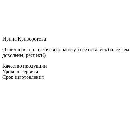
Ирина Криворотова
Отлично выполняете свою работу:) все остались более чем
довольны, респект!)
Качество продукции
Уровень сервиса
Срок изготовления