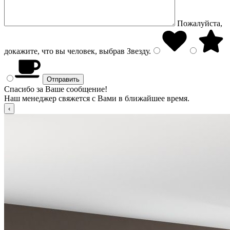
Пожалуйста,
докажите, что вы человек, выбрав
Звезду
.
Спасибо за Ваше сообщение!
Наш менеджер свяжется с Вами в ближайшее время.