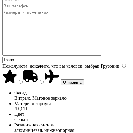
Пожалуйста, докажите, что вы человек, выбрав
Грузовик
.
Фасад
Витраж, Матовое зеркало
Материал корпуса
ЛДСП
Цвет
Серый
Раздвижная система
алюминиевая, нижнеопорная