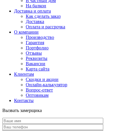
В частный дом
На балкон
Доставка и оплата
Как сделать заказ
Доставка
Оплата и рассрочка
О компании
Производство
Гарантия
Портфолио
Отзывы
Реквизиты
Вакансии
Карта сайта
Клиентам
Скидки и акции
Онлайн-калькулятор
Вопрос-ответ
Оптовикам
Контакты
Вызвать замерщика