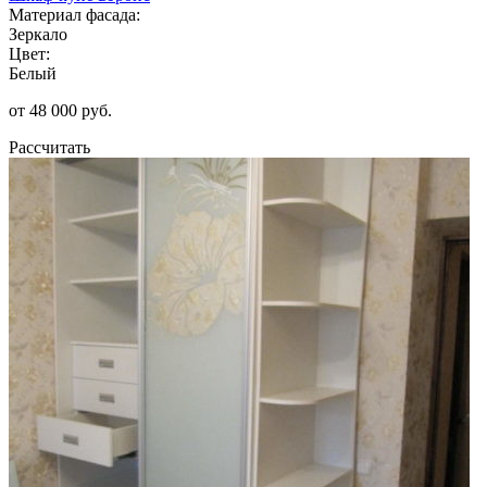
Материал фасада:
Зеркало
Цвет:
Белый
от 48 000 руб.
Рассчитать