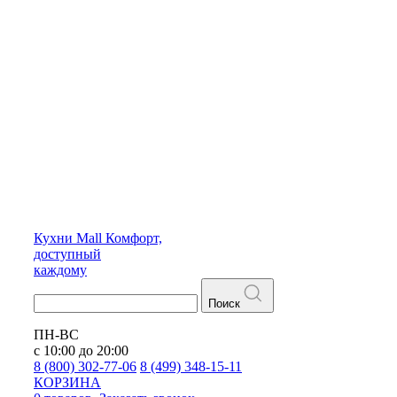
Кухни
Mall
Комфорт,
доступный
каждому
Поиск
ПН-ВС
с 10:00 до 20:00
8 (800) 302-77-06
8 (499) 348-15-11
КОРЗИНА