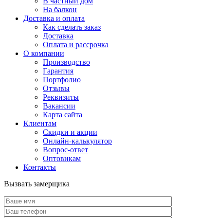
В частный дом
На балкон
Доставка и оплата
Как сделать заказ
Доставка
Оплата и рассрочка
О компании
Производство
Гарантия
Портфолио
Отзывы
Реквизиты
Вакансии
Карта сайта
Клиентам
Скидки и акции
Онлайн-калькулятор
Вопрос-ответ
Оптовикам
Контакты
Вызвать замерщика