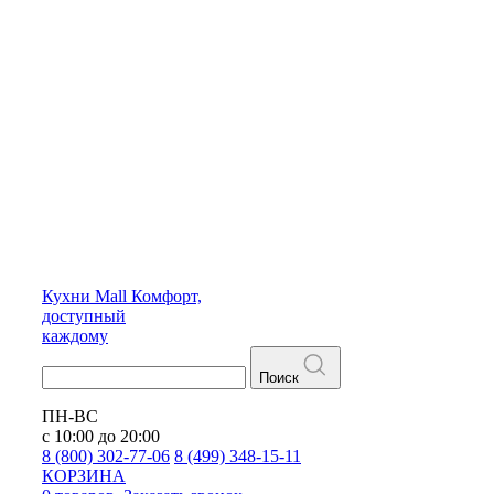
Кухни
Mall
Комфорт,
доступный
каждому
Поиск
ПН-ВС
с 10:00 до 20:00
8 (800) 302-77-06
8 (499) 348-15-11
КОРЗИНА