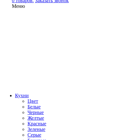
0 товаров.
Заказать звонок
Меню
Кухни
Цвет
Белые
Черные
Желтые
Красные
Зеленые
Серые