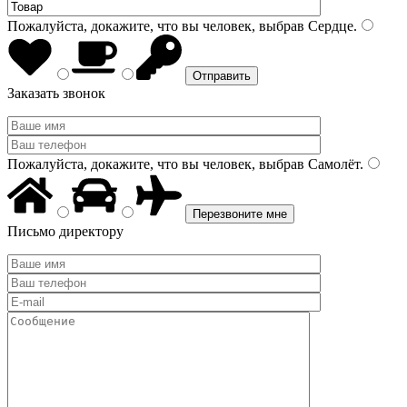
Пожалуйста, докажите, что вы человек, выбрав
Сердце
.
Заказать звонок
Пожалуйста, докажите, что вы человек, выбрав
Самолёт
.
Письмо директору