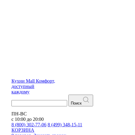
Кухни
Mall
Комфорт,
доступный
каждому
Поиск
ПН-ВС
с 10:00 до 20:00
8 (800) 302-77-06
8 (499) 348-15-11
КОРЗИНА