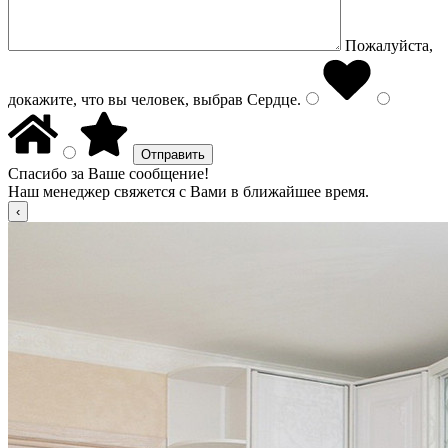
Пожалуйста,
докажите, что вы человек, выбрав
Сердце
.
Спасибо за Ваше сообщение!
Наш менеджер свяжется с Вами в ближайшее время.