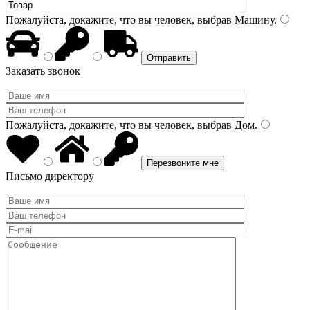
Пожалуйста, докажите, что вы человек, выбрав
Машину
.
Заказать звонок
Пожалуйста, докажите, что вы человек, выбрав
Дом
.
Письмо директору