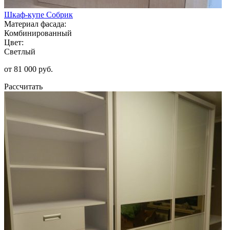
Шкаф-купе Собрик
Материал фасада:
Комбинированный
Цвет:
Светлый
от 81 000 руб.
Рассчитать