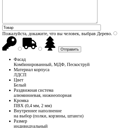
Пожалуйста, докажите, что вы человек, выбрав
Дерево
.
Фасад
Комбинированный, МДФ, Пескоструй
Материал корпуса
ЛДСП
Цвет
Белый
Раздвижная система
алюминиевая, нижнеопорная
Кромка
ПВХ (0,4 мм, 2 мм)
Внутреннее наполнение
на выбор (полки, корзины, штанги)
Размер
индивидуальный