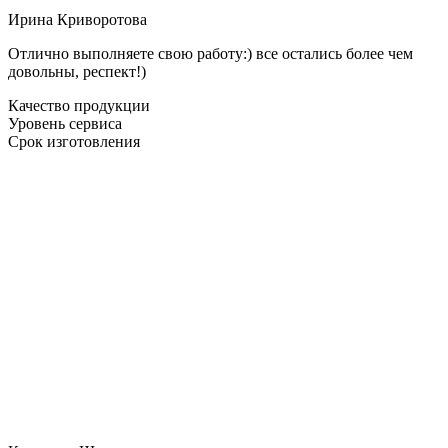
Ирина Криворотова
Отлично выполняете свою работу:) все остались более чем
довольны, респект!)
Качество продукции
Уровень сервиса
Срок изготовления