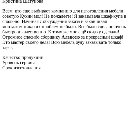
Кристина Шатунова
Всем, кто еще выбирает компанию для изготовления мебели,
советую Кухни мол! Не пожалеете! Я заказывала шкаф-купе в
спальню. Начиная с обсуждения заказа и заканчивая
монтажом никаких проблем не было. Все было сделано очень
быстро и качественно. К тому же мне ещё скидку сделали!
Огромное спасибо сборщику
Алексею
за прекрасный шкаф!
Это мастер своего дела! Всю мебель буду заказывать только
здесь.
Качество продукции
Уровень сервиса
Срок изготовления