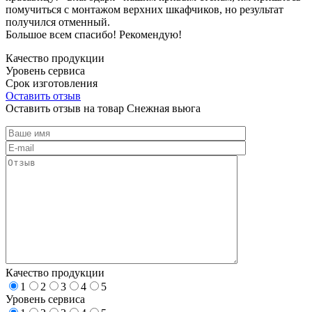
помучиться с монтажом верхних шкафчиков, но результат
получился отменный.
Большое всем спасибо! Рекомендую!
Качество продукции
Уровень сервиса
Срок изготовления
Оставить отзыв
Оставить отзыв на товар Снежная вьюга
Качество продукции
1
2
3
4
5
Уровень сервиса