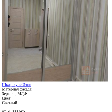
Шкаф-купе Итор
Материал фасада:
Зеркало, МДФ
Цвет:
Светлый
от 51 000 руб.