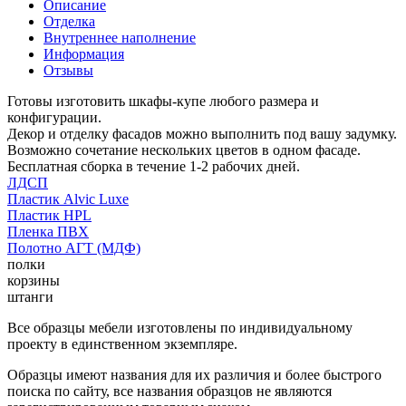
Описание
Отделка
Внутреннее наполнение
Информация
Отзывы
Готовы изготовить шкафы-купе любого размера и
конфигурации.
Декор и отделку фасадов можно выполнить под вашу задумку.
Возможно сочетание нескольких цветов в одном фасаде.
Бесплатная сборка в течение 1-2 рабочих дней.
ЛДСП
Пластик Alvic Luxe
Пластик HPL
Пленка ПВХ
Полотно АГТ (МДФ)
полки
корзины
штанги
Все образцы мебели изготовлены по индивидуальному
проекту в единственном экземпляре.
Образцы имеют названия для их различия и более быстрого
поиска по сайту, все названия образцов не являются