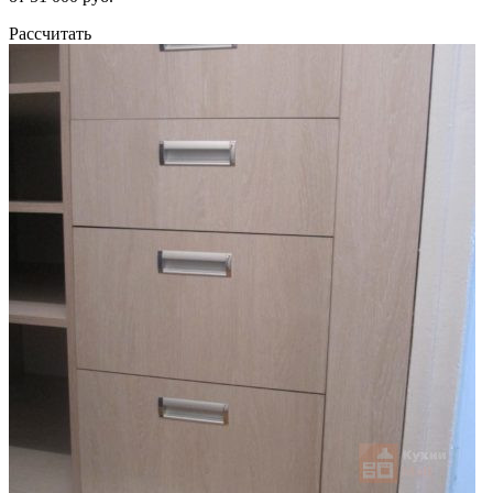
Рассчитать