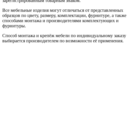
зарегистрированным товарным знаком.
Все мебельные изделия могут отличаться от представленных
образцов по цвету, размеру, комплектации, фурнитуре, а также
способами монтажа и производителями комплектующих и
фурнитуры.
Способ монтажа и крепёж мебели по индивидуальному заказу
выбирается производителем по возможности её применения.