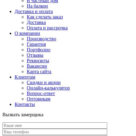
В частный дом
На балкон
Доставка и оплата
Как сделать заказ
Доставка
Оплата и рассрочка
О компании
Производство
Гарантия
Портфолио
Отзывы
Реквизиты
Вакансии
Карта сайта
Клиентам
Скидки и акции
Онлайн-калькулятор
Вопрос-ответ
Оптовикам
Контакты
Вызвать замерщика