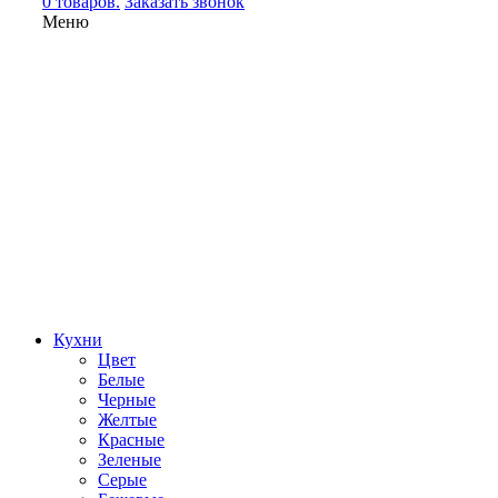
0 товаров.
Заказать звонок
Меню
Кухни
Цвет
Белые
Черные
Желтые
Красные
Зеленые
Серые