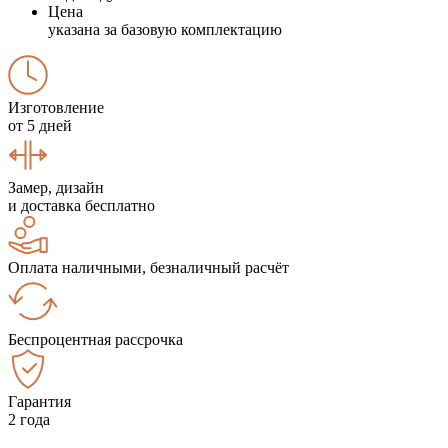
Цена
указана за базовую комплектацию
Изготовление
от 5 дней
Замер, дизайн
и доставка бесплатно
Оплата наличными, безналичный расчёт
Беспроцентная рассрочка
Гарантия
2 года