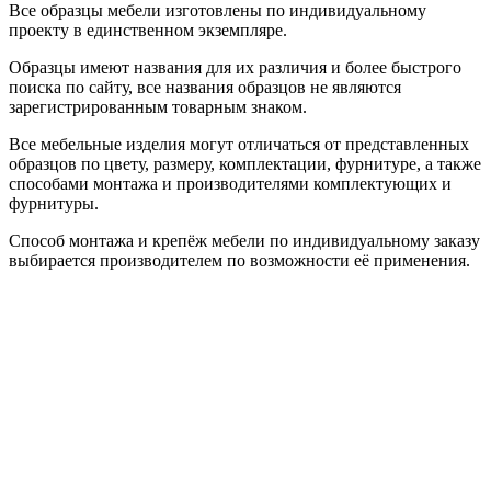
Все образцы мебели изготовлены по индивидуальному
проекту в единственном экземпляре.
Образцы имеют названия для их различия и более быстрого
поиска по сайту, все названия образцов не являются
зарегистрированным товарным знаком.
Все мебельные изделия могут отличаться от представленных
образцов по цвету, размеру, комплектации, фурнитуре, а также
способами монтажа и производителями комплектующих и
фурнитуры.
Способ монтажа и крепёж мебели по индивидуальному заказу
выбирается производителем по возможности её применения.