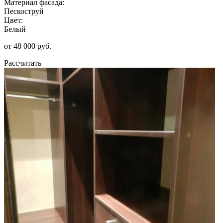
Материал фасада:
Пескоструй
Цвет:
Белый
от 48 000 руб.
Рассчитать