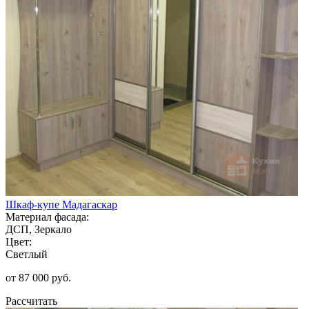
Шкаф-купе Мадагаскар
Материал фасада:
ДСП, Зеркало
Цвет:
Светлый
от 87 000 руб.
Рассчитать