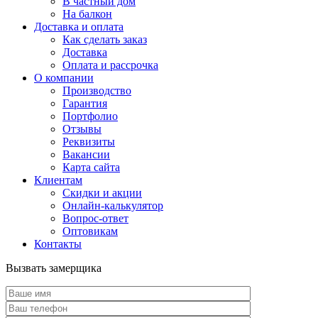
В частный дом
На балкон
Доставка и оплата
Как сделать заказ
Доставка
Оплата и рассрочка
О компании
Производство
Гарантия
Портфолио
Отзывы
Реквизиты
Вакансии
Карта сайта
Клиентам
Скидки и акции
Онлайн-калькулятор
Вопрос-ответ
Оптовикам
Контакты
Вызвать замерщика