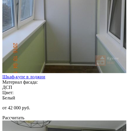
Шкаф-купе в лоджии
Материал фасада:
ДСП
Цвет:
Белый
от 42 000 руб.
Рассчитать