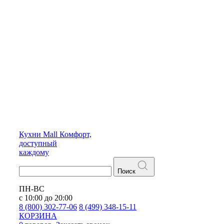
Кухни
Mall
Комфорт,
доступный
каждому
Поиск
ПН-ВС
с 10:00 до 20:00
8 (800) 302-77-06
8 (499) 348-15-11
КОРЗИНА