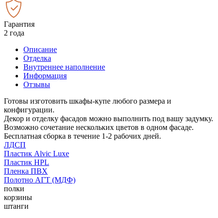
Гарантия
2 года
Описание
Отделка
Внутреннее наполнение
Информация
Отзывы
Готовы изготовить шкафы-купе любого размера и
конфигурации.
Декор и отделку фасадов можно выполнить под вашу задумку.
Возможно сочетание нескольких цветов в одном фасаде.
Бесплатная сборка в течение 1-2 рабочих дней.
ЛДСП
Пластик Alvic Luxe
Пластик HPL
Пленка ПВХ
Полотно АГТ (МДФ)
полки
корзины
штанги