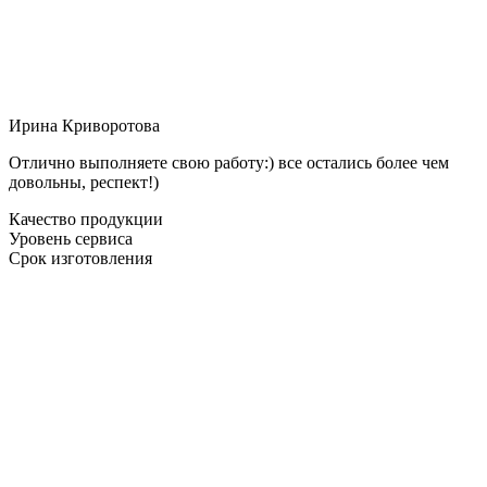
Ирина Криворотова
Отлично выполняете свою работу:) все остались более чем
довольны, респект!)
Качество продукции
Уровень сервиса
Срок изготовления