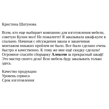
Кристина Шатунова
Всем, кто еще выбирает компанию для изготовления мебели,
советую Кухни мол! Не пожалеете! Я заказывала шкаф-купе в
спальню. Начиная с обсуждения заказа и заканчивая
монтажом никаких проблем не было. Все было сделано очень
быстро и качественно. К тому же мне ещё скидку сделали!
Огромное спасибо сборщику
Алексею
за прекрасный шкаф!
Это мастер своего дела! Всю мебель буду заказывать только
здесь.
Качество продукции
Уровень сервиса
Срок изготовления