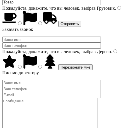
Пожалуйста, докажите, что вы человек, выбрав
Грузовик
.
Заказать звонок
Пожалуйста, докажите, что вы человек, выбрав
Дерево
.
Письмо директору