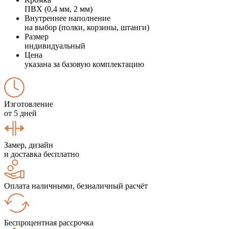
ПВХ (0,4 мм, 2 мм)
Внутреннее наполнение
на выбор (полки, корзины, штанги)
Размер
индивидуальный
Цена
указана за базовую комплектацию
Изготовление
от 5 дней
Замер, дизайн
и доставка бесплатно
Оплата наличными, безналичный расчёт
Беспроцентная рассрочка