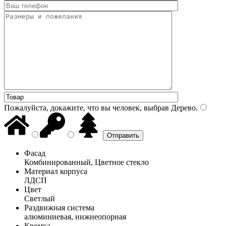
Пожалуйста, докажите, что вы человек, выбрав
Дерево
.
Фасад
Комбинированный, Цветное стекло
Материал корпуса
ЛДСП
Цвет
Светлый
Раздвижная система
алюминиевая, нижнеопорная
Кромка