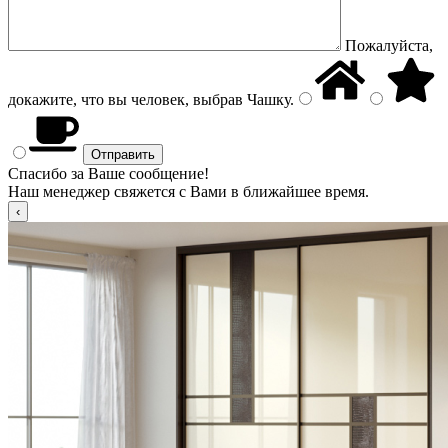
Пожалуйста,
докажите, что вы человек, выбрав
Чашку
.
Спасибо за Ваше сообщение!
Наш менеджер свяжется с Вами в ближайшее время.