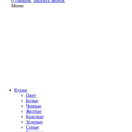
0 товаров.
Заказать звонок
Меню
Кухни
Цвет
Белые
Черные
Желтые
Красные
Зеленые
Серые