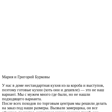
Мария и Григорий Бурковы
У нас в доме нестандартная кухня из-за короба и выступов,
поэтому готовые кухни (хоть они и дешевле) — это не наш
вариант. Мы с мужем много где были, но не нашли
подходящего варианта.
После всех походов по торговым центрам мы решили делать
на заказ под наши размеры. Вызвали замерщика, он все