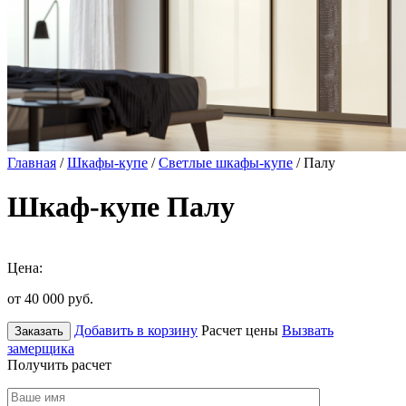
Главная
/
Шкафы-купе
/
Светлые шкафы-купе
/ Палу
Шкаф-купе Палу
Цена:
от 40 000
руб.
Добавить в корзину
Расчет цены
Вызвать
Заказать
замерщика
Получить расчет