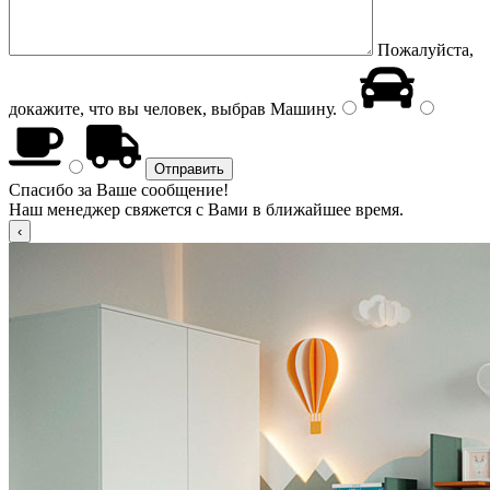
Пожалуйста,
докажите, что вы человек, выбрав
Машину
.
Спасибо за Ваше сообщение!
Наш менеджер свяжется с Вами в ближайшее время.