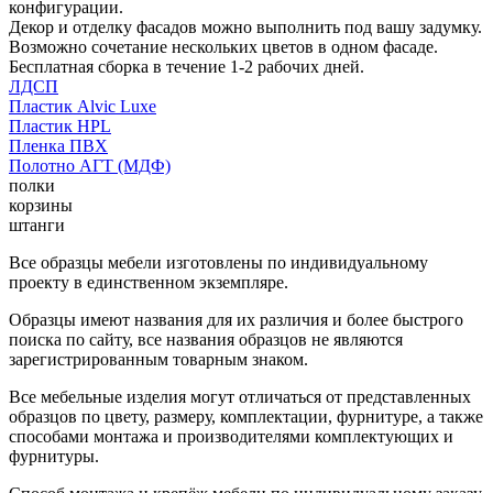
конфигурации.
Декор и отделку фасадов можно выполнить под вашу задумку.
Возможно сочетание нескольких цветов в одном фасаде.
Бесплатная сборка в течение 1-2 рабочих дней.
ЛДСП
Пластик Alvic Luxe
Пластик HPL
Пленка ПВХ
Полотно АГТ (МДФ)
полки
корзины
штанги
Все образцы мебели изготовлены по индивидуальному
проекту в единственном экземпляре.
Образцы имеют названия для их различия и более быстрого
поиска по сайту, все названия образцов не являются
зарегистрированным товарным знаком.
Все мебельные изделия могут отличаться от представленных
образцов по цвету, размеру, комплектации, фурнитуре, а также
способами монтажа и производителями комплектующих и
фурнитуры.