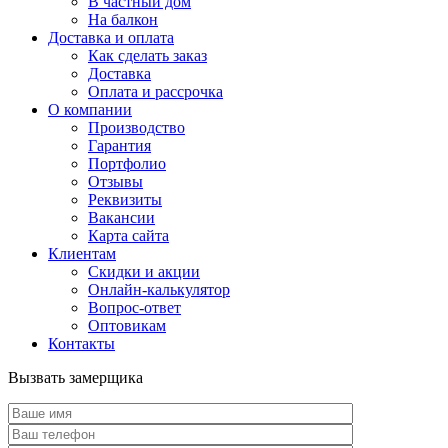
В частный дом
На балкон
Доставка и оплата
Как сделать заказ
Доставка
Оплата и рассрочка
О компании
Производство
Гарантия
Портфолио
Отзывы
Реквизиты
Вакансии
Карта сайта
Клиентам
Скидки и акции
Онлайн-калькулятор
Вопрос-ответ
Оптовикам
Контакты
Вызвать замерщика