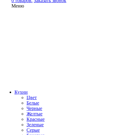
0 товаров.
Заказать звонок
Меню
Кухни
Цвет
Белые
Черные
Желтые
Красные
Зеленые
Серые