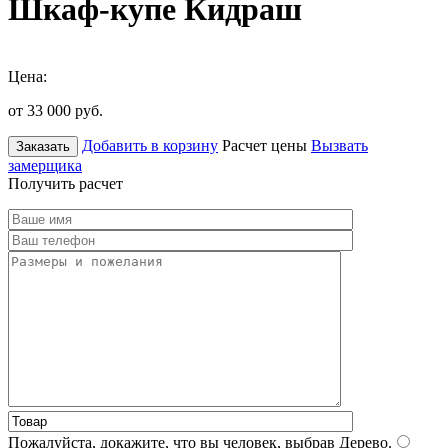
Шкаф-купе Кидраш
Цена:
от 33 000
руб.
Добавить в корзину
Расчет цены
Вызвать
Заказать
замерщика
Получить расчет
Пожалуйста, докажите, что вы человек, выбрав
Дерево
.