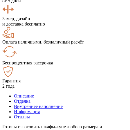
от 5 дней
Замер, дизайн
и доставка бесплатно
Оплата наличными, безналичный расчёт
Беспроцентная рассрочка
Гарантия
2 года
Описание
Отделка
Внутреннее наполнение
Информация
Отзывы
Готовы изготовить шкафы-купе любого размера и