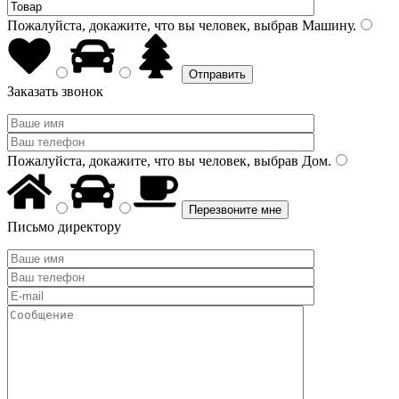
Пожалуйста, докажите, что вы человек, выбрав
Машину
.
Заказать звонок
Пожалуйста, докажите, что вы человек, выбрав
Дом
.
Письмо директору