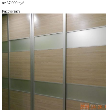
от 87 000 руб.
Рассчитать