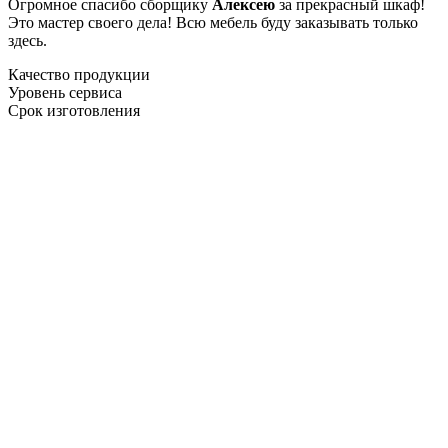
Огромное спасибо сборщику
Алексею
за прекрасный шкаф!
Это мастер своего дела! Всю мебель буду заказывать только
здесь.
Качество продукции
Уровень сервиса
Срок изготовления