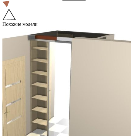
Похожие модели