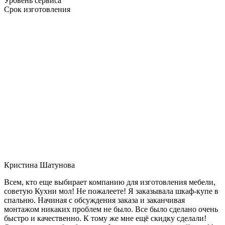
Уровень сервиса
Срок изготовления
Кристина Шатунова
Всем, кто еще выбирает компанию для изготовления мебели,
советую Кухни мол! Не пожалеете! Я заказывала шкаф-купе в
спальню. Начиная с обсуждения заказа и заканчивая
монтажом никаких проблем не было. Все было сделано очень
быстро и качественно. К тому же мне ещё скидку сделали!