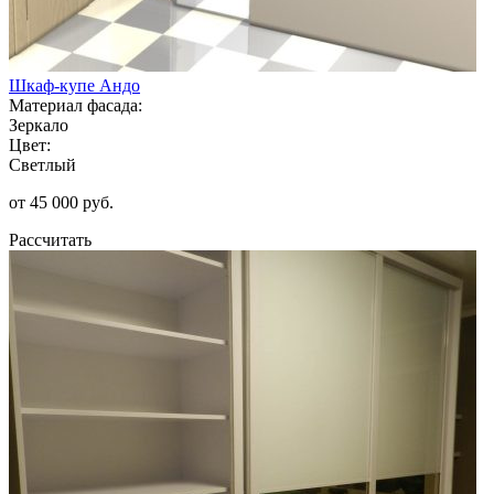
Шкаф-купе Андо
Материал фасада:
Зеркало
Цвет:
Светлый
от 45 000 руб.
Рассчитать