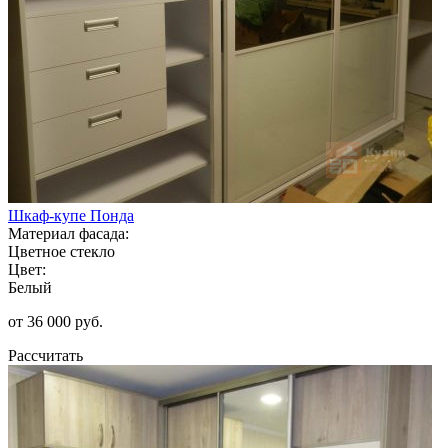
Шкаф-купе Понда
Материал фасада:
Цветное стекло
Цвет:
Белый
от 36 000 руб.
Рассчитать