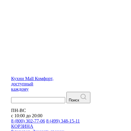
Кухни
Mall
Комфорт,
доступный
каждому
Поиск
ПН-ВС
с 10:00 до 20:00
8 (800) 302-77-06
8 (499) 348-15-11
КОРЗИНА