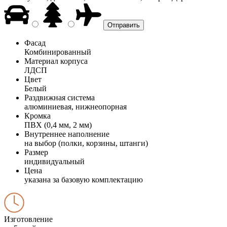
Фасад
Комбинированный
Материал корпуса
ЛДСП
Цвет
Белый
Раздвижная система
алюминиевая, нижнеопорная
Кромка
ПВХ (0,4 мм, 2 мм)
Внутреннее наполнение
на выбор (полки, корзины, штанги)
Размер
индивидуальный
Цена
указана за базовую комплектацию
Изготовление