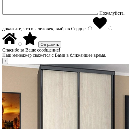
Пожалуйста,
докажите, что вы человек, выбрав
Сердце
.
Спасибо за Ваше сообщение!
Наш менеджер свяжется с Вами в ближайшее время.