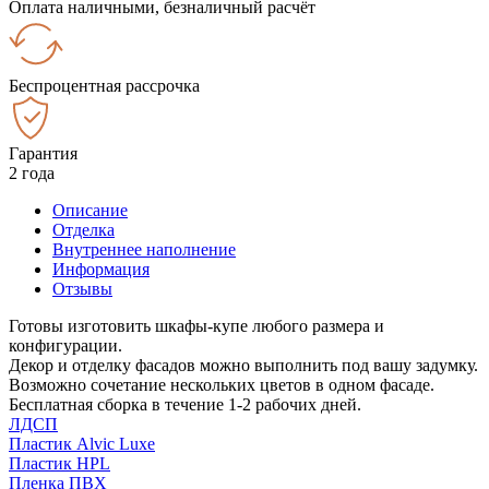
Оплата наличными, безналичный расчёт
Беспроцентная рассрочка
Гарантия
2 года
Описание
Отделка
Внутреннее наполнение
Информация
Отзывы
Готовы изготовить шкафы-купе любого размера и
конфигурации.
Декор и отделку фасадов можно выполнить под вашу задумку.
Возможно сочетание нескольких цветов в одном фасаде.
Бесплатная сборка в течение 1-2 рабочих дней.
ЛДСП
Пластик Alvic Luxe
Пластик HPL
Пленка ПВХ