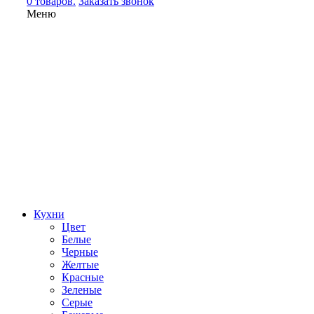
0 товаров.
Заказать звонок
Меню
Кухни
Цвет
Белые
Черные
Желтые
Красные
Зеленые
Серые