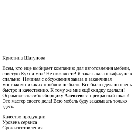
Кристина Шатунова
Всем, кто еще выбирает компанию для изготовления мебели,
советую Кухни мол! Не пожалеете! Я заказывала шкаф-купе в
спальню. Начиная с обсуждения заказа и заканчивая
монтажом никаких проблем не было. Все было сделано очень
быстро и качественно. К тому же мне ещё скидку сделали!
Огромное спасибо сборщику
Алексею
за прекрасный шкаф!
Это мастер своего дела! Всю мебель буду заказывать только
здесь.
Качество продукции
Уровень сервиса
Срок изготовления