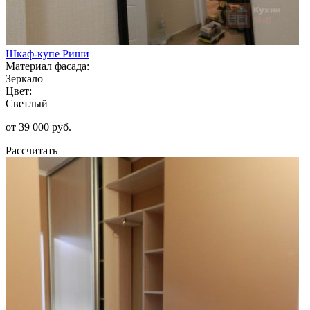
Шкаф-купе Риши
Материал фасада:
Зеркало
Цвет:
Светлый
от 39 000 руб.
Рассчитать