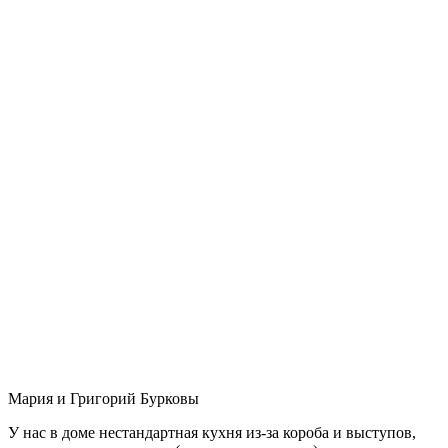
Мария и Григорий Бурковы
У нас в доме нестандартная кухня из-за короба и выступов,