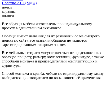
Полотно АГТ (МДФ)
полки
корзины
штанги
Все образцы мебели изготовлены по индивидуальному
проекту в единственном экземпляре.
Образцы имеют названия для их различия и более быстрого
поиска по сайту, все названия образцов не являются
зарегистрированным товарным знаком.
Все мебельные изделия могут отличаться от представленных
образцов по цвету, размеру, комплектации, фурнитуре, а также
способами монтажа и производителями комплектующих и
фурнитуры.
Способ монтажа и крепёж мебели по индивидуальному заказу
выбирается производителем по возможности её применения.