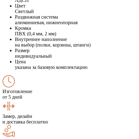
ЛДСП
Цвет
Светлый
Раздвижная система
алюминиевая, нижнеопорная
Кромка
ПВХ (0,4 мм, 2 мм)
Внутреннее наполнение
на выбор (полки, корзины, штанги)
Размер
индивидуальный
Цена
указана за базовую комплектацию
Изготовление
от 5 дней
Замер, дизайн
и доставка бесплатно