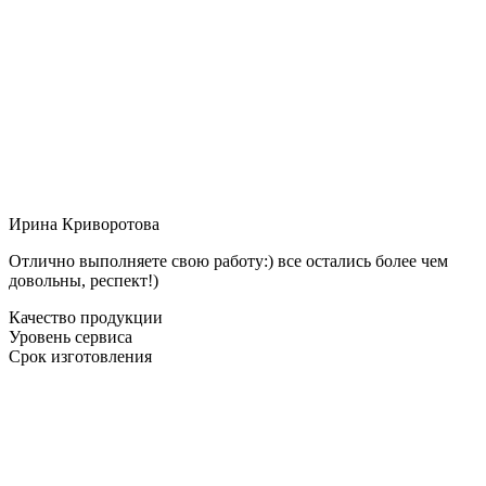
Ирина Криворотова
Отлично выполняете свою работу:) все остались более чем
довольны, респект!)
Качество продукции
Уровень сервиса
Срок изготовления