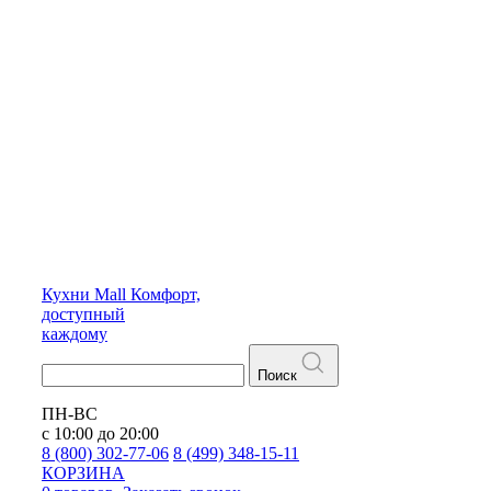
Кухни
Mall
Комфорт,
доступный
каждому
Поиск
ПН-ВС
с 10:00 до 20:00
8 (800) 302-77-06
8 (499) 348-15-11
КОРЗИНА