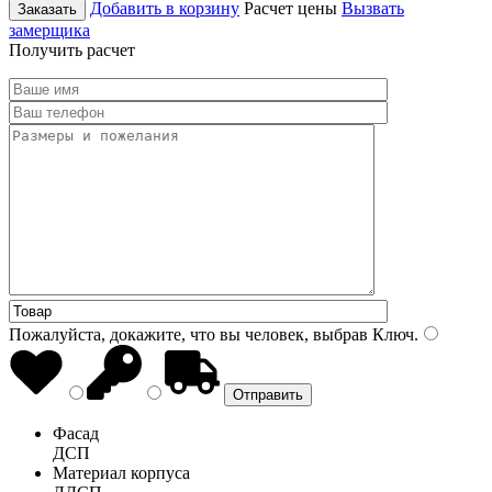
Добавить в корзину
Расчет цены
Вызвать
Заказать
замерщика
Получить расчет
Пожалуйста, докажите, что вы человек, выбрав
Ключ
.
Фасад
ДСП
Материал корпуса