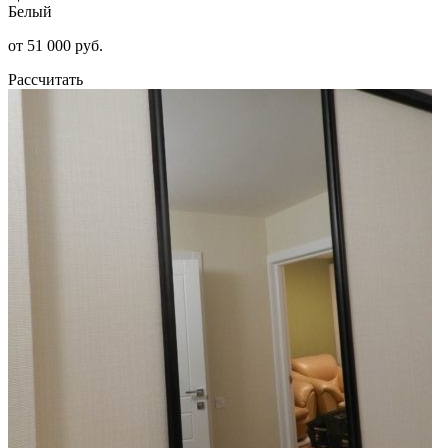
Белый
от 51 000 руб.
Рассчитать