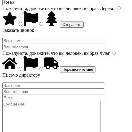
Пожалуйста, докажите, что вы человек, выбрав
Дерево
.
Заказать звонок
Пожалуйста, докажите, что вы человек, выбрав
Флаг
.
Письмо директору