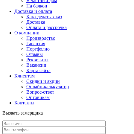
В частный дом
На балкон
Доставка и оплата
Как сделать заказ
Доставка
Оплата и рассрочка
О компании
Производство
Гарантия
Портфолио
Отзывы
Реквизиты
Вакансии
Карта сайта
Клиентам
Скидки и акции
Онлайн-калькулятор
Вопрос-ответ
Оптовикам
Контакты
Вызвать замерщика