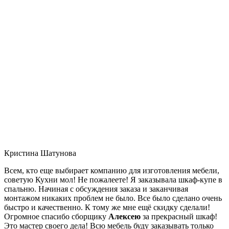
Кристина Шатунова
Всем, кто еще выбирает компанию для изготовления мебели,
советую Кухни мол! Не пожалеете! Я заказывала шкаф-купе в
спальню. Начиная с обсуждения заказа и заканчивая
монтажом никаких проблем не было. Все было сделано очень
быстро и качественно. К тому же мне ещё скидку сделали!
Огромное спасибо сборщику
Алексею
за прекрасный шкаф!
Это мастер своего дела! Всю мебель буду заказывать только