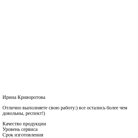
Ирина Криворотова
Отлично выполняете свою работу:) все остались более чем
довольны, респект!)
Качество продукции
Уровень сервиса
Срок изготовления