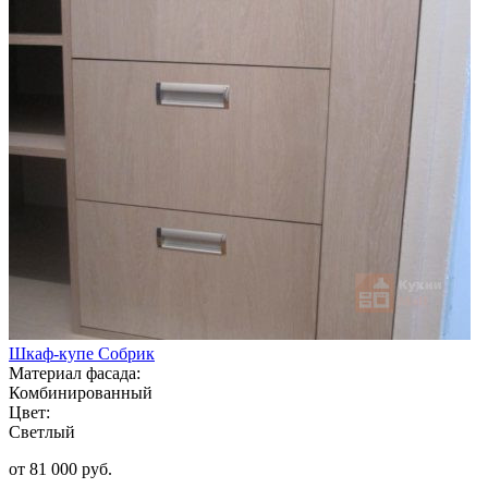
Шкаф-купе Собрик
Материал фасада:
Комбинированный
Цвет:
Светлый
от 81 000 руб.