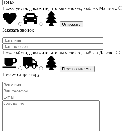
Пожалуйста, докажите, что вы человек, выбрав
Машину
.
Заказать звонок
Пожалуйста, докажите, что вы человек, выбрав
Дерево
.
Письмо директору