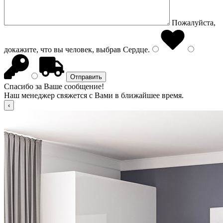
Пожалуйста,
докажите, что вы человек, выбрав
Сердце
.
Спасибо за Ваше сообщение!
Наш менеджер свяжется с Вами в ближайшее время.