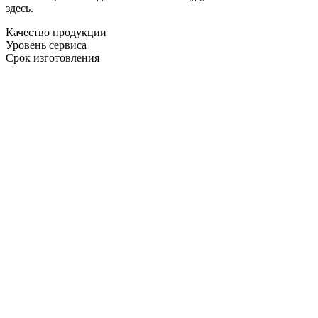
здесь.
Качество продукции
Уровень сервиса
Срок изготовления