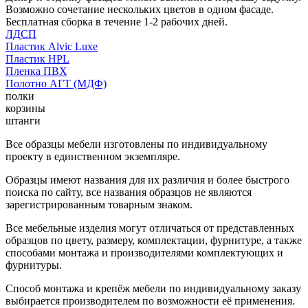
Возможно сочетание нескольких цветов в одном фасаде.
Бесплатная сборка в течение 1-2 рабочих дней.
ЛДСП
Пластик Alvic Luxe
Пластик HPL
Пленка ПВХ
Полотно АГТ (МДФ)
полки
корзины
штанги
Все образцы мебели изготовлены по индивидуальному
проекту в единственном экземпляре.
Образцы имеют названия для их различия и более быстрого
поиска по сайту, все названия образцов не являются
зарегистрированным товарным знаком.
Все мебельные изделия могут отличаться от представленных
образцов по цвету, размеру, комплектации, фурнитуре, а также
способами монтажа и производителями комплектующих и
фурнитуры.
Способ монтажа и крепёж мебели по индивидуальному заказу
выбирается производителем по возможности её применения.