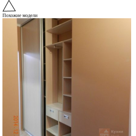
Похожие модели