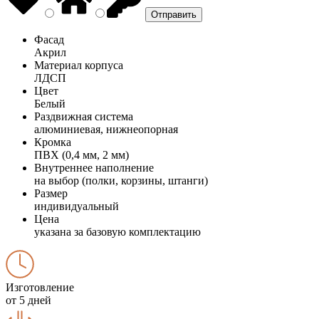
Фасад
Акрил
Материал корпуса
ЛДСП
Цвет
Белый
Раздвижная система
алюминиевая, нижнеопорная
Кромка
ПВХ (0,4 мм, 2 мм)
Внутреннее наполнение
на выбор (полки, корзины, штанги)
Размер
индивидуальный
Цена
указана за базовую комплектацию
Изготовление
от 5 дней