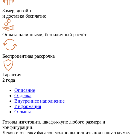
Замер, дизайн
и доставка бесплатно
Оплата наличными, безналичный расчёт
Беспроцентная рассрочка
Гарантия
2 года
Описание
Отделка
Внутреннее наполнение
Информация
Отзывы
Готовы изготовить шкафы-купе любого размера и
конфигурации.
Декор и отделку фасадов можно выполнить под вашу задумку.