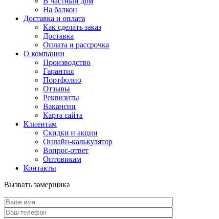
В частный дом
На балкон
Доставка и оплата
Как сделать заказ
Доставка
Оплата и рассрочка
О компании
Производство
Гарантия
Портфолио
Отзывы
Реквизиты
Вакансии
Карта сайта
Клиентам
Скидки и акции
Онлайн-калькулятор
Вопрос-ответ
Оптовикам
Контакты
Вызвать замерщика