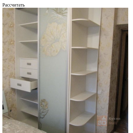
Рассчитать