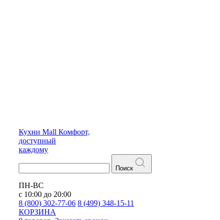
Кухни
Mall
Комфорт,
доступный
каждому
Поиск
ПН-ВС
с 10:00 до 20:00
8 (800) 302-77-06
8 (499) 348-15-11
КОРЗИНА