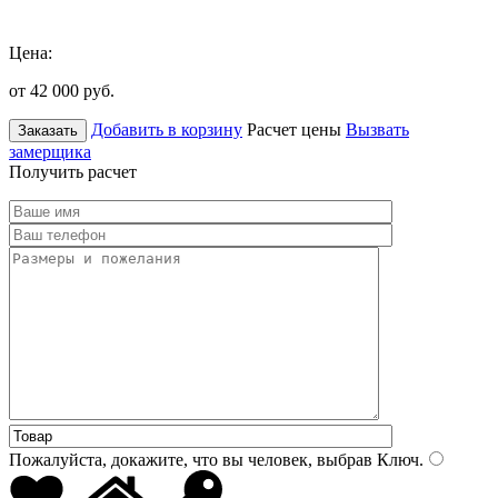
Цена:
от 42 000
руб.
Добавить в корзину
Расчет цены
Вызвать
Заказать
замерщика
Получить расчет
Пожалуйста, докажите, что вы человек, выбрав
Ключ
.