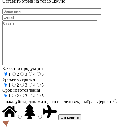
Оставить отзыв на товар Джуно
Качество продукции
1
2
3
4
5
Уровень сервиса
1
2
3
4
5
Срок изготовления
1
2
3
4
5
Пожалуйста, докажите, что вы человек, выбрав
Дерево
.