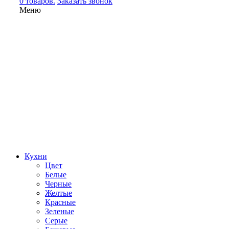
0 товаров.
Заказать звонок
Меню
Кухни
Цвет
Белые
Черные
Желтые
Красные
Зеленые
Серые