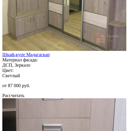
Шкаф-купе Мадагаскар
Материал фасада:
ДСП, Зеркало
Цвет:
Светлый
от 87 000 руб.
Рассчитать