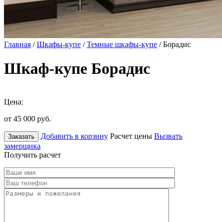
Главная
/
Шкафы-купе
/
Темные шкафы-купе
/ Борадис
Шкаф-купе Борадис
Цена:
от 45 000
руб.
Добавить в корзину
Расчет цены
Вызвать
Заказать
замерщика
Получить расчет