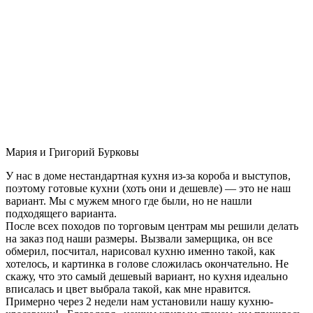
Мария и Григорий Бурковы
У нас в доме нестандартная кухня из-за короба и выступов,
поэтому готовые кухни (хоть они и дешевле) — это не наш
вариант. Мы с мужем много где были, но не нашли
подходящего варианта.
После всех походов по торговым центрам мы решили делать
на заказ под наши размеры. Вызвали замерщика, он все
обмерил, посчитал, нарисовал кухню именно такой, как
хотелось, и картинка в голове сложилась окончательно. Не
скажу, что это самый дешевый вариант, но кухня идеально
вписалась и цвет выбрала такой, как мне нравится.
Примерно через 2 недели нам установили нашу кухню-