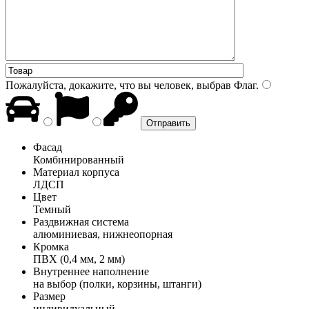
Пожалуйста, докажите, что вы человек, выбрав
Флаг
.
Фасад
Комбинированный
Материал корпуса
ЛДСП
Цвет
Темный
Раздвижная система
алюминиевая, нижнеопорная
Кромка
ПВХ (0,4 мм, 2 мм)
Внутреннее наполнение
на выбор (полки, корзины, штанги)
Размер
индивидуальный