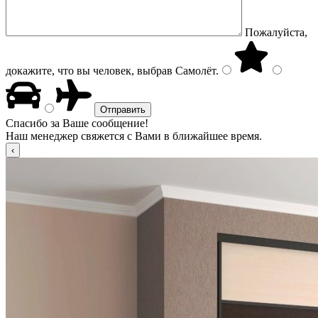
Пожалуйста,
докажите, что вы человек, выбрав
Самолёт
.
Спасибо за Ваше сообщение!
Наш менеджер свяжется с Вами в ближайшее время.