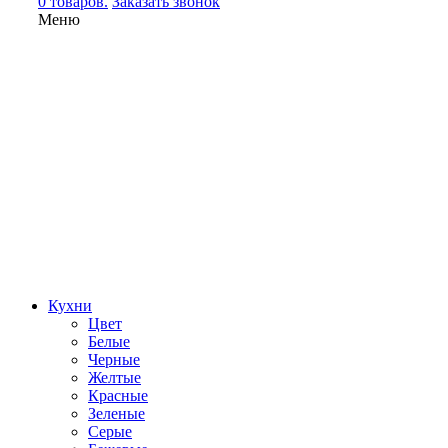
0 товаров.
Заказать звонок
Меню
Кухни
Цвет
Белые
Черные
Желтые
Красные
Зеленые
Серые