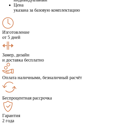
Цена
указана за базовую комплектацию
Изготовление
от 5 дней
Замер, дизайн
и доставка бесплатно
Оплата наличными, безналичный расчёт
Беспроцентная рассрочка
Гарантия
2 года