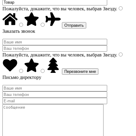
Пожалуйста, докажите, что вы человек, выбрав
Звезду
.
Заказать звонок
Пожалуйста, докажите, что вы человек, выбрав
Звезду
.
Письмо директору