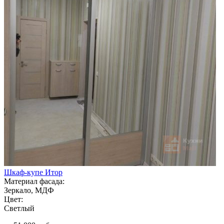
Шкаф-купе Итор
Материал фасада:
Зеркало, МДФ
Цвет:
Светлый