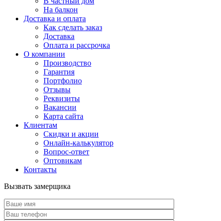
В частный дом
На балкон
Доставка и оплата
Как сделать заказ
Доставка
Оплата и рассрочка
О компании
Производство
Гарантия
Портфолио
Отзывы
Реквизиты
Вакансии
Карта сайта
Клиентам
Скидки и акции
Онлайн-калькулятор
Вопрос-ответ
Оптовикам
Контакты
Вызвать замерщика