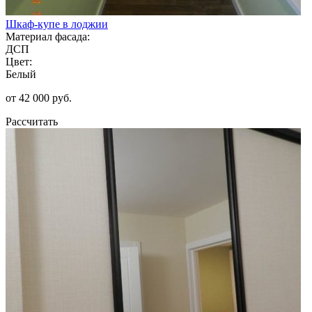
Шкаф-купе в лоджии
Материал фасада:
ДСП
Цвет:
Белый
от 42 000 руб.
Рассчитать