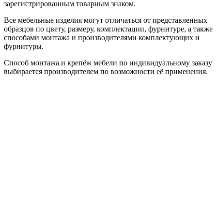
зарегистрированным товарным знаком.
Все мебельные изделия могут отличаться от представленных
образцов по цвету, размеру, комплектации, фурнитуре, а также
способами монтажа и производителями комплектующих и
фурнитуры.
Способ монтажа и крепёж мебели по индивидуальному заказу
выбирается производителем по возможности её применения.