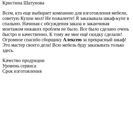
Кристина Шатунова
Всем, кто еще выбирает компанию для изготовления мебели,
советую Кухни мол! Не пожалеете! Я заказывала шкаф-купе в
спальню. Начиная с обсуждения заказа и заканчивая
монтажом никаких проблем не было. Все было сделано очень
быстро и качественно. К тому же мне ещё скидку сделали!
Огромное спасибо сборщику
Алексею
за прекрасный шкаф!
Это мастер своего дела! Всю мебель буду заказывать только
здесь.
Качество продукции
Уровень сервиса
Срок изготовления