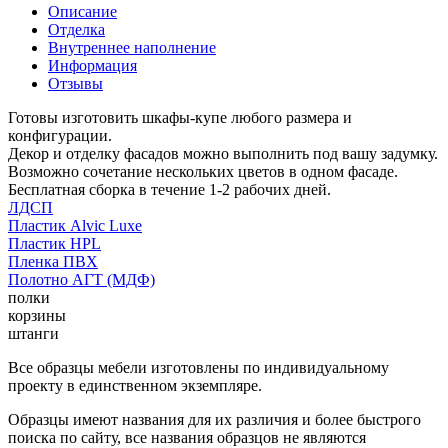
Описание
Отделка
Внутреннее наполнение
Информация
Отзывы
Готовы изготовить шкафы-купе любого размера и
конфигурации.
Декор и отделку фасадов можно выполнить под вашу задумку.
Возможно сочетание нескольких цветов в одном фасаде.
Бесплатная сборка в течение 1-2 рабочих дней.
ЛДСП
Пластик Alvic Luxe
Пластик HPL
Пленка ПВХ
Полотно АГТ (МДФ)
полки
корзины
штанги
Все образцы мебели изготовлены по индивидуальному
проекту в единственном экземпляре.
Образцы имеют названия для их различия и более быстрого
поиска по сайту, все названия образцов не являются