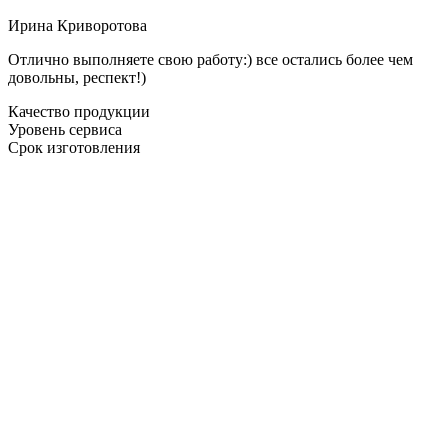
Ирина Криворотова
Отлично выполняете свою работу:) все остались более чем
довольны, респект!)
Качество продукции
Уровень сервиса
Срок изготовления