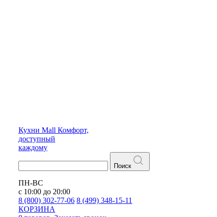
Кухни
Mall
Комфорт,
доступный
каждому
Поиск
ПН-ВС
с 10:00 до 20:00
8 (800) 302-77-06
8 (499) 348-15-11
КОРЗИНА