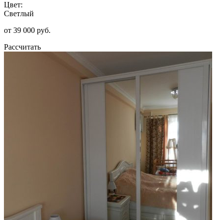
Цвет:
Светлый
от 39 000 руб.
Рассчитать