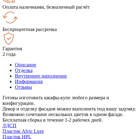
Оплата наличными, безналичный расчёт
Беспроцентная рассрочка
Гарантия
2 года
Описание
Отделка
Внутреннее наполнение
Информация
Отзывы
Готовы изготовить шкафы-купе любого размера и
конфигурации.
Декор и отделку фасадов можно выполнить под вашу задумку.
Возможно сочетание нескольких цветов в одном фасаде.
Бесплатная сборка в течение 1-2 рабочих дней.
ЛДСП
Пластик Alvic Luxe
Пластик HPL