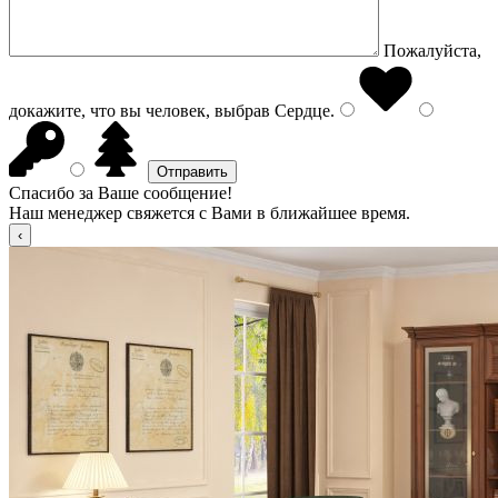
Пожалуйста,
докажите, что вы человек, выбрав
Сердце
.
Спасибо за Ваше сообщение!
Наш менеджер свяжется с Вами в ближайшее время.