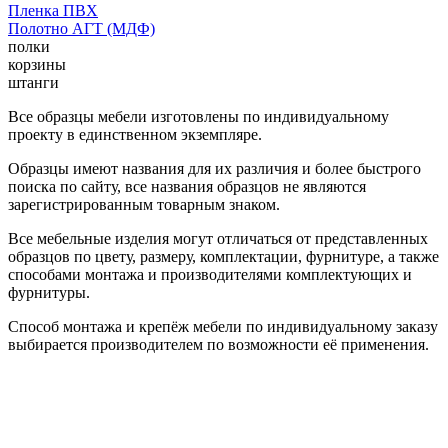
Пленка ПВХ
Полотно АГТ (МДФ)
полки
корзины
штанги
Все образцы мебели изготовлены по индивидуальному
проекту в единственном экземпляре.
Образцы имеют названия для их различия и более быстрого
поиска по сайту, все названия образцов не являются
зарегистрированным товарным знаком.
Все мебельные изделия могут отличаться от представленных
образцов по цвету, размеру, комплектации, фурнитуре, а также
способами монтажа и производителями комплектующих и
фурнитуры.
Способ монтажа и крепёж мебели по индивидуальному заказу
выбирается производителем по возможности её применения.