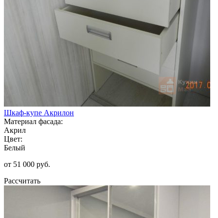
Шкаф-купе Акрилон
Материал фасада:
Акрил
Цвет:
Белый
от 51 000 руб.
Рассчитать