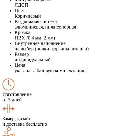
ЛДСП
Цвет
Коричневый
Раздвижная система
алюминиевая, нижнеопорная
Кромка
ПВХ (0,4 мм, 2 мм)
Внутреннее наполнение
на выбор (полки, корзины, штанги)
Размер
индивидуальный
Цена
указана за базовую комплектацию
Изготовление
от 5 дней
Замер, дизайн
и доставка бесплатно