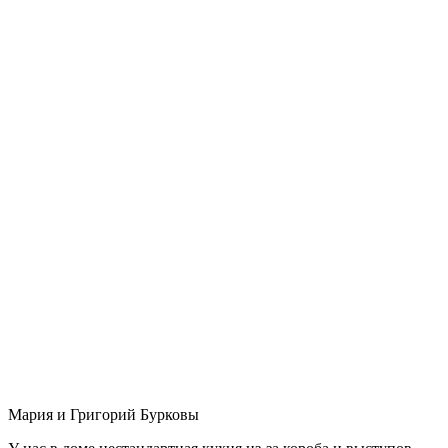
Мария и Григорий Бурковы