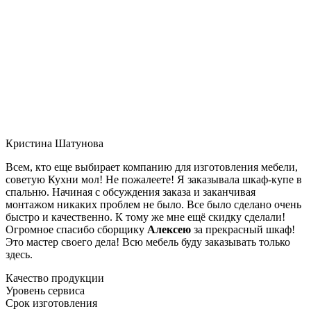
Кристина Шатунова
Всем, кто еще выбирает компанию для изготовления мебели,
советую Кухни мол! Не пожалеете! Я заказывала шкаф-купе в
спальню. Начиная с обсуждения заказа и заканчивая
монтажом никаких проблем не было. Все было сделано очень
быстро и качественно. К тому же мне ещё скидку сделали!
Огромное спасибо сборщику
Алексею
за прекрасный шкаф!
Это мастер своего дела! Всю мебель буду заказывать только
здесь.
Качество продукции
Уровень сервиса
Срок изготовления