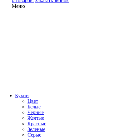
0 товаров.
Заказать звонок
Меню
Кухни
Цвет
Белые
Черные
Желтые
Красные
Зеленые
Серые