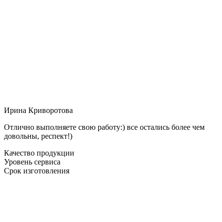
Ирина Криворотова
Отлично выполняете свою работу:) все остались более чем
довольны, респект!)
Качество продукции
Уровень сервиса
Срок изготовления