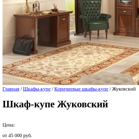
Главная
/
Шкафы-купе
/
Коричневые шкафы-купе
/ Жуковский
Шкаф-купе Жуковский
Цена:
от 45 000
руб.