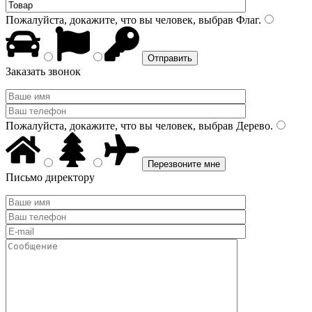
Пожалуйста, докажите, что вы человек, выбрав
Флаг
.
Заказать звонок
Пожалуйста, докажите, что вы человек, выбрав
Дерево
.
Письмо директору