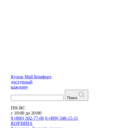
Кухни
Mall
Комфорт,
доступный
каждому
Поиск
ПН-ВС
с 10:00 до 20:00
8 (800) 302-77-06
8 (499) 348-15-11
КОРЗИНА