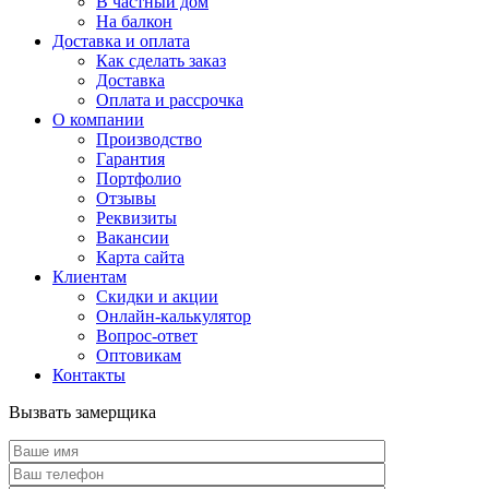
В частный дом
На балкон
Доставка и оплата
Как сделать заказ
Доставка
Оплата и рассрочка
О компании
Производство
Гарантия
Портфолио
Отзывы
Реквизиты
Вакансии
Карта сайта
Клиентам
Скидки и акции
Онлайн-калькулятор
Вопрос-ответ
Оптовикам
Контакты
Вызвать замерщика