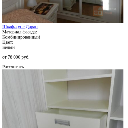
Шкаф-купе Даран
Материал фасада:
Комбинированный
Цвет:
Белый
от 78 000 руб.
Рассчитать