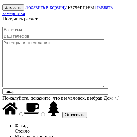
Добавить в корзину
Расчет цены
Вызвать
Заказать
замерщика
Получить расчет
Пожалуйста, докажите, что вы человек, выбрав
Дом
.
Фасад
Стекло
Материал корпуса