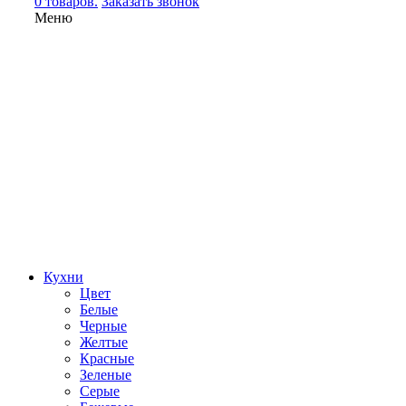
0 товаров.
Заказать звонок
Меню
Кухни
Цвет
Белые
Черные
Желтые
Красные
Зеленые
Серые