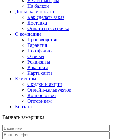
В частный дом
На балкон
Доставка и оплата
Как сделать заказ
Доставка
Оплата и рассрочка
О компании
Производство
Гарантия
Портфолио
Отзывы
Реквизиты
Вакансии
Карта сайта
Клиентам
Скидки и акции
Онлайн-калькулятор
Вопрос-ответ
Оптовикам
Контакты
Вызвать замерщика