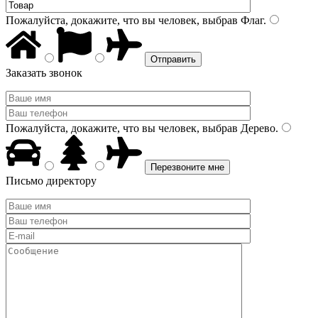
Пожалуйста, докажите, что вы человек, выбрав
Флаг
.
Заказать звонок
Пожалуйста, докажите, что вы человек, выбрав
Дерево
.
Письмо директору