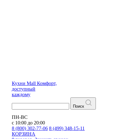
Кухни
Mall
Комфорт,
доступный
каждому
Поиск
ПН-ВС
с 10:00 до 20:00
8 (800) 302-77-06
8 (499) 348-15-11
КОРЗИНА