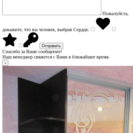
Пожалуйста,
докажите, что вы человек, выбрав
Сердце
.
Спасибо за Ваше сообщение!
Наш менеджер свяжется с Вами в ближайшее время.