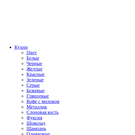
Кухни
Цвет
Белые
Черные
Желтые
Красные
Зеленые
Серые
Бежевые
Глянцевые
Кофе с молоком
Металлик
Слоновая кость
Фуксия
Шоколад
Шампань
Оливковые