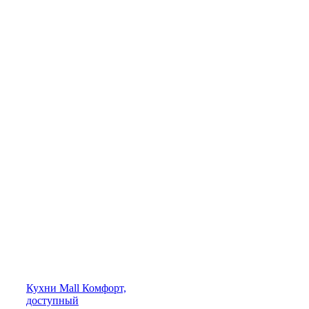
Кухни
Mall
Комфорт,
доступный