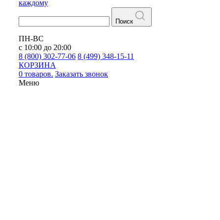
каждому
Поиск
ПН-ВС
с 10:00 до 20:00
8 (800) 302-77-06
8 (499) 348-15-11
КОРЗИНА
0 товаров.
Заказать звонок
Меню