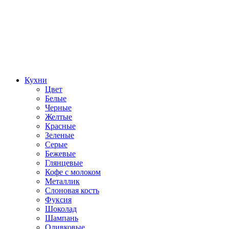
Кухни
Цвет
Белые
Черные
Желтые
Красные
Зеленые
Серые
Бежевые
Глянцевые
Кофе с молоком
Металлик
Слоновая кость
Фуксия
Шоколад
Шампань
Оливковые