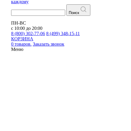
каждому
Поиск
ПН-ВС
с 10:00 до 20:00
8 (800) 302-77-06
8 (499) 348-15-11
КОРЗИНА
0 товаров.
Заказать звонок
Меню