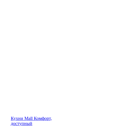
Кухни
Mall
Комфорт,
доступный