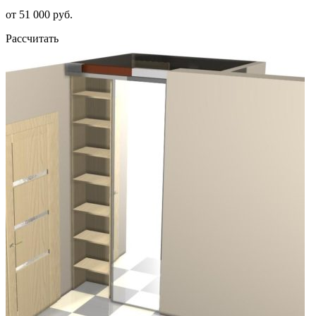
от 51 000 руб.
Рассчитать