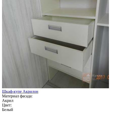
Шкаф-купе Акрилон
Материал фасада:
Акрил
Цвет:
Белый