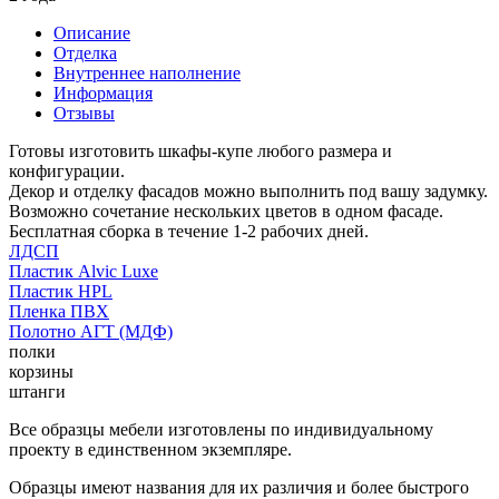
Описание
Отделка
Внутреннее наполнение
Информация
Отзывы
Готовы изготовить шкафы-купе любого размера и
конфигурации.
Декор и отделку фасадов можно выполнить под вашу задумку.
Возможно сочетание нескольких цветов в одном фасаде.
Бесплатная сборка в течение 1-2 рабочих дней.
ЛДСП
Пластик Alvic Luxe
Пластик HPL
Пленка ПВХ
Полотно АГТ (МДФ)
полки
корзины
штанги
Все образцы мебели изготовлены по индивидуальному
проекту в единственном экземпляре.
Образцы имеют названия для их различия и более быстрого