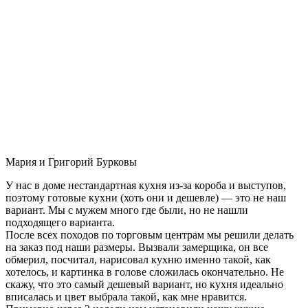
Мария и Григорий Бурковы
У нас в доме нестандартная кухня из-за короба и выступов,
поэтому готовые кухни (хоть они и дешевле) — это не наш
вариант. Мы с мужем много где были, но не нашли
подходящего варианта.
После всех походов по торговым центрам мы решили делать
на заказ под наши размеры. Вызвали замерщика, он все
обмерил, посчитал, нарисовал кухню именно такой, как
хотелось, и картинка в голове сложилась окончательно. Не
скажу, что это самый дешевый вариант, но кухня идеально
вписалась и цвет выбрала такой, как мне нравится.