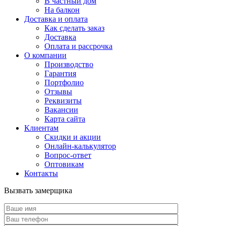
В частный дом
На балкон
Доставка и оплата
Как сделать заказ
Доставка
Оплата и рассрочка
О компании
Производство
Гарантия
Портфолио
Отзывы
Реквизиты
Вакансии
Карта сайта
Клиентам
Скидки и акции
Онлайн-калькулятор
Вопрос-ответ
Оптовикам
Контакты
Вызвать замерщика