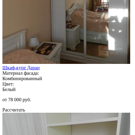
Шкаф-купе Даран
Материал фасада:
Комбинированный
Цвет:
Белый
от 78 000 руб.
Рассчитать