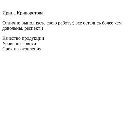
Ирина Криворотова
Отлично выполняете свою работу:) все остались более чем
довольны, респект!)
Качество продукции
Уровень сервиса
Срок изготовления