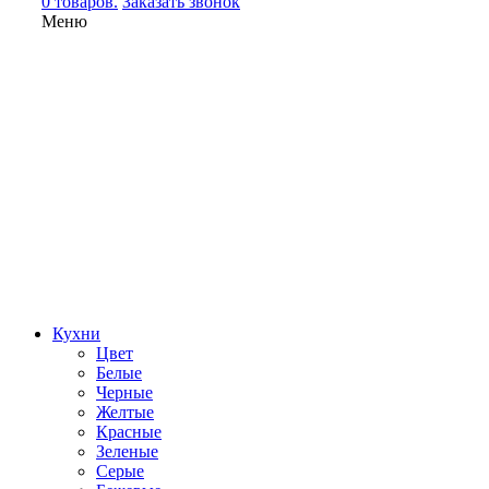
0 товаров.
Заказать звонок
Меню
Кухни
Цвет
Белые
Черные
Желтые
Красные
Зеленые
Серые