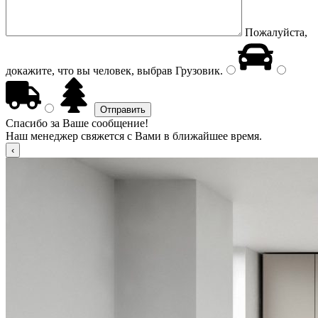
Пожалуйста,
докажите, что вы человек, выбрав
Грузовик
.
Спасибо за Ваше сообщение!
Наш менеджер свяжется с Вами в ближайшее время.