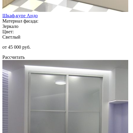
Шкаф-купе Андо
Материал фасада:
Зеркало
Цвет:
Светлый
от 45 000 руб.
Рассчитать