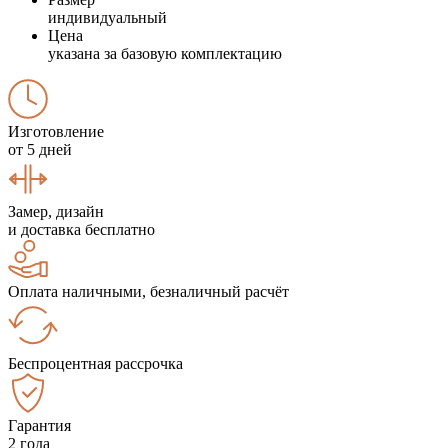
индивидуальный
Цена
указана за базовую комплектацию
Изготовление
от 5 дней
Замер, дизайн
и доставка бесплатно
Оплата наличными, безналичный расчёт
Беспроцентная рассрочка
Гарантия
2 года