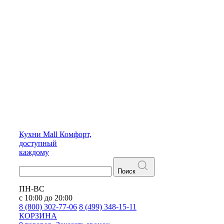
Кухни
Mall
Комфорт,
доступный
каждому
Поиск
ПН-ВС
с 10:00 до 20:00
8 (800) 302-77-06
8 (499) 348-15-11
КОРЗИНА