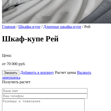
Главная
/
Шкафы-купе
/
Длинные шкафы-купе
/ Рей
Шкаф-купе Рей
Цена:
от 70 000
руб.
Добавить в корзину
Расчет цены
Вызвать
Заказать
замерщика
Получить расчет