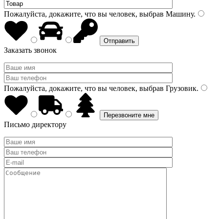
Пожалуйста, докажите, что вы человек, выбрав
Машину
.
Заказать звонок
Пожалуйста, докажите, что вы человек, выбрав
Грузовик
.
Письмо директору