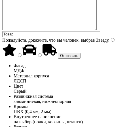
Пожалуйста, докажите, что вы человек, выбрав
Звезду
.
Фасад
МДФ
Материал корпуса
ЛДСП
Цвет
Серый
Раздвижная система
алюминиевая, нижнеопорная
Кромка
ПВХ (0,4 мм, 2 мм)
Внутреннее наполнение
на выбор (полки, корзины, штанги)
Размер