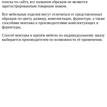
поиска по сайту, все названия образцов не являются
зарегистрированным товарным знаком.
Все мебельные изделия могут отличаться от представленных
образцов по цвету, размеру, комплектации, фурнитуре, а также
способами монтажа и производителями комплектующих и
фурнитуры.
Способ монтажа и крепёж мебели по индивидуальному заказу
выбирается производителем по возможности её применения.