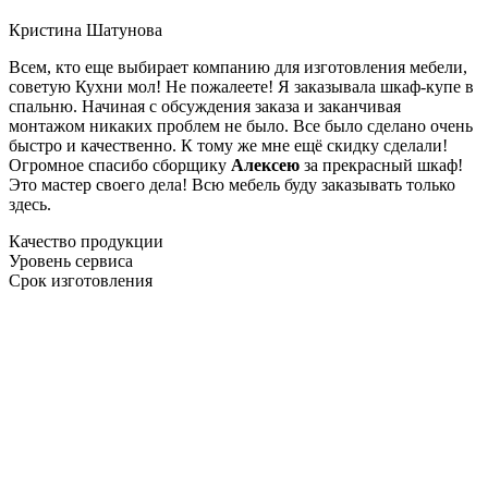
Кристина Шатунова
Всем, кто еще выбирает компанию для изготовления мебели,
советую Кухни мол! Не пожалеете! Я заказывала шкаф-купе в
спальню. Начиная с обсуждения заказа и заканчивая
монтажом никаких проблем не было. Все было сделано очень
быстро и качественно. К тому же мне ещё скидку сделали!
Огромное спасибо сборщику
Алексею
за прекрасный шкаф!
Это мастер своего дела! Всю мебель буду заказывать только
здесь.
Качество продукции
Уровень сервиса
Срок изготовления