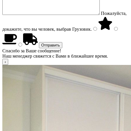
Пожалуйста,
докажите, что вы человек, выбрав
Грузовик
.
Спасибо за Ваше сообщение!
Наш менеджер свяжется с Вами в ближайшее время.