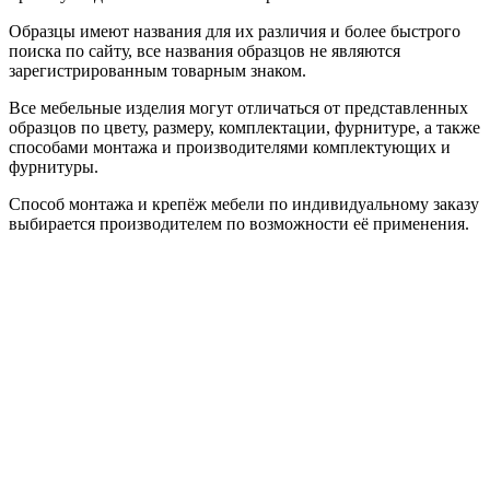
Образцы имеют названия для их различия и более быстрого
поиска по сайту, все названия образцов не являются
зарегистрированным товарным знаком.
Все мебельные изделия могут отличаться от представленных
образцов по цвету, размеру, комплектации, фурнитуре, а также
способами монтажа и производителями комплектующих и
фурнитуры.
Способ монтажа и крепёж мебели по индивидуальному заказу
выбирается производителем по возможности её применения.