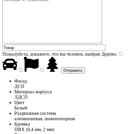
Пожалуйста, докажите, что вы человек, выбрав
Дерево
.
Фасад
ДСП
Материал корпуса
ЛДСП
Цвет
Белый
Раздвижная система
алюминиевая, нижнеопорная
Кромка
ПВХ (0,4 мм, 2 мм)