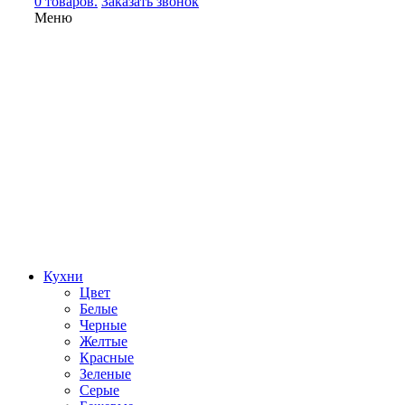
0 товаров.
Заказать звонок
Меню
Кухни
Цвет
Белые
Черные
Желтые
Красные
Зеленые
Серые