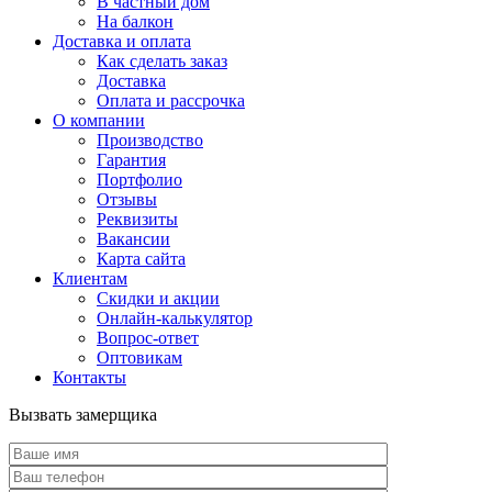
В частный дом
На балкон
Доставка и оплата
Как сделать заказ
Доставка
Оплата и рассрочка
О компании
Производство
Гарантия
Портфолио
Отзывы
Реквизиты
Вакансии
Карта сайта
Клиентам
Скидки и акции
Онлайн-калькулятор
Вопрос-ответ
Оптовикам
Контакты
Вызвать замерщика