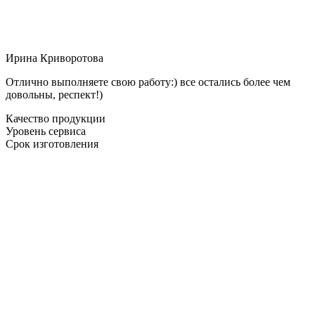
Ирина Криворотова
Отлично выполняете свою работу:) все остались более чем
довольны, респект!)
Качество продукции
Уровень сервиса
Срок изготовления