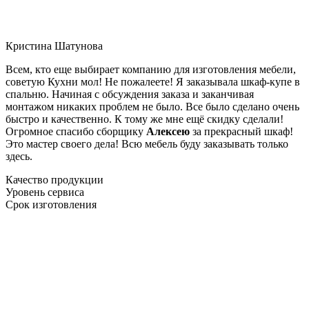
Кристина Шатунова
Всем, кто еще выбирает компанию для изготовления мебели,
советую Кухни мол! Не пожалеете! Я заказывала шкаф-купе в
спальню. Начиная с обсуждения заказа и заканчивая
монтажом никаких проблем не было. Все было сделано очень
быстро и качественно. К тому же мне ещё скидку сделали!
Огромное спасибо сборщику
Алексею
за прекрасный шкаф!
Это мастер своего дела! Всю мебель буду заказывать только
здесь.
Качество продукции
Уровень сервиса
Срок изготовления