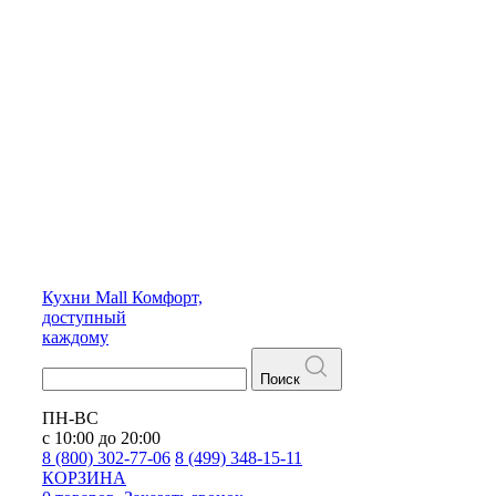
Кухни
Mall
Комфорт,
доступный
каждому
Поиск
ПН-ВС
с 10:00 до 20:00
8 (800) 302-77-06
8 (499) 348-15-11
КОРЗИНА