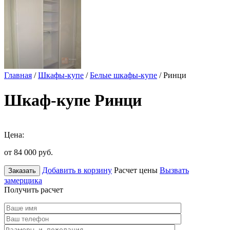
Главная
/
Шкафы-купе
/
Белые шкафы-купе
/ Ринци
Шкаф-купе Ринци
Цена:
от 84 000
руб.
Добавить в корзину
Расчет цены
Вызвать
Заказать
замерщика
Получить расчет