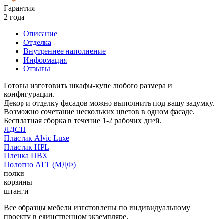
Гарантия
2 года
Описание
Отделка
Внутреннее наполнение
Информация
Отзывы
Готовы изготовить шкафы-купе любого размера и
конфигурации.
Декор и отделку фасадов можно выполнить под вашу задумку.
Возможно сочетание нескольких цветов в одном фасаде.
Бесплатная сборка в течение 1-2 рабочих дней.
ЛДСП
Пластик Alvic Luxe
Пластик HPL
Пленка ПВХ
Полотно АГТ (МДФ)
полки
корзины
штанги
Все образцы мебели изготовлены по индивидуальному
проекту в единственном экземпляре.