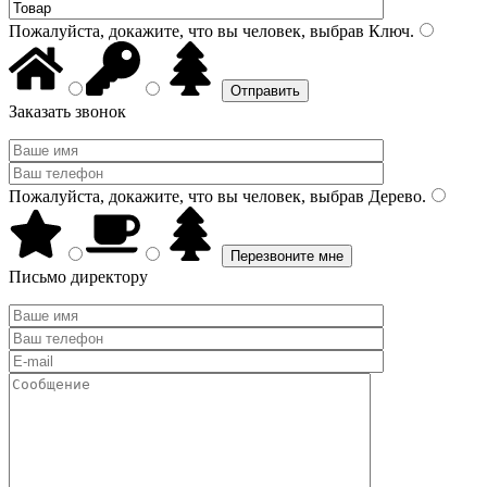
Пожалуйста, докажите, что вы человек, выбрав
Ключ
.
Заказать звонок
Пожалуйста, докажите, что вы человек, выбрав
Дерево
.
Письмо директору