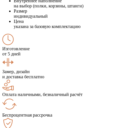
Внутреннее наполнение
на выбор (полки, корзины, штанги)
Размер
индивидуальный
Цена
указана за базовую комплектацию
Изготовление
от 5 дней
Замер, дизайн
и доставка бесплатно
Оплата наличными, безналичный расчёт
Беспроцентная рассрочка