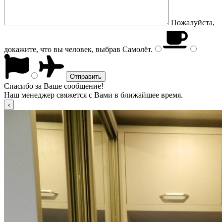
Пожалуйста,
докажите, что вы человек, выбрав
Самолёт
.
Спасибо за Ваше сообщение!
Наш менеджер свяжется с Вами в ближайшее время.