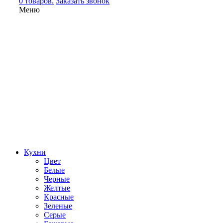
0 товаров.
Заказать звонок
Меню
Кухни
Цвет
Белые
Черные
Желтые
Красные
Зеленые
Серые