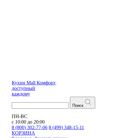
Кухни
Mall
Комфорт,
доступный
каждому
Поиск
ПН-ВС
с 10:00 до 20:00
8 (800) 302-77-06
8 (499) 348-15-11
КОРЗИНА