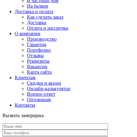
В частный дом
На балкон
Доставка и оплата
Как сделать заказ
Доставка
Оплата и рассрочка
О компании
Производство
Гарантия
Портфолио
Отзывы
Реквизиты
Вакансии
Карта сайта
Клиентам
Скидки и акции
Онлайн-калькулятор
Вопрос-ответ
Оптовикам
Контакты
Вызвать замерщика