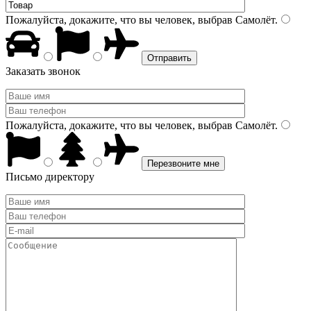
Пожалуйста, докажите, что вы человек, выбрав
Самолёт
.
Заказать звонок
Пожалуйста, докажите, что вы человек, выбрав
Самолёт
.
Письмо директору