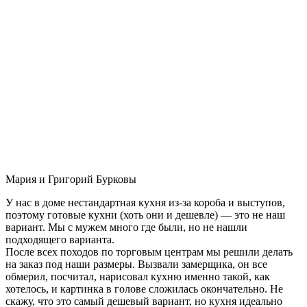
Мария и Григорий Бурковы
У нас в доме нестандартная кухня из-за короба и выступов,
поэтому готовые кухни (хоть они и дешевле) — это не наш
вариант. Мы с мужем много где были, но не нашли
подходящего варианта.
После всех походов по торговым центрам мы решили делать
на заказ под наши размеры. Вызвали замерщика, он все
обмерил, посчитал, нарисовал кухню именно такой, как
хотелось, и картинка в голове сложилась окончательно. Не
скажу, что это самый дешевый вариант, но кухня идеально