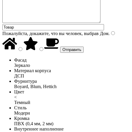
Пожалуйста, докажите, что вы человек, выбрав
Дом
.
Фасад
Зеркало
Материал корпуса
ДСП
Фурнитура
Boyard, Blum, Hettich
Цвет
<
Темный
Стиль
Модерн
Кромка
ПВХ (0,4 мм, 2 мм)
Внутреннее наполнение