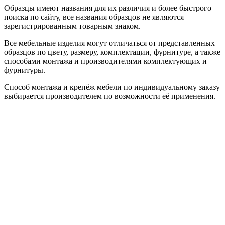
Образцы имеют названия для их различия и более быстрого
поиска по сайту, все названия образцов не являются
зарегистрированным товарным знаком.
Все мебельные изделия могут отличаться от представленных
образцов по цвету, размеру, комплектации, фурнитуре, а также
способами монтажа и производителями комплектующих и
фурнитуры.
Способ монтажа и крепёж мебели по индивидуальному заказу
выбирается производителем по возможности её применения.