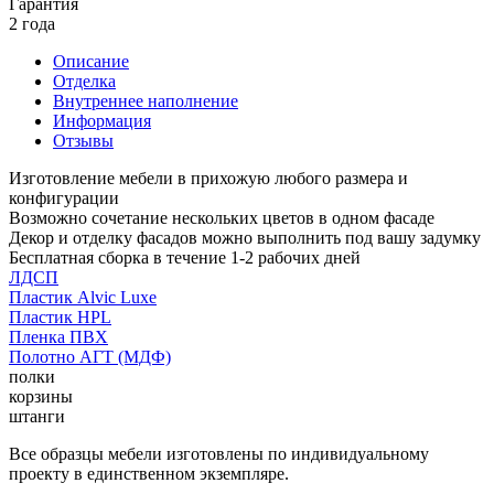
Гарантия
2 года
Описание
Отделка
Внутреннее наполнение
Информация
Отзывы
Изготовление мебели в прихожую любого размера и
конфигурации
Возможно сочетание нескольких цветов в одном фасаде
Декор и отделку фасадов можно выполнить под вашу задумку
Бесплатная сборка в течение 1-2 рабочих дней
ЛДСП
Пластик Alvic Luxe
Пластик HPL
Пленка ПВХ
Полотно АГТ (МДФ)
полки
корзины
штанги
Все образцы мебели изготовлены по индивидуальному
проекту в единственном экземпляре.