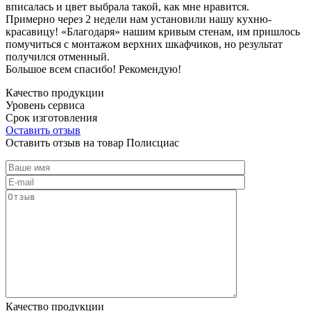
вписалась и цвет выбрала такой, как мне нравится.
Примерно через 2 недели нам установили нашу кухню-
красавицу! «Благодаря» нашим кривым стенам, им пришлось
помучиться с монтажом верхних шкафчиков, но результат
получился отменный.
Большое всем спасибо! Рекомендую!
Качество продукции
Уровень сервиса
Срок изготовления
Оставить отзыв
Оставить отзыв на товар Полисциас
Качество продукции