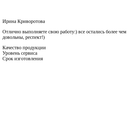
Ирина Криворотова
Отлично выполняете свою работу:) все остались более чем
довольны, респект!)
Качество продукции
Уровень сервиса
Срок изготовления