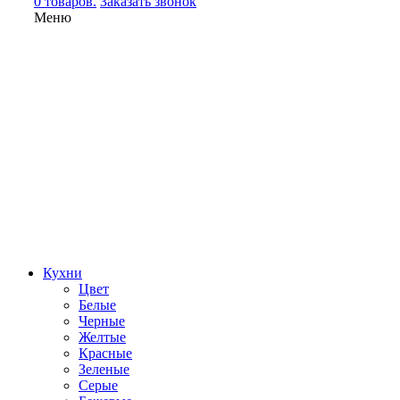
0 товаров.
Заказать звонок
Меню
Кухни
Цвет
Белые
Черные
Желтые
Красные
Зеленые
Серые