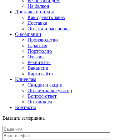
В частный дом
На балкон
Доставка и оплата
Как сделать заказ
Доставка
Оплата и рассрочка
О компании
Производство
Гарантия
Портфолио
Отзывы
Реквизиты
Вакансии
Карта сайта
Клиентам
Скидки и акции
Онлайн-калькулятор
Вопрос-ответ
Оптовикам
Контакты
Вызвать замерщика