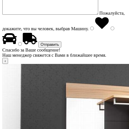
Пожалуйста,
докажите, что вы человек, выбрав
Машину
.
Спасибо за Ваше сообщение!
Наш менеджер свяжется с Вами в ближайшее время.