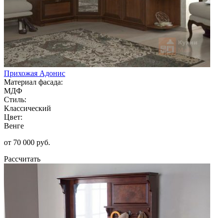
Прихожая Адонис
Материал фасада:
МДФ
Стиль:
Классический
Цвет:
Венге
от 70 000 руб.
Рассчитать