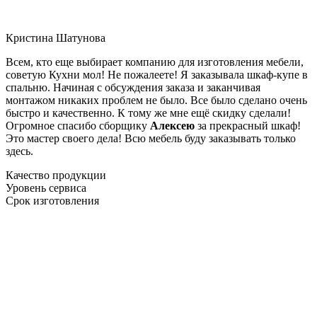
Кристина Шатунова
Всем, кто еще выбирает компанию для изготовления мебели,
советую Кухни мол! Не пожалеете! Я заказывала шкаф-купе в
спальню. Начиная с обсуждения заказа и заканчивая
монтажом никаких проблем не было. Все было сделано очень
быстро и качественно. К тому же мне ещё скидку сделали!
Огромное спасибо сборщику
Алексею
за прекрасный шкаф!
Это мастер своего дела! Всю мебель буду заказывать только
здесь.
Качество продукции
Уровень сервиса
Срок изготовления