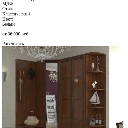
МДФ
Стиль:
Классический
Цвет:
Белый
от 36 000 руб.
Рассчитать