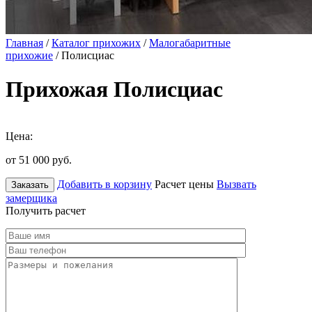
Главная
/
Каталог прихожих
/
Малогабаритные
прихожие
/ Полисциас
Прихожая Полисциас
Цена:
от 51 000
руб.
Добавить в корзину
Расчет цены
Вызвать
Заказать
замерщика
Получить расчет