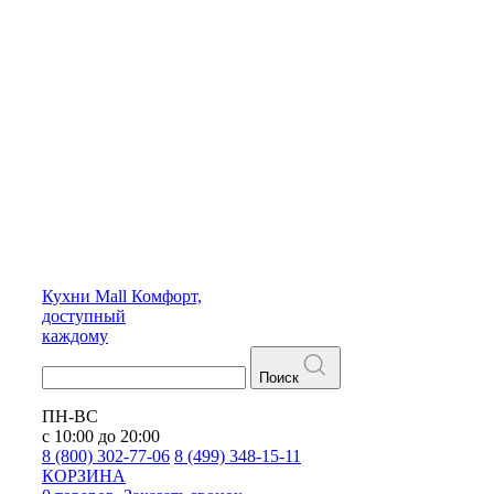
Кухни
Mall
Комфорт,
доступный
каждому
Поиск
ПН-ВС
с 10:00 до 20:00
8 (800) 302-77-06
8 (499) 348-15-11
КОРЗИНА