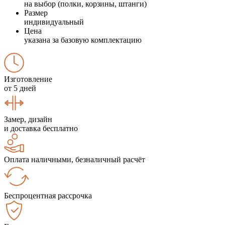
на выбор (полки, корзины, штанги)
Размер
индивидуальный
Цена
указана за базовую комплектацию
Изготовление
от 5 дней
Замер, дизайн
и доставка бесплатно
Оплата наличными, безналичный расчёт
Беспроцентная рассрочка