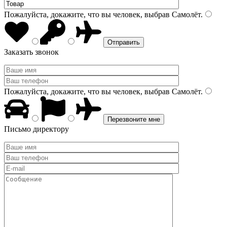
Пожалуйста, докажите, что вы человек, выбрав
Самолёт
.
Заказать звонок
Пожалуйста, докажите, что вы человек, выбрав
Самолёт
.
Письмо директору