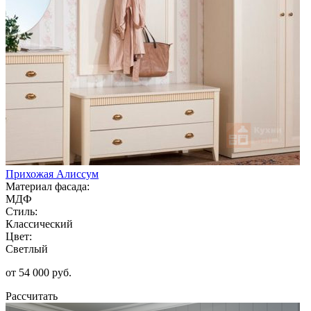
Прихожая Алиссум
Материал фасада:
МДФ
Стиль:
Классический
Цвет:
Светлый
от 54 000 руб.
Рассчитать