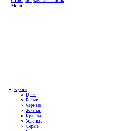
0 товаров.
Заказать звонок
Меню
Кухни
Цвет
Белые
Черные
Желтые
Красные
Зеленые
Серые