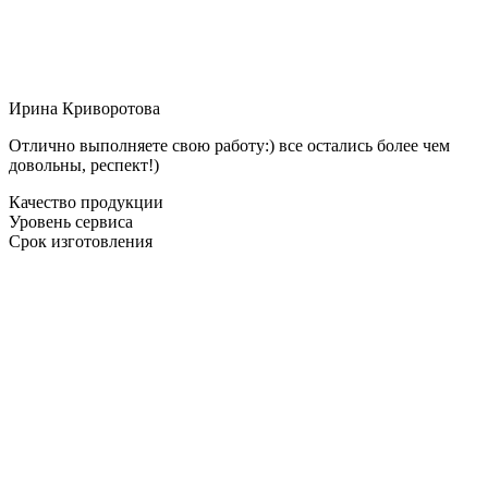
Ирина Криворотова
Отлично выполняете свою работу:) все остались более чем
довольны, респект!)
Качество продукции
Уровень сервиса
Срок изготовления