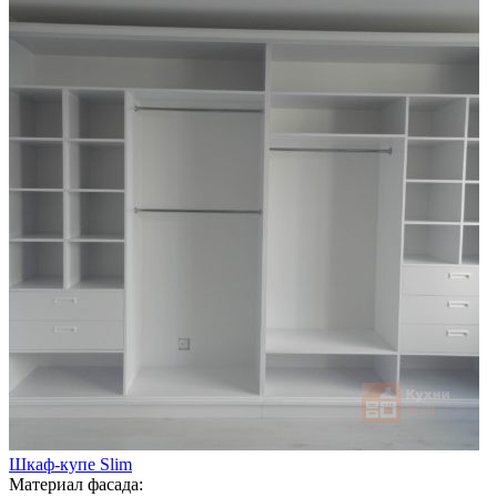
Шкаф-купе Slim
Материал фасада: