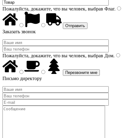
Пожалуйста, докажите, что вы человек, выбрав
Флаг
.
Заказать звонок
Пожалуйста, докажите, что вы человек, выбрав
Дом
.
Письмо директору