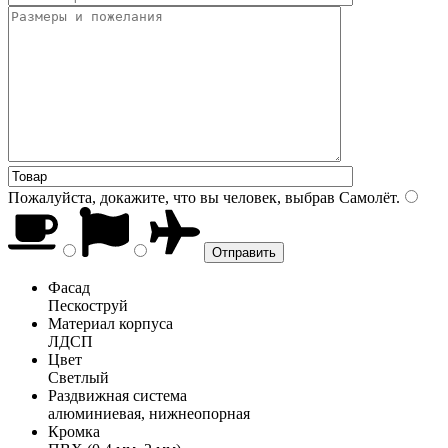
Пожалуйста, докажите, что вы человек, выбрав
Самолёт
.
Фасад
Пескоструй
Материал корпуса
ЛДСП
Цвет
Светлый
Раздвижная система
алюминиевая, нижнеопорная
Кромка