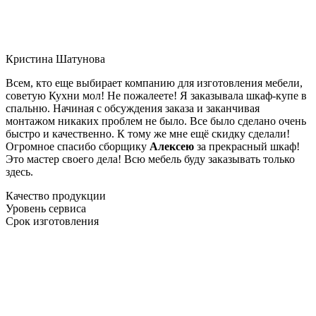
Кристина Шатунова
Всем, кто еще выбирает компанию для изготовления мебели,
советую Кухни мол! Не пожалеете! Я заказывала шкаф-купе в
спальню. Начиная с обсуждения заказа и заканчивая
монтажом никаких проблем не было. Все было сделано очень
быстро и качественно. К тому же мне ещё скидку сделали!
Огромное спасибо сборщику
Алексею
за прекрасный шкаф!
Это мастер своего дела! Всю мебель буду заказывать только
здесь.
Качество продукции
Уровень сервиса
Срок изготовления