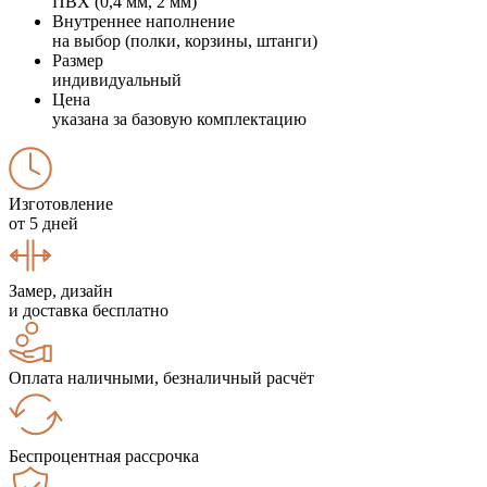
ПВХ (0,4 мм, 2 мм)
Внутреннее наполнение
на выбор (полки, корзины, штанги)
Размер
индивидуальный
Цена
указана за базовую комплектацию
Изготовление
от 5 дней
Замер, дизайн
и доставка бесплатно
Оплата наличными, безналичный расчёт
Беспроцентная рассрочка