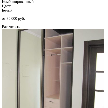
Комбинированный
Цвет:
Белый
от 75 000 руб.
Рассчитать