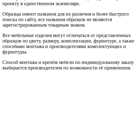
проекту в единственном экземпляре.
Образцы имеют названия для их различия и более быстрого
поиска по сайту, все названия образцов не являются
зарегистрированным товарным знаком.
Все мебельные изделия могут отличаться от представленных
образцов по цвету, размеру, комплектации, фурнитуре, а также
способами монтажа и производителями комплектующих и
фурнитуры.
Способ монтажа и крепёж мебели по индивидуальному заказу
выбирается производителем по возможности её применения.