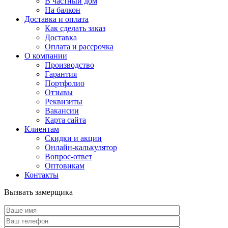
В частный дом
На балкон
Доставка и оплата
Как сделать заказ
Доставка
Оплата и рассрочка
О компании
Производство
Гарантия
Портфолио
Отзывы
Реквизиты
Вакансии
Карта сайта
Клиентам
Скидки и акции
Онлайн-калькулятор
Вопрос-ответ
Оптовикам
Контакты
Вызвать замерщика