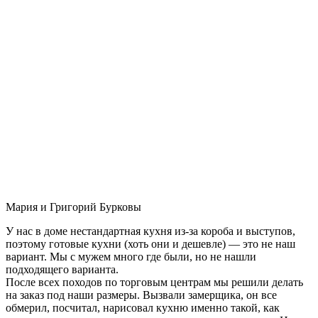
Мария и Григорий Бурковы
У нас в доме нестандартная кухня из-за короба и выступов,
поэтому готовые кухни (хоть они и дешевле) — это не наш
вариант. Мы с мужем много где были, но не нашли
подходящего варианта.
После всех походов по торговым центрам мы решили делать
на заказ под наши размеры. Вызвали замерщика, он все
обмерил, посчитал, нарисовал кухню именно такой, как