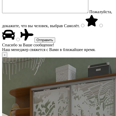
Пожалуйста,
докажите, что вы человек, выбрав
Самолёт
.
Спасибо за Ваше сообщение!
Наш менеджер свяжется с Вами в ближайшее время.