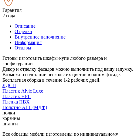
Гарантия
2 года
Описание
Отделка
Внутреннее наполнение
Информация
Отзывы
Готовы изготовить шкафы-купе любого размера и
конфигурации.
Декор и отделку фасадов можно выполнить под вашу задумку.
Возможно сочетание нескольких цветов в одном фасаде.
Бесплатная сборка в течение 1-2 рабочих дней.
ЛДСП
Пластик Alvic Luxe
Пластик HPL
Пленка ПВХ
Полотно АГТ (МДФ)
полки
корзины
штанги
Все образцы мебели изготовлены по индивидуальному