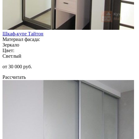
Шкаф-купе Тайтон
Материал фасада:
Зеркало
Цвет:
Светлый
от 30 000 руб.
Рассчитать