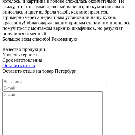
хотелось, и картинка в голове сложилась окончательно. Не
скажу, что это самый дешевый вариант, но кухня идеально
вписалась и цвет выбрала такой, как мне нравится.
Примерно через 2 недели нам установили нашу кухню-
красавицу! «Благодаря» нашим кривым стенам, им пришлось
помучиться с монтажом верхних шкафчиков, но результат
получился отменный.
Большое всем спасибо! Рекомендую!
Качество продукции
Уровень сервиса
Срок изготовления
Оставить отзыв
Оставить отзыв на товар Петербург