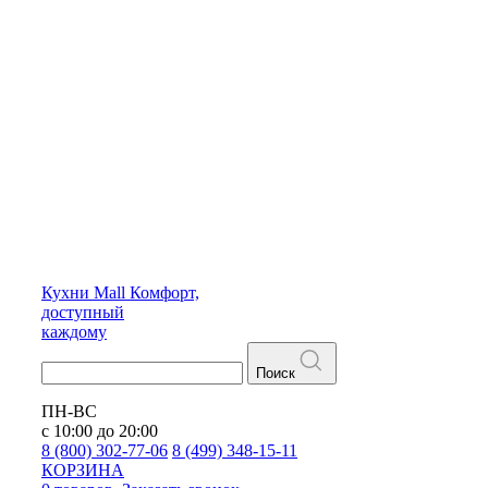
Кухни
Mall
Комфорт,
доступный
каждому
Поиск
ПН-ВС
с 10:00 до 20:00
8 (800) 302-77-06
8 (499) 348-15-11
КОРЗИНА