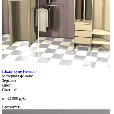
Шкаф-купе Нельсон
Материал фасада:
Зеркало
Цвет:
Светлый
от 42 000 руб.
Рассчитать