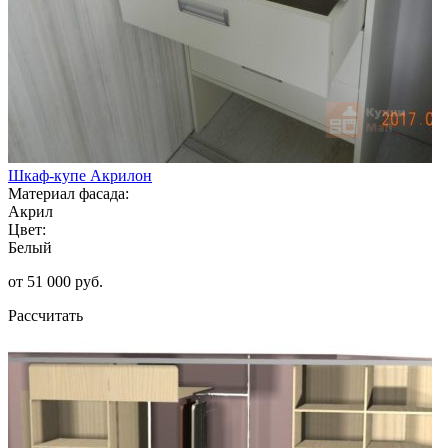
Шкаф-купе Акрилон
Материал фасада:
Акрил
Цвет:
Белый
от 51 000 руб.
Рассчитать