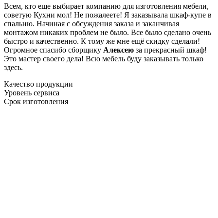
Всем, кто еще выбирает компанию для изготовления мебели,
советую Кухни мол! Не пожалеете! Я заказывала шкаф-купе в
спальню. Начиная с обсуждения заказа и заканчивая
монтажом никаких проблем не было. Все было сделано очень
быстро и качественно. К тому же мне ещё скидку сделали!
Огромное спасибо сборщику
Алексею
за прекрасный шкаф!
Это мастер своего дела! Всю мебель буду заказывать только
здесь.
Качество продукции
Уровень сервиса
Срок изготовления