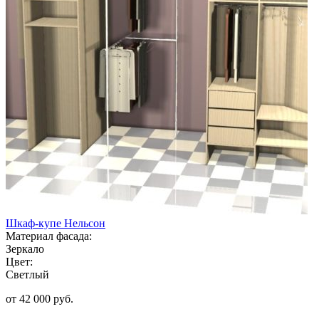
Шкаф-купе Нельсон
Материал фасада:
Зеркало
Цвет:
Светлый
от 42 000 руб.