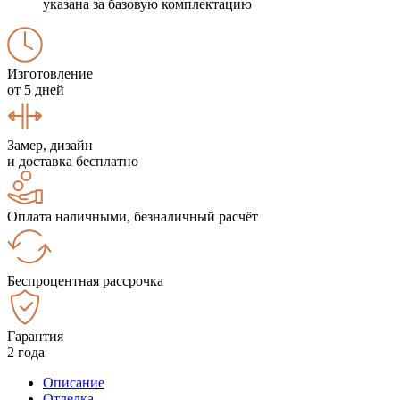
указана за базовую комплектацию
Изготовление
от 5 дней
Замер, дизайн
и доставка бесплатно
Оплата наличными, безналичный расчёт
Беспроцентная рассрочка
Гарантия
2 года
Описание
Отделка