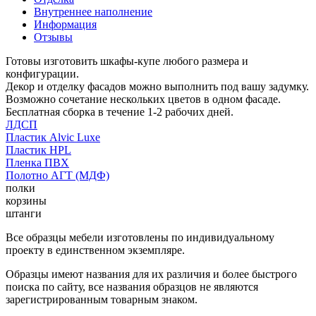
Внутреннее наполнение
Информация
Отзывы
Готовы изготовить шкафы-купе любого размера и
конфигурации.
Декор и отделку фасадов можно выполнить под вашу задумку.
Возможно сочетание нескольких цветов в одном фасаде.
Бесплатная сборка в течение 1-2 рабочих дней.
ЛДСП
Пластик Alvic Luxe
Пластик HPL
Пленка ПВХ
Полотно АГТ (МДФ)
полки
корзины
штанги
Все образцы мебели изготовлены по индивидуальному
проекту в единственном экземпляре.
Образцы имеют названия для их различия и более быстрого
поиска по сайту, все названия образцов не являются
зарегистрированным товарным знаком.