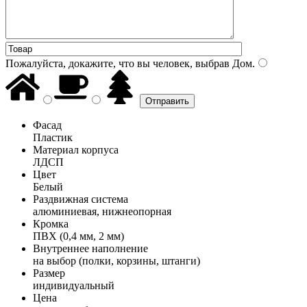
Пожалуйста, докажите, что вы человек, выбрав
Дом
.
Фасад
Пластик
Материал корпуса
ЛДСП
Цвет
Белый
Раздвижная система
алюминиевая, нижнеопорная
Кромка
ПВХ (0,4 мм, 2 мм)
Внутреннее наполнение
на выбор (полки, корзины, штанги)
Размер
индивидуальный
Цена