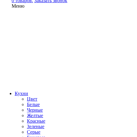
0 товаров.
Заказать звонок
Меню
Кухни
Цвет
Белые
Черные
Желтые
Красные
Зеленые
Серые