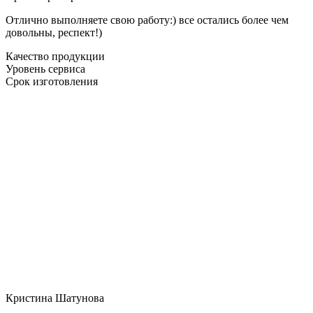
Отлично выполняете свою работу:) все остались более чем
довольны, респект!)
Качество продукции
Уровень сервиса
Срок изготовления
Кристина Шатунова