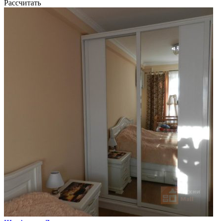
Рассчитать