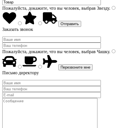
Пожалуйста, докажите, что вы человек, выбрав
Звезду
.
Заказать звонок
Пожалуйста, докажите, что вы человек, выбрав
Чашку
.
Письмо директору