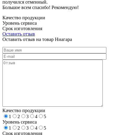
получился отменный.
Большое всем спасибо! Рекомендую!
Качество продукции
Уровень сервиса
Срок изготовления
Оставить отзыв
Оставить отзыв на товар Ниагара
Качество продукции
1
2
3
4
5
Уровень сервиса
1
2
3
4
5
Срок изготовления