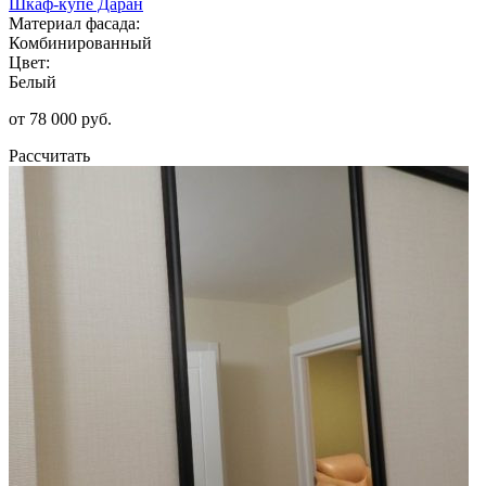
Шкаф-купе Даран
Материал фасада:
Комбинированный
Цвет:
Белый
от 78 000 руб.
Рассчитать