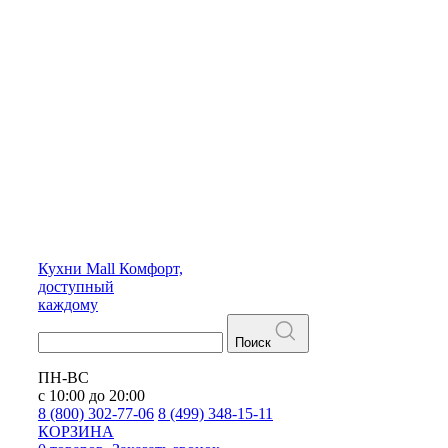
Кухни
Mall
Комфорт,
доступный
каждому
Поиск
ПН-ВС
с 10:00 до 20:00
8 (800) 302-77-06
8 (499) 348-15-11
КОРЗИНА