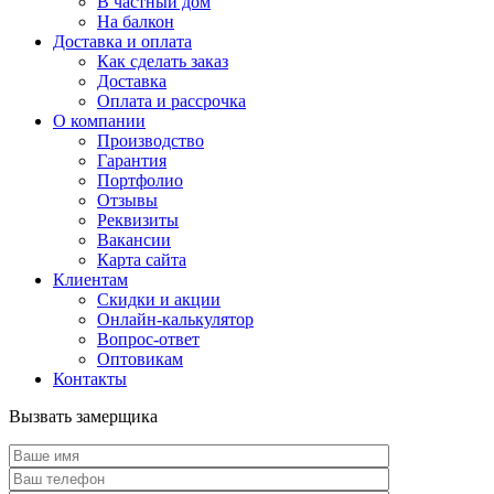
В частный дом
На балкон
Доставка и оплата
Как сделать заказ
Доставка
Оплата и рассрочка
О компании
Производство
Гарантия
Портфолио
Отзывы
Реквизиты
Вакансии
Карта сайта
Клиентам
Скидки и акции
Онлайн-калькулятор
Вопрос-ответ
Оптовикам
Контакты
Вызвать замерщика