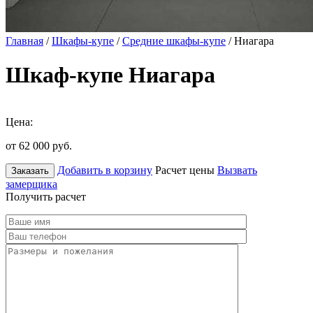
Главная
/
Шкафы-купе
/
Средние шкафы-купе
/ Ниагара
Шкаф-купе Ниагара
Цена:
от 62 000
руб.
Добавить в корзину
Расчет цены
Вызвать
Заказать
замерщика
Получить расчет