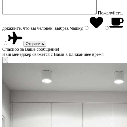
Пожалуйста,
докажите, что вы человек, выбрав
Чашку
.
Спасибо за Ваше сообщение!
Наш менеджер свяжется с Вами в ближайшее время.