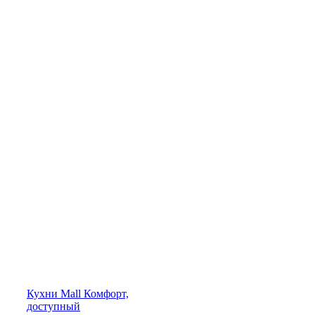
Кухни
Mall
Комфорт,
доступный