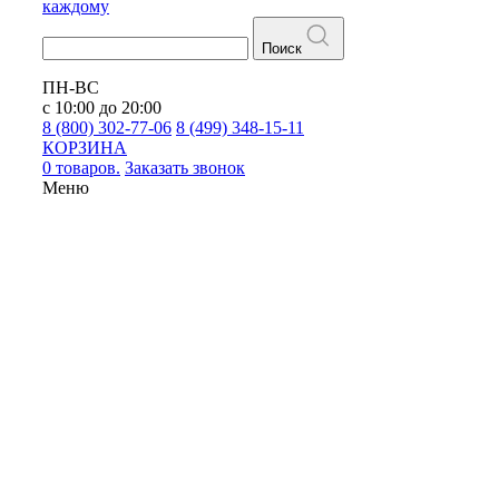
каждому
Поиск
ПН-ВС
с 10:00 до 20:00
8 (800) 302-77-06
8 (499) 348-15-11
КОРЗИНА
0 товаров.
Заказать звонок
Меню