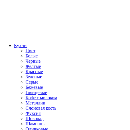
Кухни
Цвет
Белые
Черные
Желтые
Красные
Зеленые
Серые
Бежевые
Глянцевые
Кофе с молоком
Металлик
Слоновая кость
Фуксия
Шоколад
Шампань
Оливковые