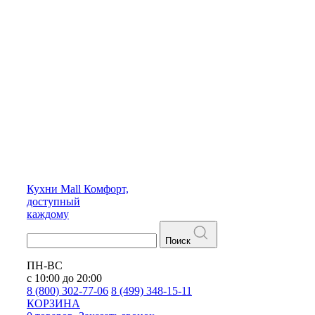
Кухни
Mall
Комфорт,
доступный
каждому
Поиск
ПН-ВС
с 10:00 до 20:00
8 (800) 302-77-06
8 (499) 348-15-11
КОРЗИНА