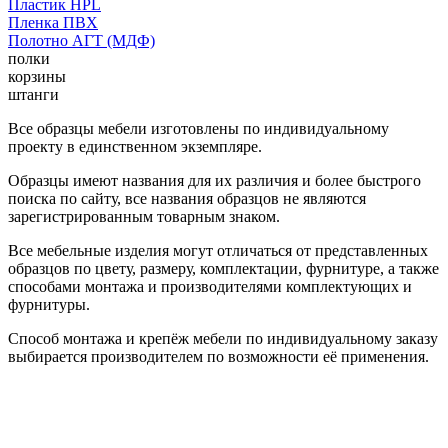
Пластик HPL
Пленка ПВХ
Полотно АГТ (МДФ)
полки
корзины
штанги
Все образцы мебели изготовлены по индивидуальному
проекту в единственном экземпляре.
Образцы имеют названия для их различия и более быстрого
поиска по сайту, все названия образцов не являются
зарегистрированным товарным знаком.
Все мебельные изделия могут отличаться от представленных
образцов по цвету, размеру, комплектации, фурнитуре, а также
способами монтажа и производителями комплектующих и
фурнитуры.
Способ монтажа и крепёж мебели по индивидуальному заказу
выбирается производителем по возможности её применения.