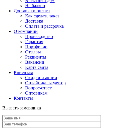
В частный дом
На балкон
Доставка и оплата
Как сделать заказ
Доставка
Оплата и рассрочка
О компании
Производство
Гарантия
Портфолио
Отзывы
Реквизиты
Вакансии
Карта сайта
Клиентам
Скидки и акции
Онлайн-калькулятор
Вопрос-ответ
Оптовикам
Контакты
Вызвать замерщика