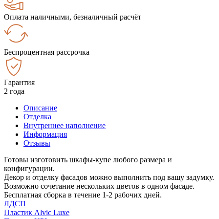
Оплата наличными, безналичный расчёт
Беспроцентная рассрочка
Гарантия
2 года
Описание
Отделка
Внутреннее наполнение
Информация
Отзывы
Готовы изготовить шкафы-купе любого размера и
конфигурации.
Декор и отделку фасадов можно выполнить под вашу задумку.
Возможно сочетание нескольких цветов в одном фасаде.
Бесплатная сборка в течение 1-2 рабочих дней.
ЛДСП
Пластик Alvic Luxe