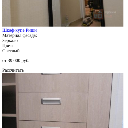
Шкаф-купе Риши
Материал фасада:
Зеркало
Цвет:
Светлый
от 39 000 руб.
Рассчитать