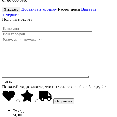
от 80 000
руб.
Добавить в корзину
Расчет цены
Вызвать
Заказать
замерщика
Получить расчет
Пожалуйста, докажите, что вы человек, выбрав
Звезду
.
Фасад
МДФ