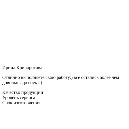
Ирина Криворотова
Отлично выполняете свою работу:) все остались более чем
довольны, респект!)
Качество продукции
Уровень сервиса
Срок изготовления