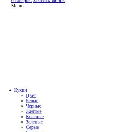
0 товаров.
Заказать звонок
Меню
Кухни
Цвет
Белые
Черные
Желтые
Красные
Зеленые
Серые