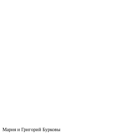
Мария и Григорий Бурковы