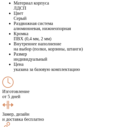
Материал корпуса
ЛДСП
Цвет
Серый
Раздвижная система
алюминиевая, нижнеопорная
Кромка
ПВХ (0,4 мм, 2 мм)
Внутреннее наполнение
на выбор (полки, корзины, штанги)
Размер
индивидуальный
Цена
указана за базовую комплектацию
Изготовление
от 5 дней
Замер, дизайн
и доставка бесплатно