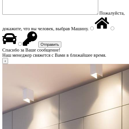
Пожалуйста,
докажите, что вы человек, выбрав
Машину
.
Спасибо за Ваше сообщение!
Наш менеджер свяжется с Вами в ближайшее время.