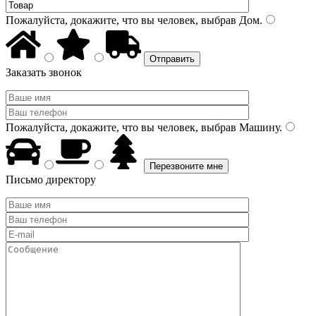
Пожалуйста, докажите, что вы человек, выбрав
Дом
.
Заказать звонок
Пожалуйста, докажите, что вы человек, выбрав
Машину
.
Письмо директору