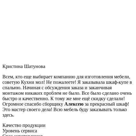
Кристина Шатунова
Всем, кто еще выбирает компанию для изготовления мебели,
советую Кухни мол! Не пожалеете! Я заказывала шкаф-купе в
спальню. Начиная с обсуждения заказа и заканчивая
монтажом никаких проблем не было. Все было сделано очень
быстро и качественно. К тому же мне ещё скидку сделали!
Огромное спасибо сборщику
Алексею
за прекрасный шкаф!
Это мастер своего дела! Всю мебель буду заказывать только
здесь.
Качество продукции
Уровень сервиса