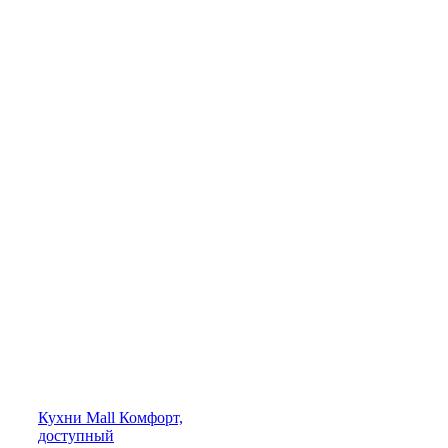
Кухни
Mall
Комфорт,
доступный