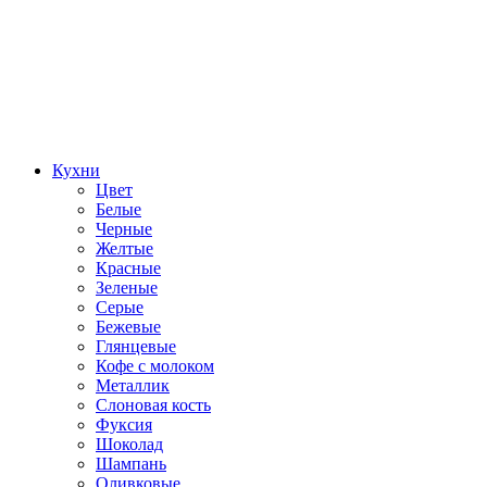
Кухни
Цвет
Белые
Черные
Желтые
Красные
Зеленые
Серые
Бежевые
Глянцевые
Кофе с молоком
Металлик
Слоновая кость
Фуксия
Шоколад
Шампань
Оливковые