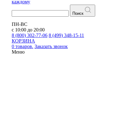
каждому
Поиск
ПН-ВС
с 10:00 до 20:00
8 (800) 302-77-06
8 (499) 348-15-11
КОРЗИНА
0 товаров.
Заказать звонок
Меню