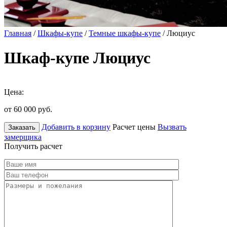
Главная
/
Шкафы-купе
/
Темные шкафы-купе
/ Люциус
Шкаф-купе Люциус
Цена:
от 60 000
руб.
Добавить в корзину
Расчет цены
Вызвать
Заказать
замерщика
Получить расчет