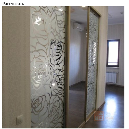
Рассчитать