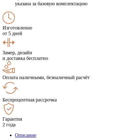
указана за базовую комплектацию
Изготовление
от 5 дней
Замер, дизайн
и доставка бесплатно
Оплата наличными, безналичный расчёт
Беспроцентная рассрочка
Гарантия
2 года
Описание