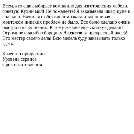
Всем, кто еще выбирает компанию для изготовления мебели,
советую Кухни мол! Не пожалеете! Я заказывала шкаф-купе в
спальню. Начиная с обсуждения заказа и заканчивая
монтажом никаких проблем не было. Все было сделано очень
быстро и качественно. К тому же мне ещё скидку сделали!
Огромное спасибо сборщику
Алексею
за прекрасный шкаф!
Это мастер своего дела! Всю мебель буду заказывать только
здесь.
Качество продукции
Уровень сервиса
Срок изготовления