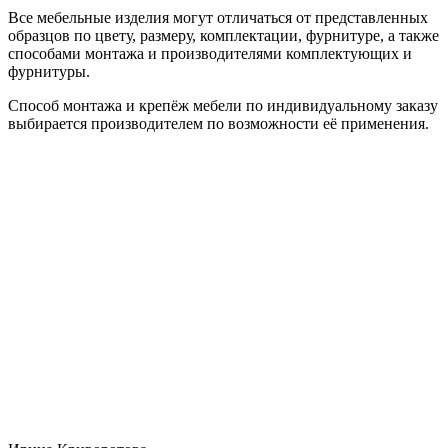
Все мебельные изделия могут отличаться от представленных
образцов по цвету, размеру, комплектации, фурнитуре, а также
способами монтажа и производителями комплектующих и
фурнитуры.
Способ монтажа и крепёж мебели по индивидуальному заказу
выбирается производителем по возможности её применения.