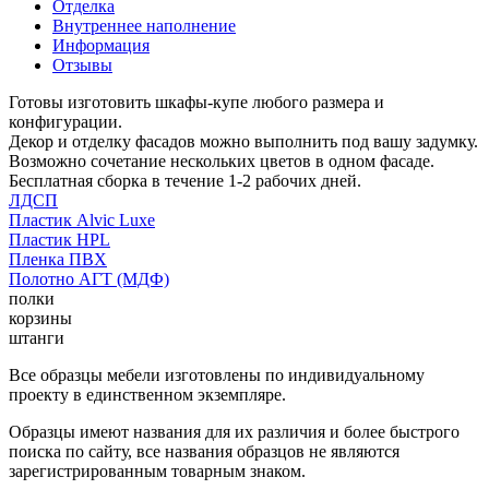
Отделка
Внутреннее наполнение
Информация
Отзывы
Готовы изготовить шкафы-купе любого размера и
конфигурации.
Декор и отделку фасадов можно выполнить под вашу задумку.
Возможно сочетание нескольких цветов в одном фасаде.
Бесплатная сборка в течение 1-2 рабочих дней.
ЛДСП
Пластик Alvic Luxe
Пластик HPL
Пленка ПВХ
Полотно АГТ (МДФ)
полки
корзины
штанги
Все образцы мебели изготовлены по индивидуальному
проекту в единственном экземпляре.
Образцы имеют названия для их различия и более быстрого
поиска по сайту, все названия образцов не являются
зарегистрированным товарным знаком.