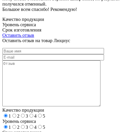
получился отменный.
Большое всем спасибо! Рекомендую!
Качество продукции
Уровень сервиса
Срок изготовления
Оставить отзыв
Оставить отзыв на товар Люциус
Качество продукции
1
2
3
4
5
Уровень сервиса
1
2
3
4
5