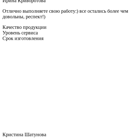
Ирина Криворотова
Отлично выполняете свою работу:) все остались более чем
довольны, респект!)
Качество продукции
Уровень сервиса
Срок изготовления
Кристина Шатунова