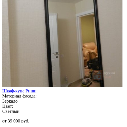
Шкаф-купе Риши
Материал фасада:
Зеркало
Цвет:
Светлый
от 39 000 руб.