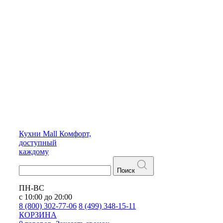
Кухни
Mall
Комфорт,
доступный
каждому
Поиск
ПН-ВС
с 10:00 до 20:00
8 (800) 302-77-06
8 (499) 348-15-11
КОРЗИНА