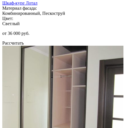
Шкаф-купе Лотал
Материал фасада:
Комбинированный, Пескоструй
Цвет:
Светлый
от 36 000 руб.
Рассчитать