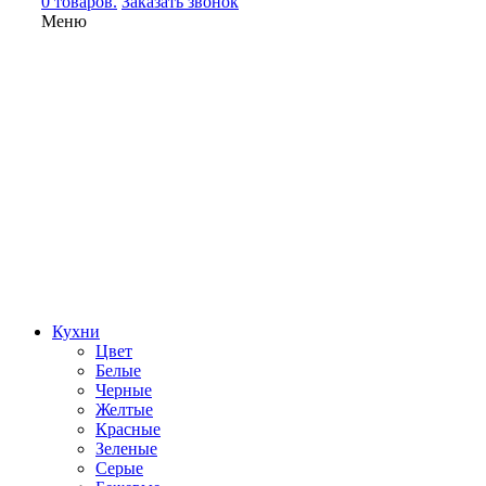
0 товаров.
Заказать звонок
Меню
Кухни
Цвет
Белые
Черные
Желтые
Красные
Зеленые
Серые