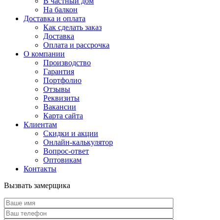
В частный дом
На балкон
Доставка и оплата
Как сделать заказ
Доставка
Оплата и рассрочка
О компании
Производство
Гарантия
Портфолио
Отзывы
Реквизиты
Вакансии
Карта сайта
Клиентам
Скидки и акции
Онлайн-калькулятор
Вопрос-ответ
Оптовикам
Контакты
Вызвать замерщика