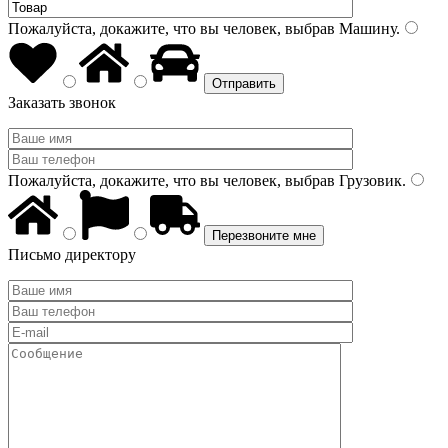
Пожалуйста, докажите, что вы человек, выбрав
Машину
.
Заказать звонок
Пожалуйста, докажите, что вы человек, выбрав
Грузовик
.
Письмо директору