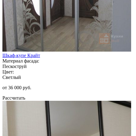
Шкаф-купе Крайт
Материал фасада:
Пескоструй
Цвет:
Светлый
от 36 000 руб.
Рассчитать