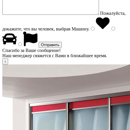
Пожалуйста,
докажите, что вы человек, выбрав
Машину
.
Спасибо за Ваше сообщение!
Наш менеджер свяжется с Вами в ближайшее время.