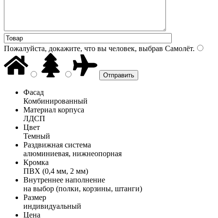
Пожалуйста, докажите, что вы человек, выбрав
Самолёт
.
Фасад
Комбинированный
Материал корпуса
ЛДСП
Цвет
Темный
Раздвижная система
алюминиевая, нижнеопорная
Кромка
ПВХ (0,4 мм, 2 мм)
Внутреннее наполнение
на выбор (полки, корзины, штанги)
Размер
индивидуальный
Цена