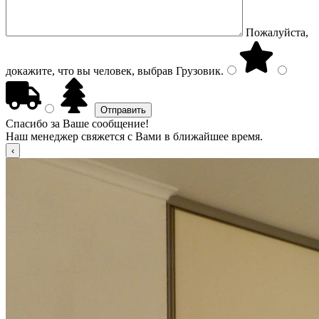
Пожалуйста,
докажите, что вы человек, выбрав
Грузовик
.
Спасибо за Ваше сообщение!
Наш менеджер свяжется с Вами в ближайшее время.