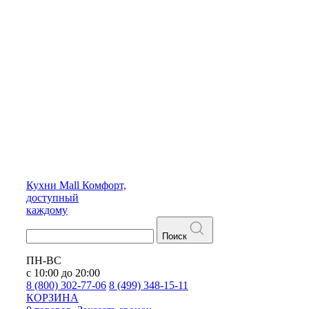
Кухни
Mall
Комфорт,
доступный
каждому
Поиск
ПН-ВС
с 10:00 до 20:00
8 (800) 302-77-06
8 (499) 348-15-11
КОРЗИНА