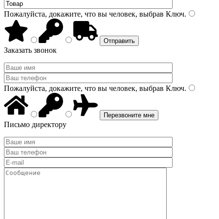
Пожалуйста, докажите, что вы человек, выбрав
Ключ
.
Заказать звонок
Пожалуйста, докажите, что вы человек, выбрав
Ключ
.
Письмо директору