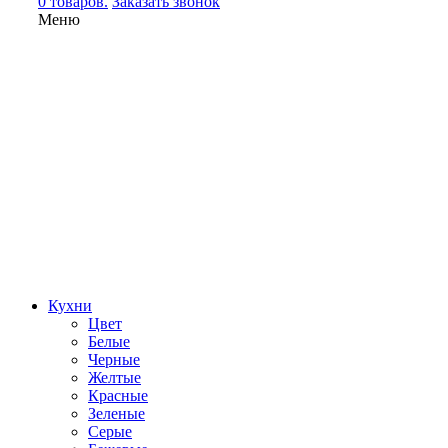
0 товаров.
Заказать звонок
Меню
Кухни
Цвет
Белые
Черные
Желтые
Красные
Зеленые
Серые