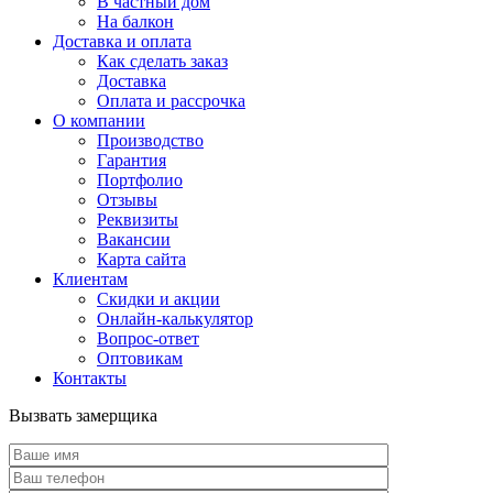
В частный дом
На балкон
Доставка и оплата
Как сделать заказ
Доставка
Оплата и рассрочка
О компании
Производство
Гарантия
Портфолио
Отзывы
Реквизиты
Вакансии
Карта сайта
Клиентам
Скидки и акции
Онлайн-калькулятор
Вопрос-ответ
Оптовикам
Контакты
Вызвать замерщика