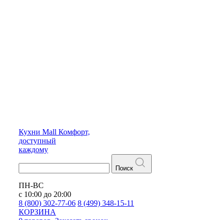
Кухни
Mall
Комфорт,
доступный
каждому
Поиск
ПН-ВС
с 10:00 до 20:00
8 (800) 302-77-06
8 (499) 348-15-11
КОРЗИНА