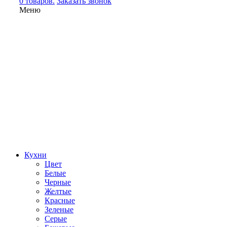
0 товаров.
Заказать звонок
Меню
Кухни
Цвет
Белые
Черные
Желтые
Красные
Зеленые
Серые