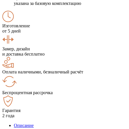
указана за базовую комплектацию
Изготовление
от 5 дней
Замер, дизайн
и доставка бесплатно
Оплата наличными, безналичный расчёт
Беспроцентная рассрочка
Гарантия
2 года
Описание