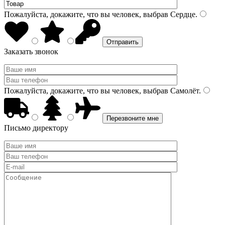
Пожалуйста, докажите, что вы человек, выбрав
Сердце
.
Заказать звонок
Пожалуйста, докажите, что вы человек, выбрав
Самолёт
.
Письмо директору