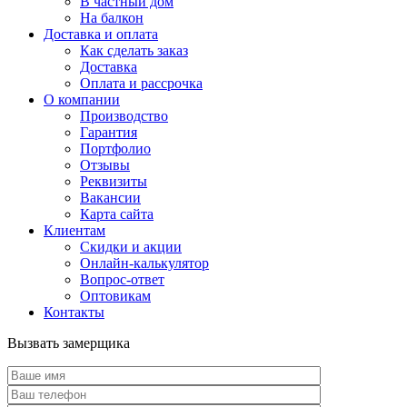
В частный дом
На балкон
Доставка и оплата
Как сделать заказ
Доставка
Оплата и рассрочка
О компании
Производство
Гарантия
Портфолио
Отзывы
Реквизиты
Вакансии
Карта сайта
Клиентам
Скидки и акции
Онлайн-калькулятор
Вопрос-ответ
Оптовикам
Контакты
Вызвать замерщика