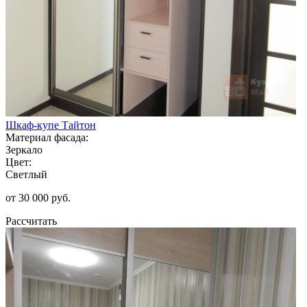
Шкаф-купе Тайтон
Материал фасада:
Зеркало
Цвет:
Светлый
от 30 000 руб.
Рассчитать