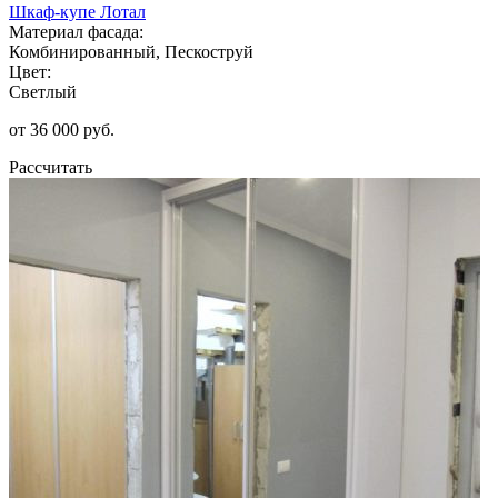
Шкаф-купе Лотал
Материал фасада:
Комбинированный, Пескоструй
Цвет:
Светлый
от 36 000 руб.
Рассчитать