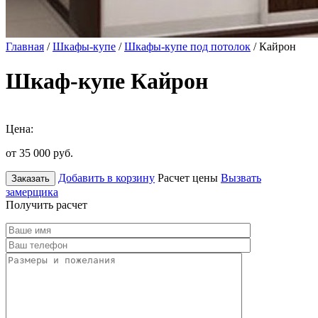
Главная
/
Шкафы-купе
/
Шкафы-купе под потолок
/ Кайрон
Шкаф-купе Кайрон
Цена:
от 35 000
руб.
Добавить в корзину
Расчет цены
Вызвать
Заказать
замерщика
Получить расчет