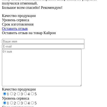
получился отменный.
Большое всем спасибо! Рекомендую!
Качество продукции
Уровень сервиса
Срок изготовления
Оставить отзыв
Оставить отзыв на товар Кайрон
Качество продукции
1
2
3
4
5
Уровень сервиса
1
2
3
4
5