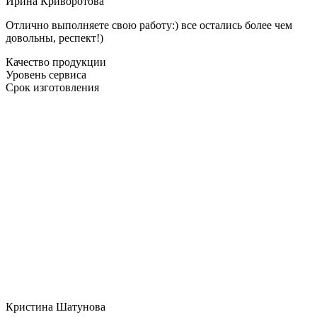
Ирина Криворотова
Отлично выполняете свою работу:) все остались более чем
довольны, респект!)
Качество продукции
Уровень сервиса
Срок изготовления
Кристина Шатунова