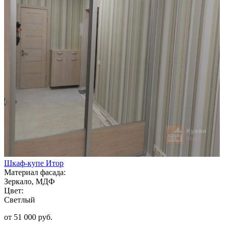
Шкаф-купе Итор
Материал фасада:
Зеркало, МДФ
Цвет:
Светлый
от 51 000 руб.