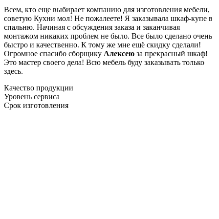
Всем, кто еще выбирает компанию для изготовления мебели,
советую Кухни мол! Не пожалеете! Я заказывала шкаф-купе в
спальню. Начиная с обсуждения заказа и заканчивая
монтажом никаких проблем не было. Все было сделано очень
быстро и качественно. К тому же мне ещё скидку сделали!
Огромное спасибо сборщику
Алексею
за прекрасный шкаф!
Это мастер своего дела! Всю мебель буду заказывать только
здесь.
Качество продукции
Уровень сервиса
Срок изготовления