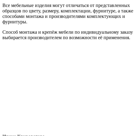
Все мебельные изделия могут отличаться от представленных
образцов по цвету, размеру, комплектации, фурнитуре, а также
способами монтажа и производителями комплектующих и
фурнитуры.
Способ монтажа и крепёж мебели по индивидуальному заказу
выбирается производителем по возможности её применения.