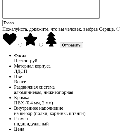
Пожалуйста, докажите, что вы человек, выбрав
Сердце
.
Фасад
Пескоструй
Материал корпуса
ЛДСП
Цвет
Венге
Раздвижная система
алюминиевая, нижнеопорная
Кромка
ПВХ (0,4 мм, 2 мм)
Внутреннее наполнение
на выбор (полки, корзины, штанги)
Размер
индивидуальный
Цена