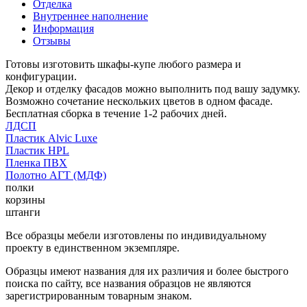
Отделка
Внутреннее наполнение
Информация
Отзывы
Готовы изготовить шкафы-купе любого размера и
конфигурации.
Декор и отделку фасадов можно выполнить под вашу задумку.
Возможно сочетание нескольких цветов в одном фасаде.
Бесплатная сборка в течение 1-2 рабочих дней.
ЛДСП
Пластик Alvic Luxe
Пластик HPL
Пленка ПВХ
Полотно АГТ (МДФ)
полки
корзины
штанги
Все образцы мебели изготовлены по индивидуальному
проекту в единственном экземпляре.
Образцы имеют названия для их различия и более быстрого
поиска по сайту, все названия образцов не являются
зарегистрированным товарным знаком.