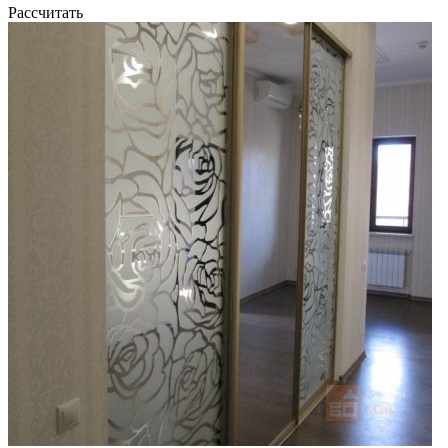
Рассчитать