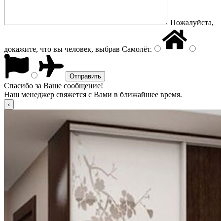
Пожалуйста,
докажите, что вы человек, выбрав
Самолёт
.
Спасибо за Ваше сообщение!
Наш менеджер свяжется с Вами в ближайшее время.