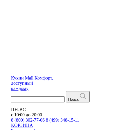
Кухни
Mall
Комфорт,
доступный
каждому
Поиск
ПН-ВС
с 10:00 до 20:00
8 (800) 302-77-06
8 (499) 348-15-11
КОРЗИНА