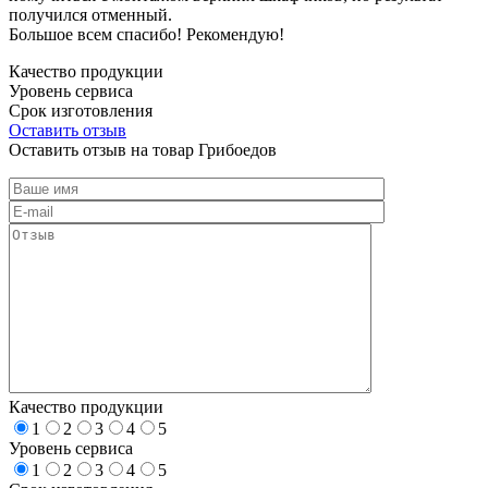
получился отменный.
Большое всем спасибо! Рекомендую!
Качество продукции
Уровень сервиса
Срок изготовления
Оставить отзыв
Оставить отзыв на товар Грибоедов
Качество продукции
1
2
3
4
5
Уровень сервиса
1
2
3
4
5