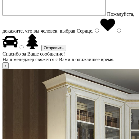
Пожалуйста,
докажите, что вы человек, выбрав
Сердце
.
Спасибо за Ваше сообщение!
Наш менеджер свяжется с Вами в ближайшее время.