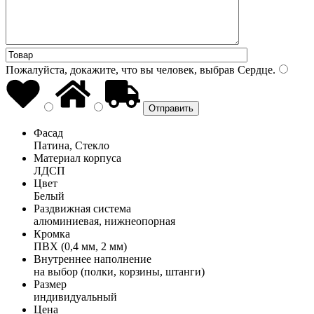
Пожалуйста, докажите, что вы человек, выбрав
Сердце
.
Фасад
Патина, Стекло
Материал корпуса
ЛДСП
Цвет
Белый
Раздвижная система
алюминиевая, нижнеопорная
Кромка
ПВХ (0,4 мм, 2 мм)
Внутреннее наполнение
на выбор (полки, корзины, штанги)
Размер
индивидуальный
Цена