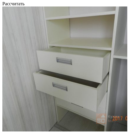
Рассчитать