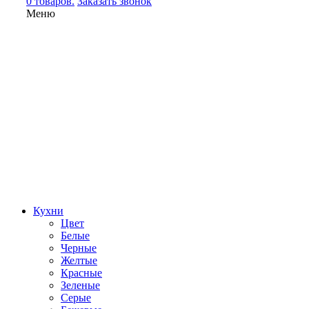
0 товаров.
Заказать звонок
Меню
Кухни
Цвет
Белые
Черные
Желтые
Красные
Зеленые
Серые