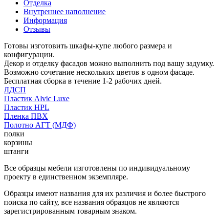
Отделка
Внутреннее наполнение
Информация
Отзывы
Готовы изготовить шкафы-купе любого размера и
конфигурации.
Декор и отделку фасадов можно выполнить под вашу задумку.
Возможно сочетание нескольких цветов в одном фасаде.
Бесплатная сборка в течение 1-2 рабочих дней.
ЛДСП
Пластик Alvic Luxe
Пластик HPL
Пленка ПВХ
Полотно АГТ (МДФ)
полки
корзины
штанги
Все образцы мебели изготовлены по индивидуальному
проекту в единственном экземпляре.
Образцы имеют названия для их различия и более быстрого
поиска по сайту, все названия образцов не являются
зарегистрированным товарным знаком.