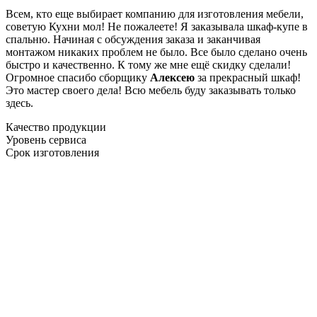
Всем, кто еще выбирает компанию для изготовления мебели,
советую Кухни мол! Не пожалеете! Я заказывала шкаф-купе в
спальню. Начиная с обсуждения заказа и заканчивая
монтажом никаких проблем не было. Все было сделано очень
быстро и качественно. К тому же мне ещё скидку сделали!
Огромное спасибо сборщику
Алексею
за прекрасный шкаф!
Это мастер своего дела! Всю мебель буду заказывать только
здесь.
Качество продукции
Уровень сервиса
Срок изготовления