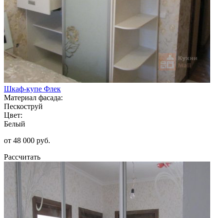
Шкаф-купе Флек
Материал фасада:
Пескоструй
Цвет:
Белый
от 48 000 руб.
Рассчитать