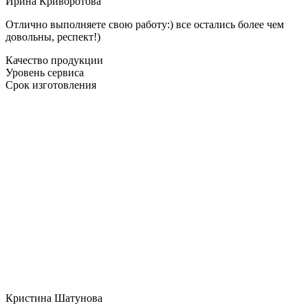
Ирина Криворотова
Отлично выполняете свою работу:) все остались более чем
довольны, респект!)
Качество продукции
Уровень сервиса
Срок изготовления
Кристина Шатунова