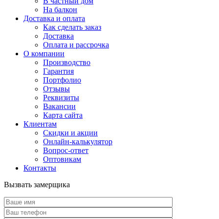
В частный дом
На балкон
Доставка и оплата
Как сделать заказ
Доставка
Оплата и рассрочка
О компании
Производство
Гарантия
Портфолио
Отзывы
Реквизиты
Вакансии
Карта сайта
Клиентам
Скидки и акции
Онлайн-калькулятор
Вопрос-ответ
Оптовикам
Контакты
Вызвать замерщика