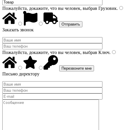
Пожалуйста, докажите, что вы человек, выбрав
Грузовик
.
Заказать звонок
Пожалуйста, докажите, что вы человек, выбрав
Ключ
.
Письмо директору