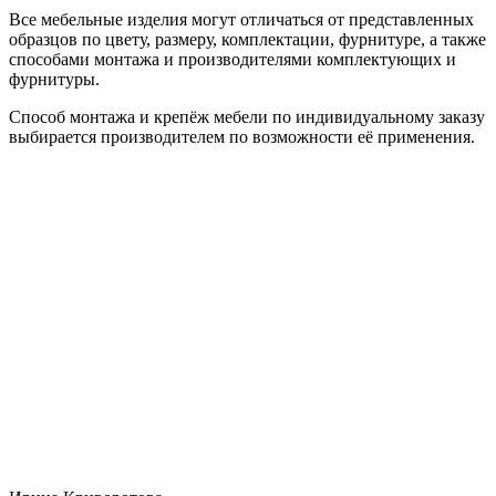
Все мебельные изделия могут отличаться от представленных
образцов по цвету, размеру, комплектации, фурнитуре, а также
способами монтажа и производителями комплектующих и
фурнитуры.
Способ монтажа и крепёж мебели по индивидуальному заказу
выбирается производителем по возможности её применения.