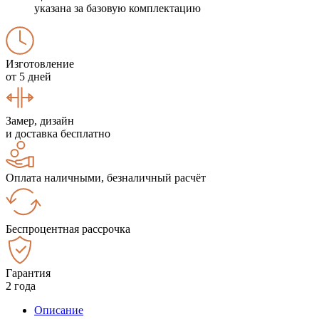
указана за базовую комплектацию
Изготовление
от 5 дней
Замер, дизайн
и доставка бесплатно
Оплата наличными, безналичный расчёт
Беспроцентная рассрочка
Гарантия
2 года
Описание