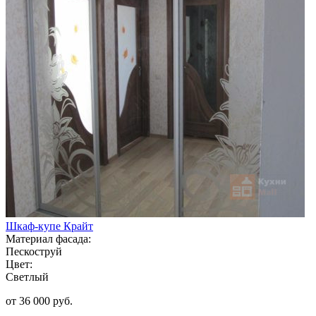
Шкаф-купе Крайт
Материал фасада:
Пескоструй
Цвет:
Светлый
от 36 000 руб.