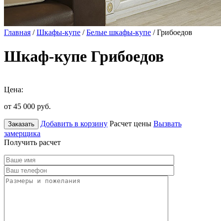
Главная
/
Шкафы-купе
/
Белые шкафы-купе
/ Грибоедов
Шкаф-купе Грибоедов
Цена:
от 45 000
руб.
Добавить в корзину
Расчет цены
Вызвать
Заказать
замерщика
Получить расчет