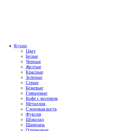
Кухни
Цвет
Белые
Черные
Желтые
Красные
Зеленые
Серые
Бежевые
Глянцевые
Кофе с молоком
Металлик
Слоновая кость
Фуксия
Шоколад
Шампань
Оливковые