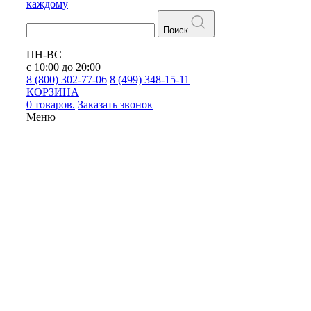
каждому
Поиск
ПН-ВС
с 10:00 до 20:00
8 (800) 302-77-06
8 (499) 348-15-11
КОРЗИНА
0 товаров.
Заказать звонок
Меню