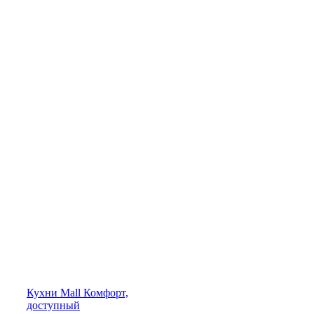
Кухни
Mall
Комфорт,
доступный