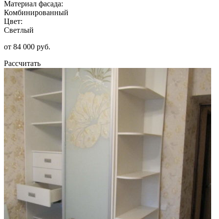
Материал фасада:
Комбинированный
Цвет:
Светлый
от 84 000 руб.
Рассчитать