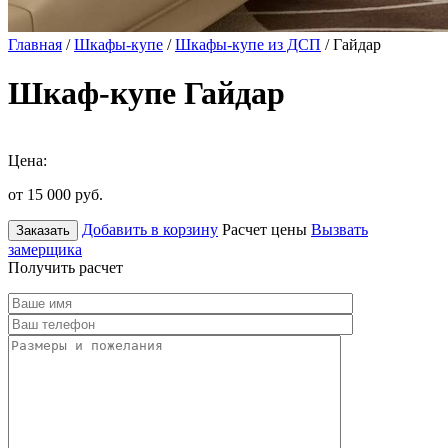
Главная
/
Шкафы-купе
/
Шкафы-купе из ДСП
/ Гайдар
Шкаф-купе Гайдар
Цена:
от 15 000
руб.
Добавить в корзину
Расчет цены
Вызвать
Заказать
замерщика
Получить расчет