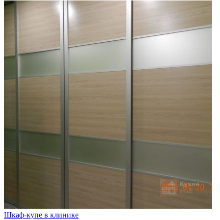
Шкаф-купе в клинике