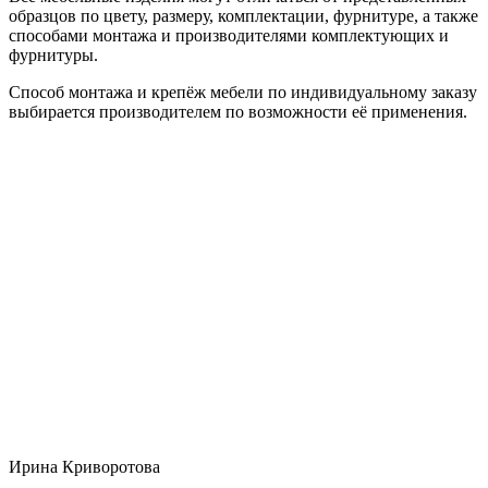
образцов по цвету, размеру, комплектации, фурнитуре, а также
способами монтажа и производителями комплектующих и
фурнитуры.
Способ монтажа и крепёж мебели по индивидуальному заказу
выбирается производителем по возможности её применения.
Ирина Криворотова