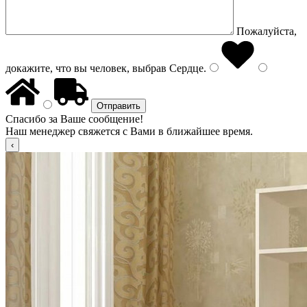
Пожалуйста,
докажите, что вы человек, выбрав
Сердце
.
Спасибо за Ваше сообщение!
Наш менеджер свяжется с Вами в ближайшее время.