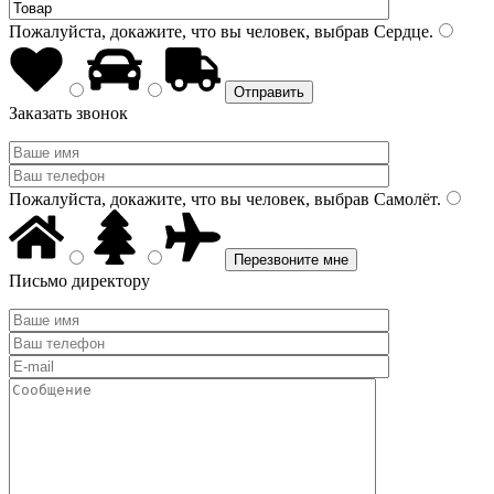
Пожалуйста, докажите, что вы человек, выбрав
Сердце
.
Заказать звонок
Пожалуйста, докажите, что вы человек, выбрав
Самолёт
.
Письмо директору