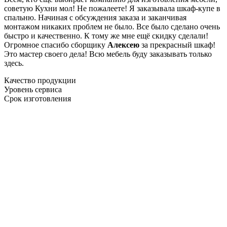
советую Кухни мол! Не пожалеете! Я заказывала шкаф-купе в
спальню. Начиная с обсуждения заказа и заканчивая
монтажом никаких проблем не было. Все было сделано очень
быстро и качественно. К тому же мне ещё скидку сделали!
Огромное спасибо сборщику
Алексею
за прекрасный шкаф!
Это мастер своего дела! Всю мебель буду заказывать только
здесь.
Качество продукции
Уровень сервиса
Срок изготовления