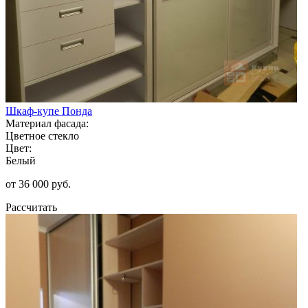
Шкаф-купе Понда
Материал фасада:
Цветное стекло
Цвет:
Белый
от 36 000 руб.
Рассчитать