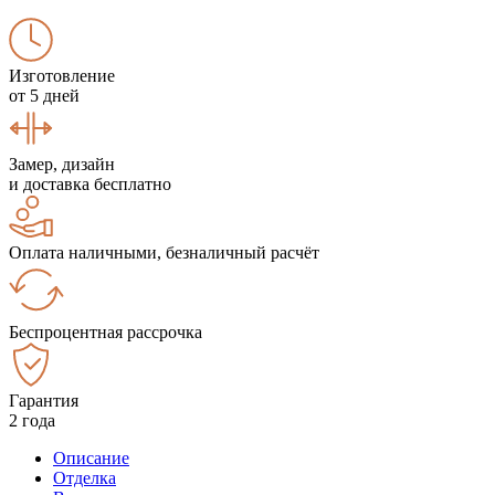
Изготовление
от 5 дней
Замер, дизайн
и доставка бесплатно
Оплата наличными, безналичный расчёт
Беспроцентная рассрочка
Гарантия
2 года
Описание
Отделка