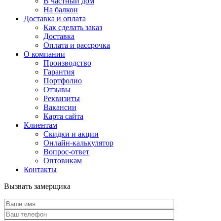
В частный дом
На балкон
Доставка и оплата
Как сделать заказ
Доставка
Оплата и рассрочка
О компании
Производство
Гарантия
Портфолио
Отзывы
Реквизиты
Вакансии
Карта сайта
Клиентам
Скидки и акции
Онлайн-калькулятор
Вопрос-ответ
Оптовикам
Контакты
Вызвать замерщика