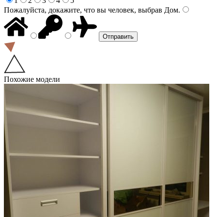
1
2
3
4
5
Пожалуйста, докажите, что вы человек, выбрав
Дом
.
Похожие модели