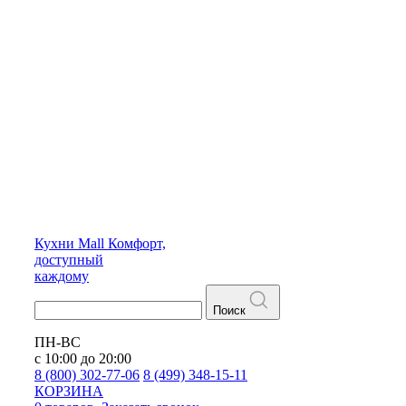
Кухни
Mall
Комфорт,
доступный
каждому
Поиск
ПН-ВС
с 10:00 до 20:00
8 (800) 302-77-06
8 (499) 348-15-11
КОРЗИНА