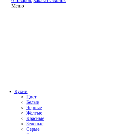
0 товаров.
Заказать звонок
Меню
Кухни
Цвет
Белые
Черные
Желтые
Красные
Зеленые
Серые