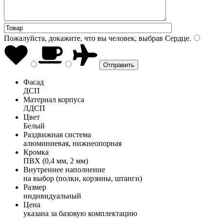
Пожалуйста, докажите, что вы человек, выбрав
Сердце
.
Фасад
ДСП
Материал корпуса
ЛДСП
Цвет
Белый
Раздвижная система
алюминиевая, нижнеопорная
Кромка
ПВХ (0,4 мм, 2 мм)
Внутреннее наполнение
на выбор (полки, корзины, штанги)
Размер
индивидуальный
Цена
указана за базовую комплектацию