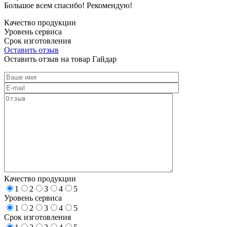
Большое всем спасибо! Рекомендую!
Качество продукции
Уровень сервиса
Срок изготовления
Оставить отзыв
Оставить отзыв на товар Гайдар
Качество продукции
1
2
3
4
5
Уровень сервиса
1
2
3
4
5
Срок изготовления